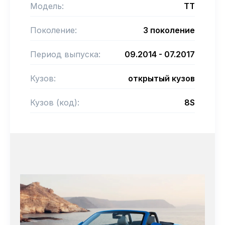
Модель:
TT
Поколение:
3 поколение
Период выпуска:
09.2014 - 07.2017
Кузов:
открытый кузов
Кузов (код):
8S