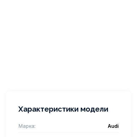
Характеристики модели
Марка:
Audi