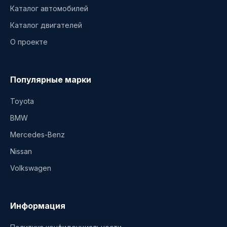
Каталог автомобилей
Каталог двигателей
О проекте
Популярные марки
Toyota
BMW
Mercedes-Benz
Nissan
Volkswagen
Информация