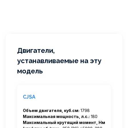
Двигатели,
устанавливаемые на эту
модель
CJSA
Объем двигателя, куб.см:
1798
Максимальная мощность, л.с.:
180
Максимальный крутящий момент, Нм