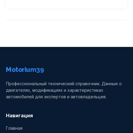
Motorium39
Профессиональный технический справочник. Данные о
двигателях, модификациях и характеристиках
автомобилей для экспертов и автовладельцев.
Навигация
Главная