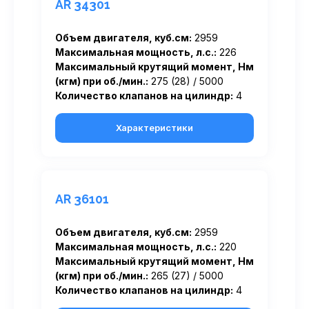
AR 34301
Объем двигателя, куб.см:
2959
Максимальная мощность, л.с.:
226
Максимальный крутящий момент, Нм
(кгм) при об./мин.:
275 (28) / 5000
Количество клапанов на цилиндр:
4
Характеристики
AR 36101
Объем двигателя, куб.см:
2959
Максимальная мощность, л.с.:
220
Максимальный крутящий момент, Нм
(кгм) при об./мин.:
265 (27) / 5000
Количество клапанов на цилиндр:
4