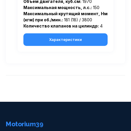
Объем двигателя, куб.см:
1970
Максимальная мощность, л.с.:
150
Максимальный крутящий момент, Нм
(кгм) при об./мин.:
181 (18) / 3800
Количество клапанов на цилиндр:
4
Характеристики
Motorium39