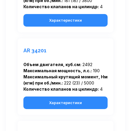
(кгм) при об./мин.:
181 (18) / 3800
Количество клапанов на цилиндр:
4
Характеристики
AR 34201
Объем двигателя, куб.см:
2492
Максимальная мощность, л.с.:
190
Максимальный крутящий момент, Нм
(кгм) при об./мин.:
222 (23) / 5000
Количество клапанов на цилиндр:
4
Характеристики