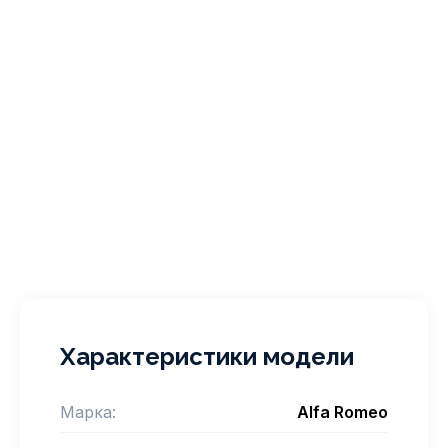
Характеристики модели
Марка:
Alfa Romeo