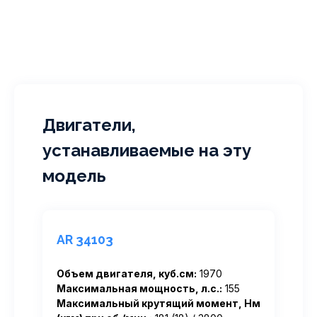
Двигатели,
устанавливаемые на эту
модель
AR 34103
Объем двигателя, куб.см:
1970
Максимальная мощность, л.с.:
155
Максимальный крутящий момент, Нм