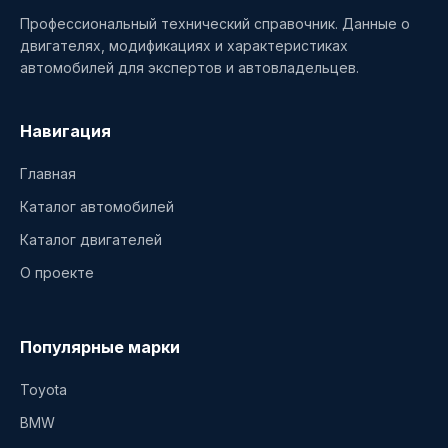
Профессиональный технический справочник. Данные о
двигателях, модификациях и характеристиках
автомобилей для экспертов и автовладельцев.
Навигация
Главная
Каталог автомобилей
Каталог двигателей
О проекте
Популярные марки
Toyota
BMW