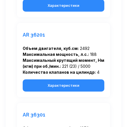
Характеристики
AR 36201
Объем двигателя, куб.см:
2492
Максимальная мощность, л.с.:
188
Максимальный крутящий момент, Нм
(кгм) при об./мин.:
221 (23) / 5000
Количество клапанов на цилиндр:
4
Характеристики
AR 36301