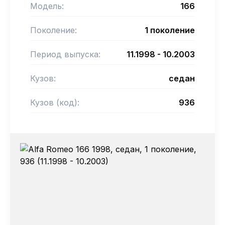
Модель:
166
Поколение:
1 поколение
Период выпуска:
11.1998 - 10.2003
Кузов:
седан
Кузов (код):
936