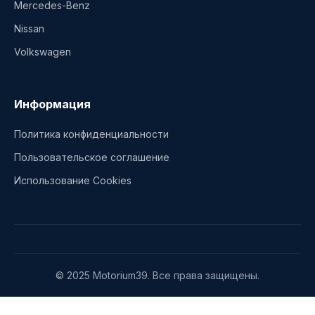
Mercedes-Benz
Nissan
Volkswagen
Информация
Политика конфиденциальности
Пользовательское соглашение
Использование Cookies
© 2025 Motorium39. Все права защищены.