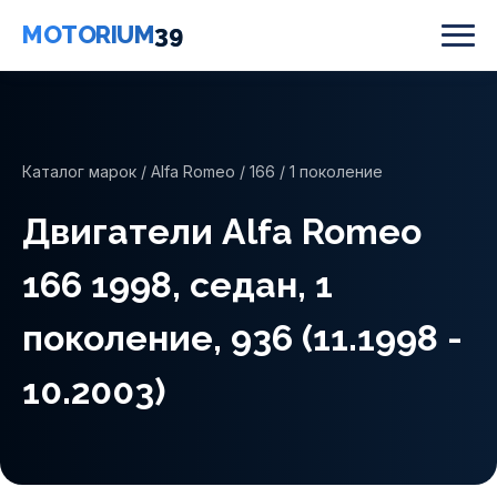
MOTORIUM
39
Каталог марок
/
Alfa Romeo
/
166
/ 1 поколение
Двигатели Alfa Romeo
166 1998, седан, 1
поколение, 936 (11.1998 -
10.2003)