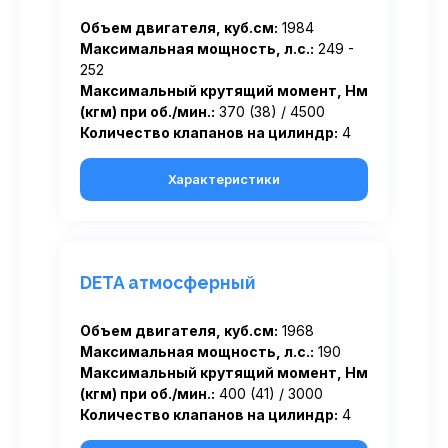
Объем двигателя, куб.см:
1984
Максимальная мощность, л.с.:
249 -
252
Максимальный крутящий момент, Нм
(кгм) при об./мин.:
370 (38) / 4500
Количество клапанов на цилиндр:
4
Характеристики
DETA атмосферный
Объем двигателя, куб.см:
1968
Максимальная мощность, л.с.:
190
Максимальный крутящий момент, Нм
(кгм) при об./мин.:
400 (41) / 3000
Количество клапанов на цилиндр:
4