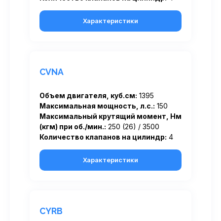
Характеристики
CVNA
Объем двигателя, куб.см:
1395
Максимальная мощность, л.с.:
150
Максимальный крутящий момент, Нм
(кгм) при об./мин.:
250 (26) / 3500
Количество клапанов на цилиндр:
4
Характеристики
CYRB