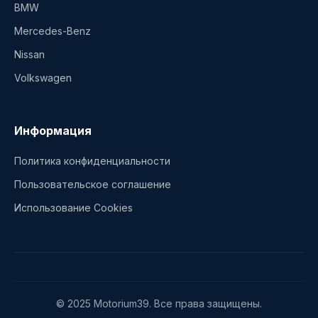
BMW
Mercedes-Benz
Nissan
Volkswagen
Информация
Политика конфиденциальности
Пользовательское соглашение
Использование Cookies
© 2025 Motorium39. Все права защищены.