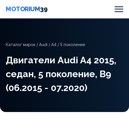
MOTORIUM
39
Каталог марок
/
Audi
/
A4
/ 5 поколение
Двигатели Audi A4 2015,
седан, 5 поколение, B9
(06.2015 - 07.2020)