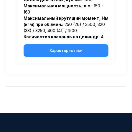
Максимальная мощность, л.с.:
150 -
163
Максимальный крутящий момент, Нм
(кгм) при об./мин.:
250 (26) / 3500, 320
(33) / 3250, 400 (41) / 1500
Количество клапанов на цилиндр:
4
Характеристики