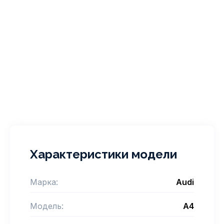
Характеристики модели
Марка:
Audi
Модель:
A4