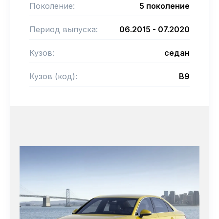
Поколение:
5 поколение
Период выпуска:
06.2015 - 07.2020
Кузов:
седан
Кузов (код):
B9