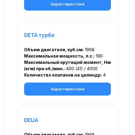
Характеристики
DETA турбо
Объем двигателя, куб.см:
1968
Максимальная мощность, л.с.:
190
Максимальный крутящий момент, Нм
(кгм) при об./мин.:
400 (41) / 4000
Количество клапанов на цилиндр:
4
Характеристики
DEUA
Объем двигателя, куб.см:
1968