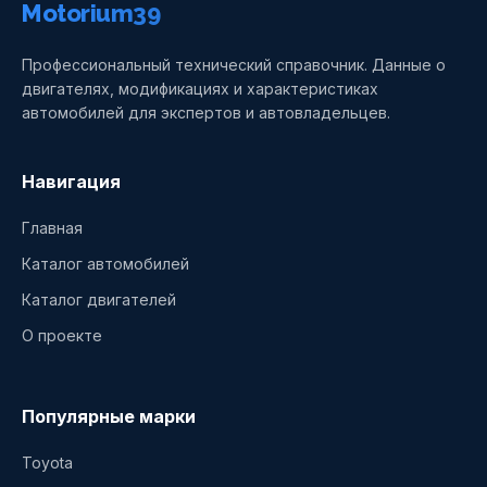
Motorium39
Профессиональный технический справочник. Данные о
двигателях, модификациях и характеристиках
автомобилей для экспертов и автовладельцев.
Навигация
Главная
Каталог автомобилей
Каталог двигателей
О проекте
Популярные марки
Toyota