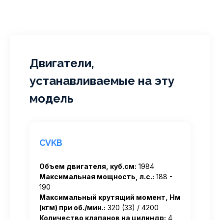
Двигатели,
устанавливаемые на эту
модель
CVKB
Объем двигателя, куб.см:
1984
Максимальная мощность, л.с.:
188 -
190
Максимальный крутящий момент, Нм
(кгм) при об./мин.:
320 (33) / 4200
Количество клапанов на цилиндр:
4