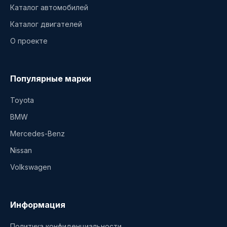
Каталог автомобилей
Каталог двигателей
О проекте
Популярные марки
Toyota
BMW
Mercedes-Benz
Nissan
Volkswagen
Информация
Политика конфиденциальности