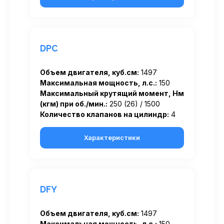
DPC
Объем двигателя, куб.см:
1497
Максимальная мощность, л.с.:
150
Максимальный крутящий момент, Нм
(кгм) при об./мин.:
250 (26) / 1500
Количество клапанов на цилиндр:
4
Характеристики
DFY
Объем двигателя, куб.см:
1497
Максимальная мощность, л.с.:
150