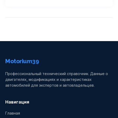
Motorium39
Профессиональный технический справочник. Данные о
двигателях, модификациях и характеристиках
автомобилей для экспертов и автовладельцев.
Навигация
Главная