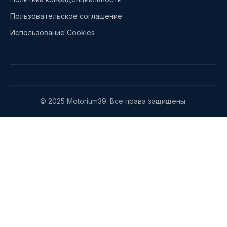
Пользовательское соглашение
Использование Cookies
© 2025 Motorium39. Все права защищены.