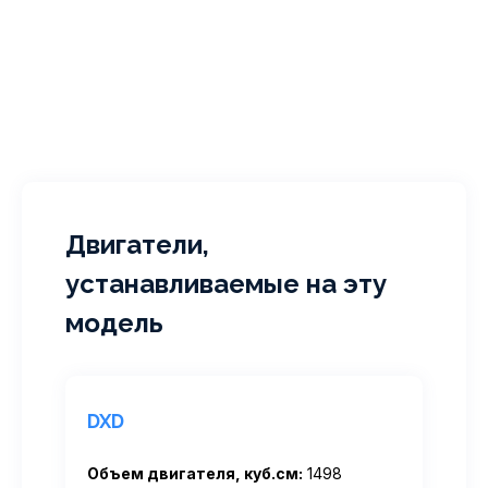
Двигатели,
устанавливаемые на эту
модель
DXD
Объем двигателя, куб.см:
1498