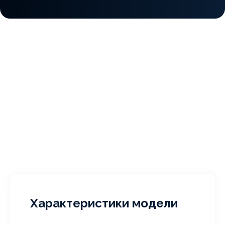
Характеристики модели