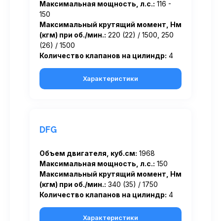
Максимальная мощность, л.с.:
116 -
150
Максимальный крутящий момент, Нм
(кгм) при об./мин.:
220 (22) / 1500, 250
(26) / 1500
Количество клапанов на цилиндр:
4
Характеристики
DFG
Объем двигателя, куб.см:
1968
Максимальная мощность, л.с.:
150
Максимальный крутящий момент, Нм
(кгм) при об./мин.:
340 (35) / 1750
Количество клапанов на цилиндр:
4
Характеристики