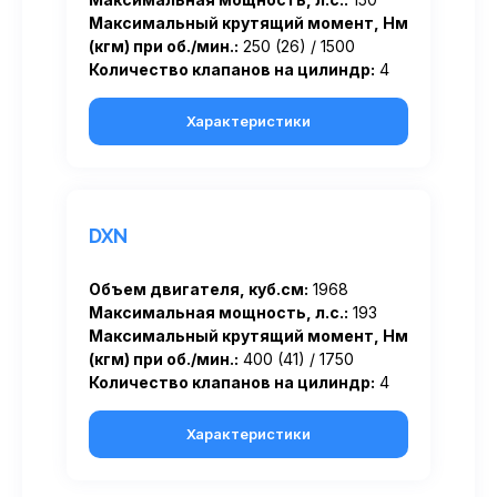
Максимальный крутящий момент, Нм
(кгм) при об./мин.:
250 (26) / 1500
Количество клапанов на цилиндр:
4
Характеристики
DXN
Объем двигателя, куб.см:
1968
Максимальная мощность, л.с.:
193
Максимальный крутящий момент, Нм
(кгм) при об./мин.:
400 (41) / 1750
Количество клапанов на цилиндр:
4
Характеристики