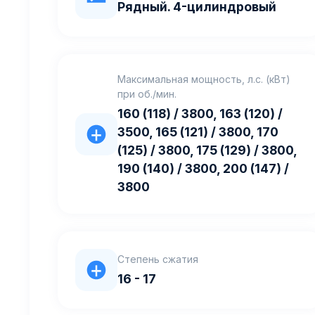
Рядный. 4-цилиндровый
Максимальная мощность, л.с. (кВт)
при об./мин.
160 (118) / 3800, 163 (120) /
3500, 165 (121) / 3800, 170
(125) / 3800, 175 (129) / 3800,
190 (140) / 3800, 200 (147) /
3800
Степень сжатия
16 - 17