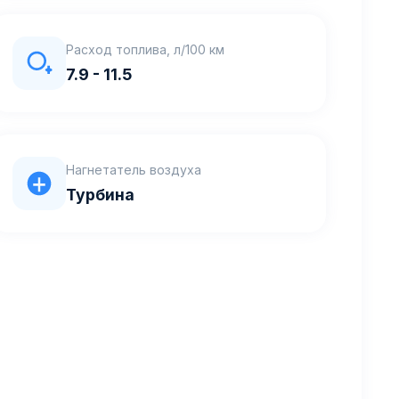
Расход топлива, л/100 км
7.9 - 11.5
Нагнетатель воздуха
Турбина