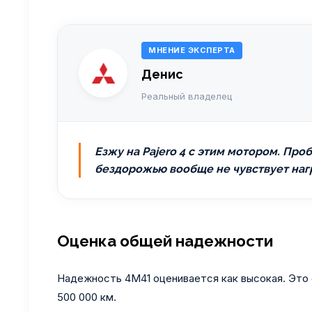
МНЕНИЕ ЭКСПЕРТА
Денис
Реальный владелец
Езжу на Pajero 4 с этим мотором. Про
бездорожью вообще не чувствует нагру
Оценка общей надежности
Надежность 4M41 оценивается как высокая. Это 
500 000 км.