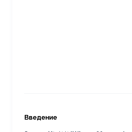
Введение