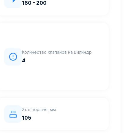
160 - 200
Количество клапанов на цилиндр
4
Ход поршня, мм
105