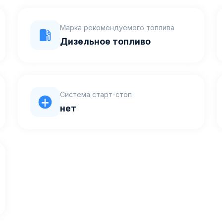
Марка рекомендуемого топлива
Дизельное топливо
Система старт-стоп
нет