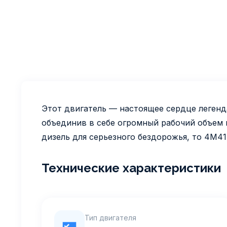
Этот двигатель — настоящее сердце легенда
объединив в себе огромный рабочий объем 
дизель для серьезного бездорожья, то 4M41
Технические характеристики
Тип двигателя