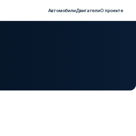
Автомобили
Двигатели
О проекте