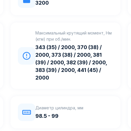
3200
Максимальный крутящий момент, Нм
(кгм) при об./мин.
343 (35) / 2000, 370 (38) /
2000, 373 (38) / 2000, 381
(39) / 2000, 382 (39) / 2000,
383 (39) / 2000, 441 (45) /
2000
Диаметр цилиндра, мм
98.5 - 99