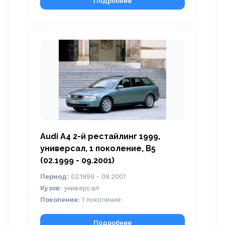
Подробнее
Audi A4 2-й рестайлинг 1999,
универсал, 1 поколение, B5
(02.1999 - 09.2001)
Период:
02.1999 - 09.2001
Кузов:
универсал
Поколение:
1 поколение
Подробнее