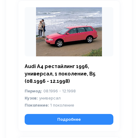
Audi A4 рестайлинг 1996,
универсал, 1 поколение, B5
(08.1996 - 12.1998)
Период:
08.1996 - 12.1998
Кузов:
универсал
Поколение:
1 поколение
Подробнее