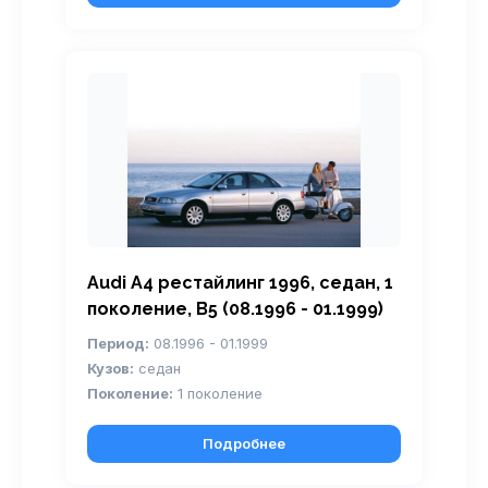
Audi A4 рестайлинг 1996, седан, 1
поколение, B5 (08.1996 - 01.1999)
Период:
08.1996 - 01.1999
Кузов:
седан
Поколение:
1 поколение
Подробнее