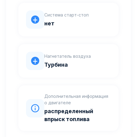
Система старт-стоп
нет
Нагнетатель воздуха
Турбина
Дополнительная информация
о двигателе
распределенный
впрыск топлива