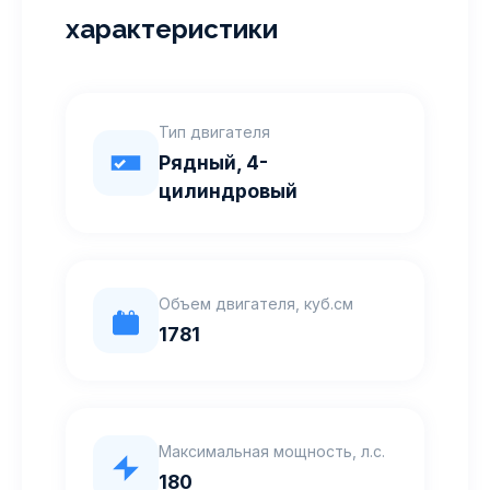
характеристики
Тип двигателя
Рядный, 4-
цилиндровый
Объем двигателя, куб.см
1781
Максимальная мощность, л.с.
180