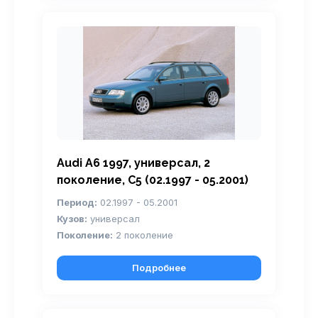
Audi A6 1997, универсал, 2
поколение, С5 (02.1997 - 05.2001)
Период:
02.1997 - 05.2001
Кузов:
универсал
Поколение:
2 поколение
Подробнее