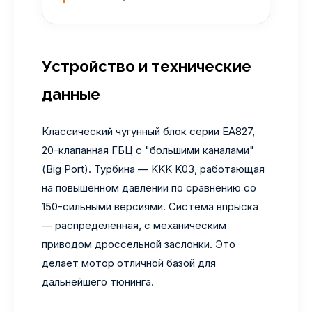
Устройство и технические
данные
Классический чугунный блок серии EA827,
20-клапанная ГБЦ с "большими каналами"
(Big Port). Турбина — KKK K03, работающая
на повышенном давлении по сравнению со
150-сильными версиями. Система впрыска
— распределенная, с механическим
приводом дроссельной заслонки. Это
делает мотор отличной базой для
дальнейшего тюнинга.