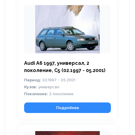
Audi A6 1997, универсал, 2
поколение, С5 (02.1997 - 05.2001)
Период:
02.1997 - 05.2001
Кузов:
универсал
Поколение:
2 поколение
Подробнее