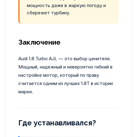
мощность даже в жаркую погоду и
сбережет турбину.
Заключение
Audi 1.8 Turbo AJL — это выбор ценителя.
Мощный, надежный и невероятно гибкий в
настройке мотор, который по праву
считается одним из лучших 1.8Т в истории
марки.
Где устанавливался?