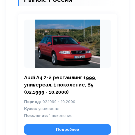
Audi A4 2-й рестайлинг 1999,
универсал, 1 поколение, B5
(02.1999 - 10.2000)
Период:
02.1999 - 10.2000
Кузов:
универсал
Поколение:
1 поколение
Подробнее