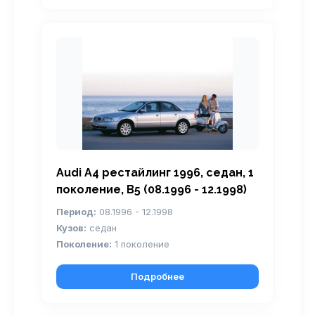
Audi A4 рестайлинг 1996, седан, 1
поколение, B5 (08.1996 - 12.1998)
Период:
08.1996 - 12.1998
Кузов:
седан
Поколение:
1 поколение
Подробнее