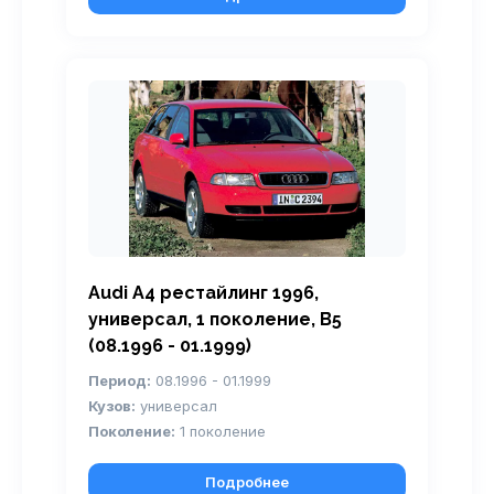
Audi A4 рестайлинг 1996,
универсал, 1 поколение, B5
(08.1996 - 01.1999)
Период:
08.1996 - 01.1999
Кузов:
универсал
Поколение:
1 поколение
Подробнее