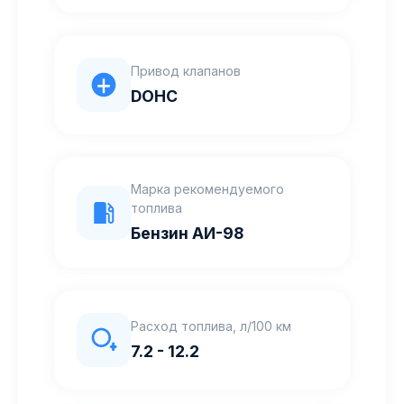
Привод клапанов
DOHC
Марка рекомендуемого
топлива
Бензин АИ-98
Расход топлива, л/100 км
7.2 - 12.2