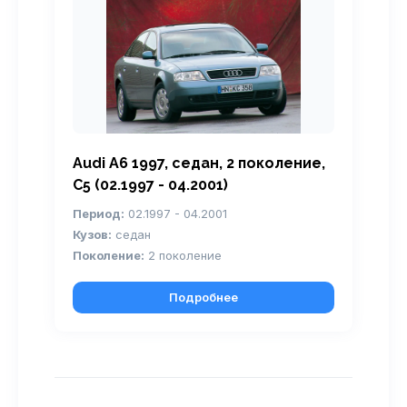
Audi A6 1997, седан, 2 поколение,
С5 (02.1997 - 04.2001)
Период:
02.1997 - 04.2001
Кузов:
седан
Поколение:
2 поколение
Подробнее