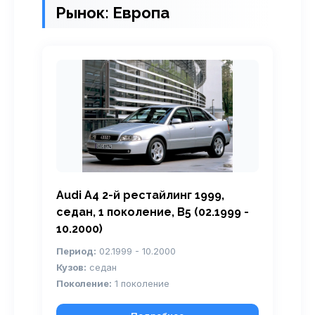
Рынок: Европа
Audi A4 2-й рестайлинг 1999,
седан, 1 поколение, B5 (02.1999 -
10.2000)
Период:
02.1999 - 10.2000
Кузов:
седан
Поколение:
1 поколение