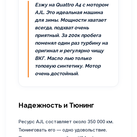
Езжу на Quattro A4 с мотором
AJL. Это идеальная машина
для зимы. Мощности хватает
всегда, подхват очень
приятный. За 200к пробега
поменял один раз турбину на
оригинал и регулярно чищу
ВКГ. Масло лью только
топовую синтетику. Мотор
очень достойный.
Надежность и Тюнинг
Ресурс AJL составляет около 350 000 км.
Тюнинговать его — одно удовольствие.