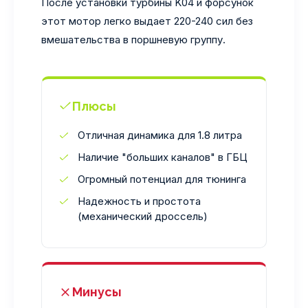
После установки турбины K04 и форсунок
этот мотор легко выдает 220-240 сил без
вмешательства в поршневую группу.
Плюсы
Отличная динамика для 1.8 литра
Наличие "больших каналов" в ГБЦ
Огромный потенциал для тюнинга
Надежность и простота
(механический дроссель)
Минусы