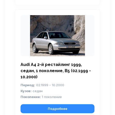
Audi A4 2-й рестайлинг 1999,
седан, 1 поколение, B5 (02.1999 -
10.2000)
Период:
02.1999 - 10.2000
Кузов:
седан
Поколение:
1 поколение
Подробнее