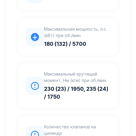
Максимальная мощность, л.с.
(кВт) при об./мин.
180 (132) / 5700
Максимальный крутящий
момент, Нм (кгм) при об./мин.
230 (23) / 1950, 235 (24)
/ 1750
Количество клапанов на
цилиндр