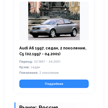
Audi A6 1997, седан, 2 поколение,
С5 (02.1997 - 04.2001)
Период:
02.1997 - 04.2001
Кузов:
седан
Поколение:
2 поколение
Подробнее
Рынок: Россия