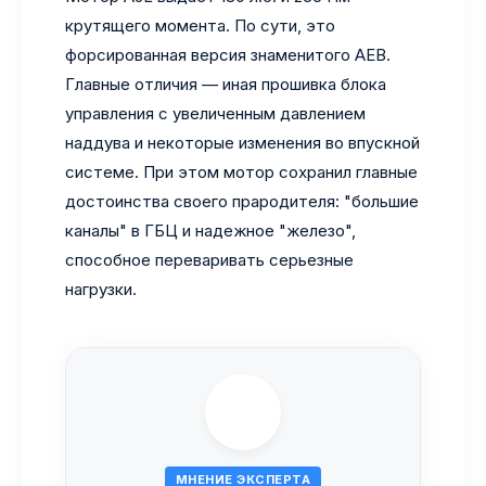
крутящего момента. По сути, это
форсированная версия знаменитого AEB.
Главные отличия — иная прошивка блока
управления с увеличенным давлением
наддува и некоторые изменения во впускной
системе. При этом мотор сохранил главные
достоинства своего прародителя: "большие
каналы" в ГБЦ и надежное "железо",
способное переваривать серьезные
нагрузки.
МНЕНИЕ ЭКСПЕРТА