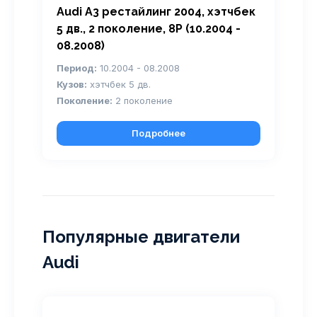
Audi A3 рестайлинг 2004, хэтчбек
5 дв., 2 поколение, 8P (10.2004 -
08.2008)
Период:
10.2004 - 08.2008
Кузов:
хэтчбек 5 дв.
Поколение:
2 поколение
Подробнее
Популярные двигатели
Audi