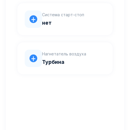
Система старт-стоп
нет
Нагнетатель воздуха
Турбина