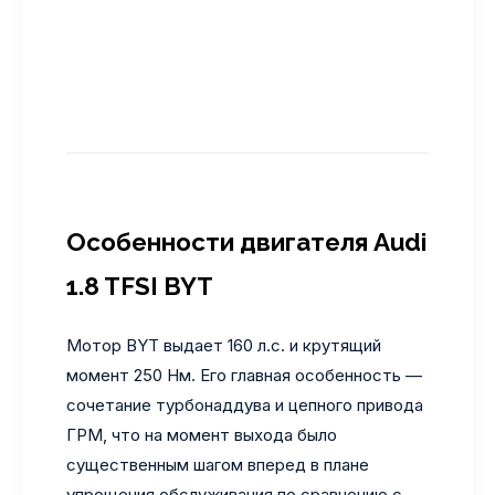
Особенности двигателя Audi
1.8 TFSI BYT
Мотор BYT выдает 160 л.с. и крутящий
момент 250 Нм. Его главная особенность —
сочетание турбонаддува и цепного привода
ГРМ, что на момент выхода было
существенным шагом вперед в плане
упрощения обслуживания по сравнению с