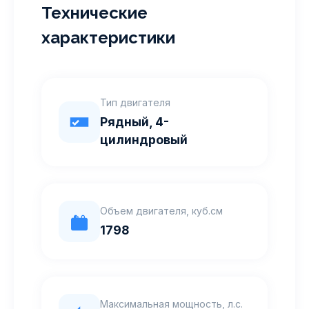
Технические
характеристики
Тип двигателя
Рядный, 4-
цилиндровый
Объем двигателя, куб.см
1798
Максимальная мощность, л.с.