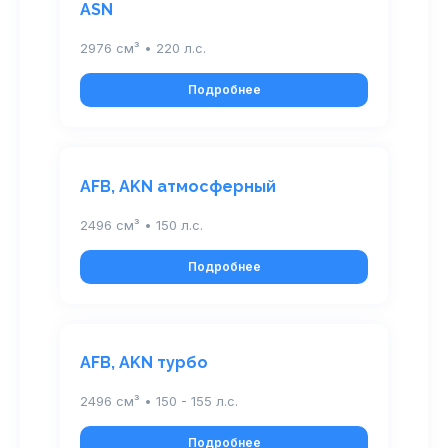
ASN
2976 см³ • 220 л.с.
Подробнее
AFB, AKN атмосферный
2496 см³ • 150 л.с.
Подробнее
AFB, AKN турбо
2496 см³ • 150 - 155 л.с.
Подробнее