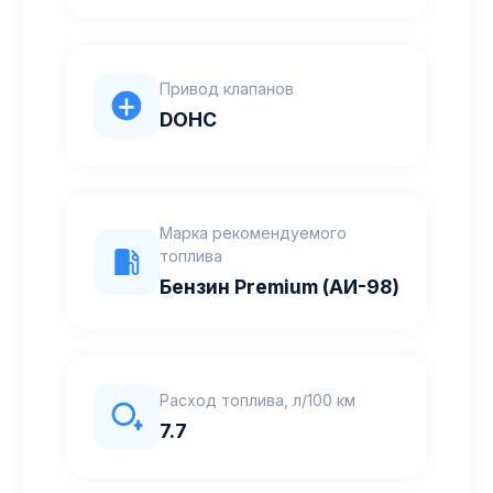
Привод клапанов
DOHC
Марка рекомендуемого
топлива
Бензин Premium (АИ-98)
Расход топлива, л/100 км
7.7