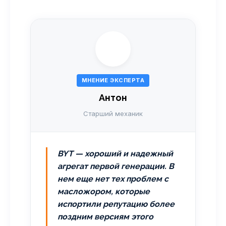
МНЕНИЕ ЭКСПЕРТА
Антон
Старший механик
BYT — хороший и надежный
агрегат первой генерации. В
нем еще нет тех проблем с
масложором, которые
испортили репутацию более
поздним версиям этого