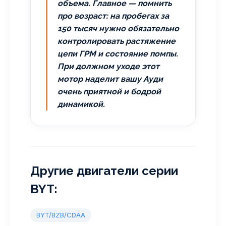
объема. Главное — помнить
про возраст: на пробегах за
150 тысяч нужно обязательно
контролировать растяжение
цепи ГРМ и состояние помпы.
При должном уходе этот
мотор наделит вашу Ауди
очень приятной и бодрой
динамикой.
Другие двигатели серии
BYT:
BYT/BZB/CDAA