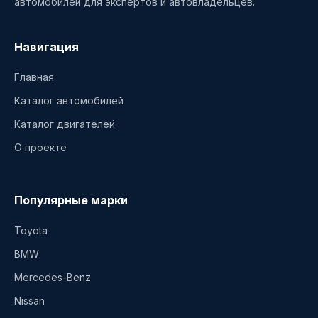
автомобилей для экспертов и автовладельцев.
Навигация
Главная
Каталог автомобилей
Каталог двигателей
О проекте
Популярные марки
Toyota
BMW
Mercedes-Benz
Nissan