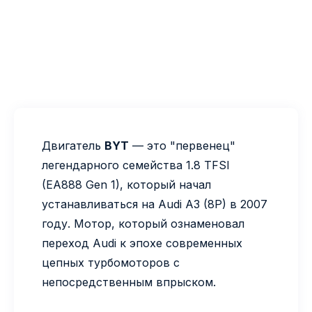
Двигатель
BYT
— это "первенец"
легендарного семейства 1.8 TFSI
(EA888 Gen 1), который начал
устанавливаться на Audi A3 (8P) в 2007
году. Мотор, который ознаменовал
переход Audi к эпохе современных
цепных турбомоторов с
непосредственным впрыском.