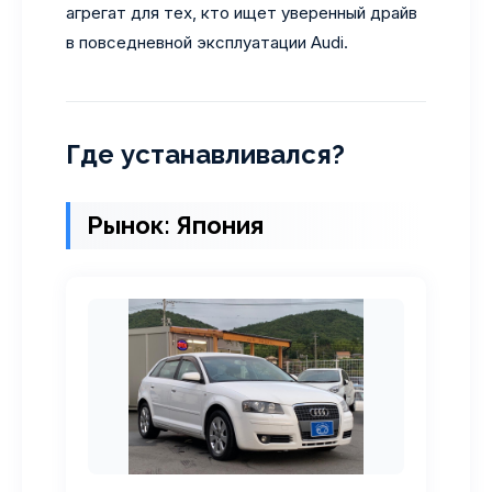
агрегат для тех, кто ищет уверенный драйв
в повседневной эксплуатации Audi.
Где устанавливался?
Рынок: Япония