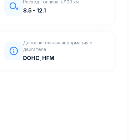
Расход топлива, л/100 км
8.5 - 12.1
Дополнительная информация о
двигателе
DOHC, HFM