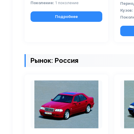
Поколение:
1 поколение
Перио
Кузов:
Подробнее
Покол
Рынок: Россия