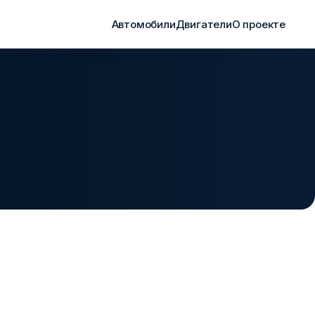
Автомобили
Двигатели
О проекте