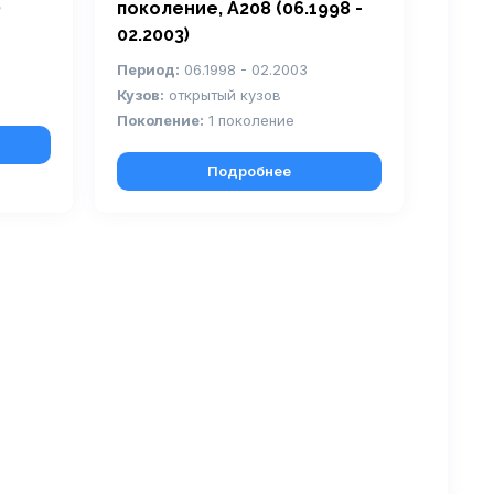
)
поколение, A208 (06.1998 -
02.2003)
Период:
06.1998 - 02.2003
Кузов:
открытый кузов
Поколение:
1 поколение
Подробнее