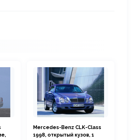
s
Mercedes-Benz CLK-Class
ие,
1998, открытый кузов, 1