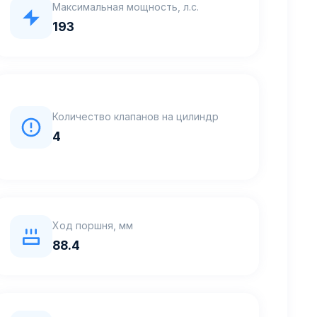
Максимальная мощность, л.с.
193
Количество клапанов на цилиндр
4
Ход поршня, мм
88.4