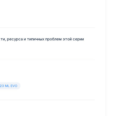
ти, ресурса и типичных проблем этой серии
E 23 ML EVO