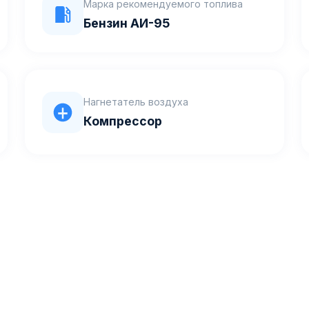
Марка рекомендуемого топлива
Бензин АИ-95
Нагнетатель воздуха
Компрессор