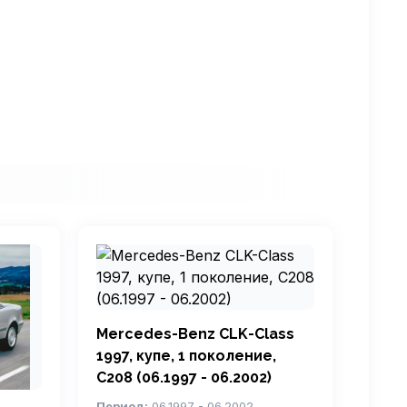
Mercedes-Benz CLK-Class
1997, купе, 1 поколение,
C208 (06.1997 - 06.2002)
Период:
06.1997 - 06.2002