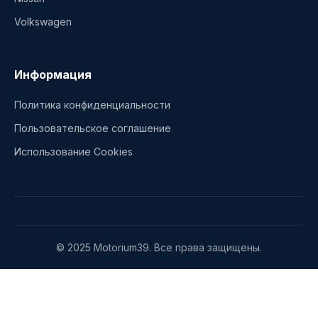
Volkswagen
Информация
Политика конфиденциальности
Пользовательское соглашение
Использование Cookies
© 2025 Motorium39. Все права защищены.