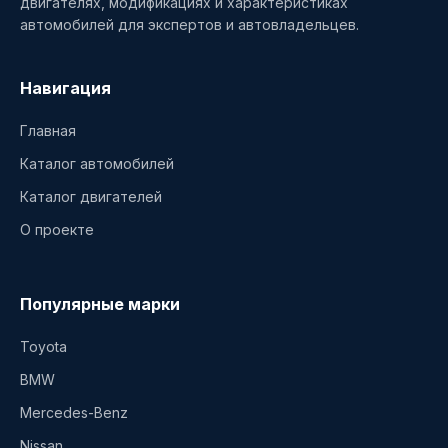
двигателях, модификациях и характеристиках
автомобилей для экспертов и автовладельцев.
Навигация
Главная
Каталог автомобилей
Каталог двигателей
О проекте
Популярные марки
Toyota
BMW
Mercedes-Benz
Nissan