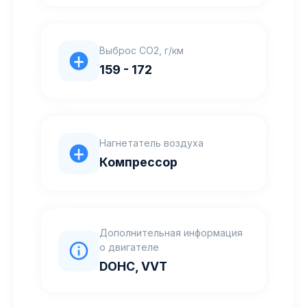
Выброс CO2, г/км
159 - 172
Нагнетатель воздуха
Компрессор
Дополнительная информация
о двигателе
DOHC, VVT