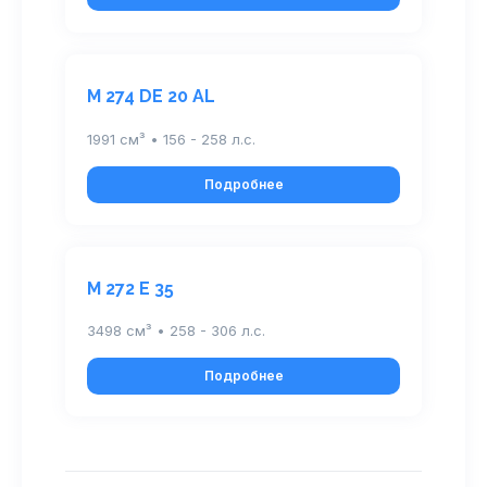
M 274 DE 20 AL
1991 см³ • 156 - 258 л.с.
Подробнее
M 272 E 35
3498 см³ • 258 - 306 л.с.
Подробнее