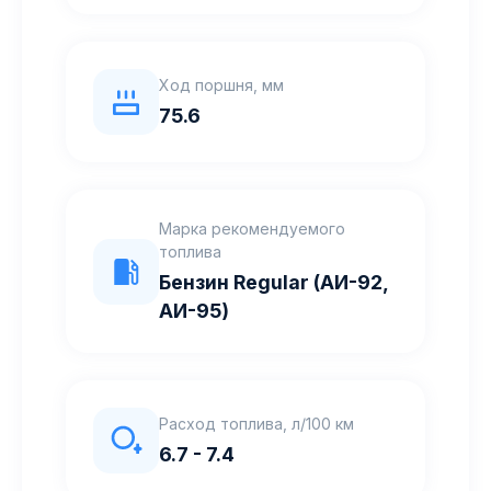
Ход поршня, мм
75.6
Марка рекомендуемого
топлива
Бензин Regular (АИ-92,
АИ-95)
Расход топлива, л/100 км
6.7 - 7.4