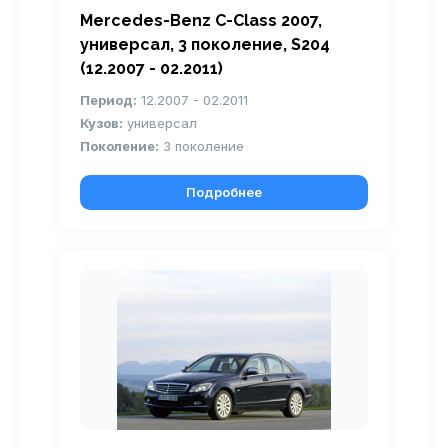
Mercedes-Benz C-Class 2007,
универсал, 3 поколение, S204
(12.2007 - 02.2011)
Период:
12.2007 - 02.2011
Кузов:
универсал
Поколение:
3 поколение
Подробнее