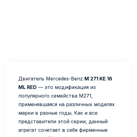
Двигатель Mercedes-Benz
M 271 KE 16
ML RED
— это модификация из
популярного семейства M271,
применявшаяся на различных моделях
марки в разные годы. Как и все
представители этой серии, данный
агрегат сочетает в себе фирменные