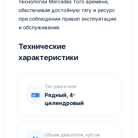
технологии Mercedes того времени,
обеспечивая достойную тягу и ресурс
при соблюдении правил эксплуатации
и обслуживания.
Технические
характеристики
Тип двигателя
Рядный, 4-
цилиндровый
Объем двигателя, куб.см