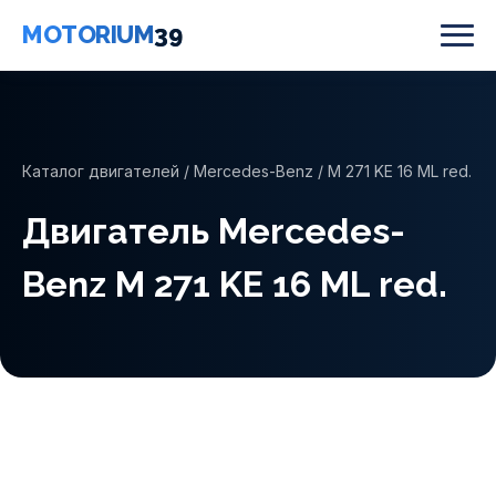
MOTORIUM
39
Каталог двигателей
/
Mercedes-Benz
/ M 271 KE 16 ML red.
Двигатель Mercedes-
Benz M 271 KE 16 ML red.