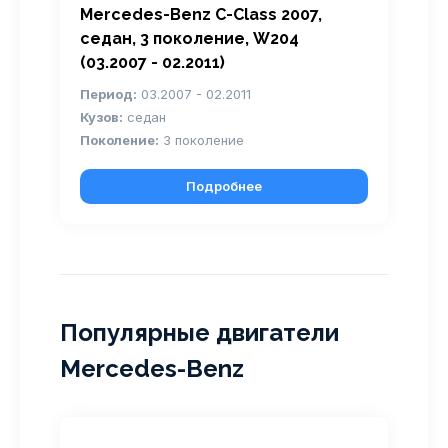
Mercedes-Benz C-Class 2007,
седан, 3 поколение, W204
(03.2007 - 02.2011)
Период:
03.2007 - 02.2011
Кузов:
седан
Поколение:
3 поколение
Подробнее
Популярные двигатели
Mercedes-Benz