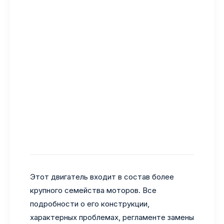
Этот двигатель входит в состав более
крупного семейства моторов. Все
подробности о его конструкции,
характерных проблемах, регламенте замены