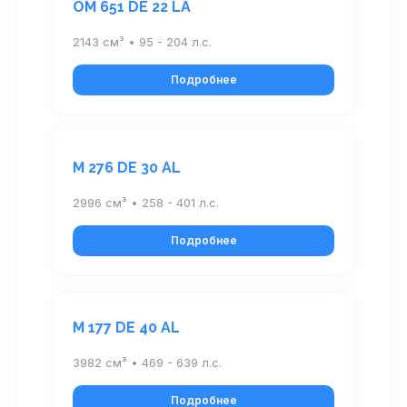
OM 651 DE 22 LA
2143 см³ • 95 - 204 л.с.
Подробнее
M 276 DE 30 AL
2996 см³ • 258 - 401 л.с.
Подробнее
M 177 DE 40 AL
3982 см³ • 469 - 639 л.с.
Подробнее