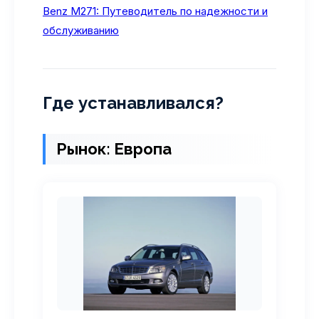
Benz M271: Путеводитель по надежности и
обслуживанию
Где устанавливался?
Рынок: Европа