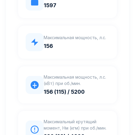
1597
Максимальная мощность, л.с.
156
Максимальная мощность, л.с.
(кВт) при об./мин.
156 (115) / 5200
Максимальный крутящий
момент, Нм (кгм) при об./мин.