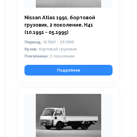
Nissan Atlas 1991, бортовой
грузовик, 2 поколение, H41
(10.1991 - 05.1995)
Период:
10.1991 - 05.1995
Кузов:
бортовой грузовик
Поколение:
2 поколение
Подробнее