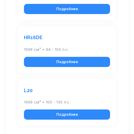
Подробнее
HR16DE
1598 см³ • 94 - 150 л.с.
Подробнее
L20
1998 см³ • 105 - 130 л.с.
Подробнее