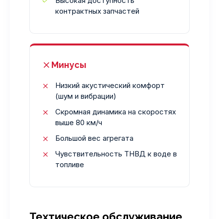
Высокая доступность
контрактных запчастей
Минусы
Низкий акустический комфорт
(шум и вибрации)
Скромная динамика на скоростях
выше 80 км/ч
Большой вес агрегата
Чувствительность ТНВД к воде в
топливе
Техтическое обслуживание