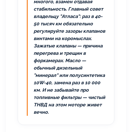
многого, взамен отдавая
стабильность. Главный совет
владельцу "Атласа": раз в 40-
50 тысяч км обязательно
регулируйте зазоры клапанов
винтами на коромыслах.
Зажатые клапаны — причина
перегрева и трещин в
форкамерах. Масло —
обычный дизельный
"минерал" или полусинтетика
10W-40, замена раз в 10 000
км. И не забывайте про
топливные фильтры — чистый
ТНВД на этом моторе живет
вечно.