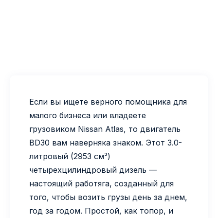
Если вы ищете верного помощника для
малого бизнеса или владеете
грузовиком Nissan Atlas, то двигатель
BD30 вам наверняка знаком. Этот 3.0-
литровый (2953 см³)
четырехцилиндровый дизель —
настоящий работяга, созданный для
того, чтобы возить грузы день за днем,
год за годом. Простой, как топор, и