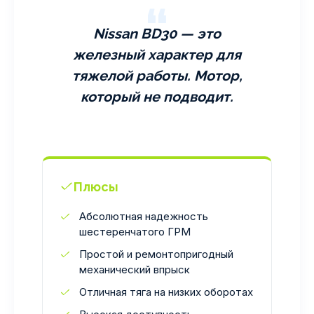
Nissan BD30 — это
железный характер для
тяжелой работы. Мотор,
который не подводит.
Плюсы
Абсолютная надежность
шестеренчатого ГРМ
Простой и ремонтопригодный
механический впрыск
Отличная тяга на низких оборотах