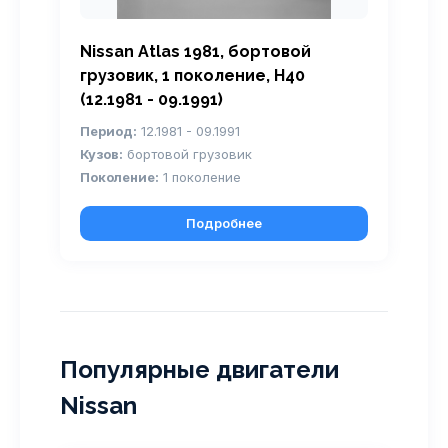
Nissan Atlas 1981, бортовой
грузовик, 1 поколение, H40
(12.1981 - 09.1991)
Период:
12.1981 - 09.1991
Кузов:
бортовой грузовик
Поколение:
1 поколение
Подробнее
Популярные двигатели
Nissan