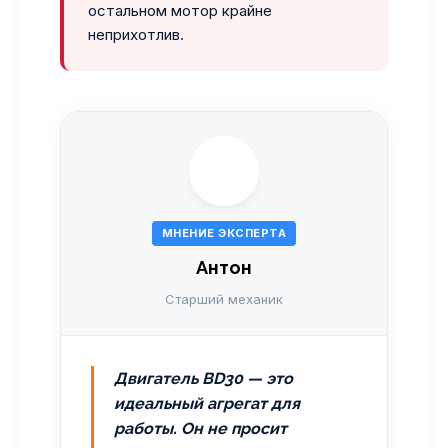
остальном мотор крайне
неприхотлив.
МНЕНИЕ ЭКСПЕРТА
Антон
Старший механик
Двигатель BD30 — это
идеальный агрегат для
работы. Он не просит