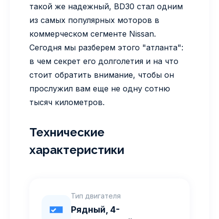
такой же надежный, BD30 стал одним
из самых популярных моторов в
коммерческом сегменте Nissan.
Сегодня мы разберем этого "атланта":
в чем секрет его долголетия и на что
стоит обратить внимание, чтобы он
прослужил вам еще не одну сотню
тысяч километров.
Технические
характеристики
Тип двигателя
Рядный, 4-