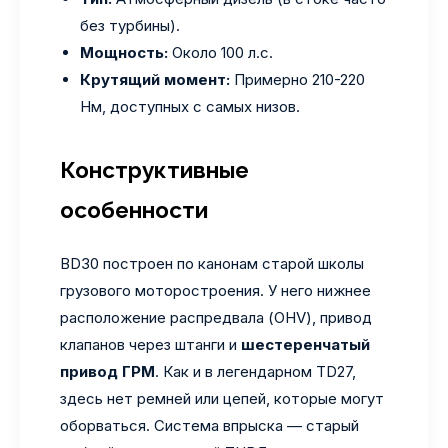
без турбины).
Мощность:
Около 100 л.с.
Крутящий момент:
Примерно 210-220
Нм, доступных с самых низов.
Конструктивные
особенности
BD30 построен по канонам старой школы
грузового моторостроения. У него нижнее
расположение распредвала (OHV), привод
клапанов через штанги и
шестеренчатый
привод ГРМ
. Как и в легендарном TD27,
здесь нет ремней или цепей, которые могут
оборваться. Система впрыска — старый