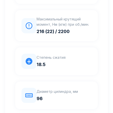
Максимальный крутящий
момент, Нм (кгм) при об./мин.
216 (22) / 2200
Степень сжатия
18.5
Диаметр цилиндра, мм
96