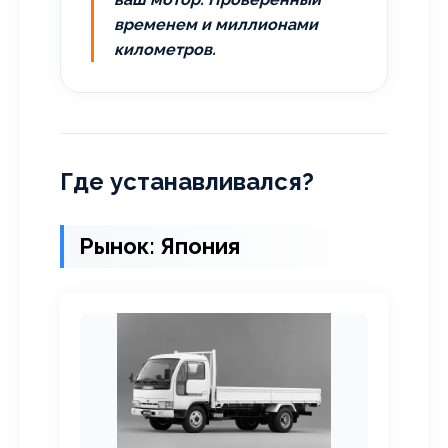
временем и миллионами
километров.
Где устанавливался?
Рынок: Япония