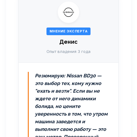
МНЕНИЕ ЭКСПЕРТА
Денис
Опыт владения 3 года
Резюмирую: Nissan BD30 —
это выбор тех, кому нужно
"ехать и везти". Если вы не
ждете от него динамики
болида, но цените
уверенность в том, что утром
машина заведется и
выполнит свою работу — это
ваш мотор. Проверенный