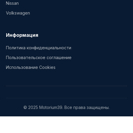
Nissan
Volkswagen
Информация
Политика конфиденциальности
Пользовательское соглашение
Использование Cookies
© 2025 Motorium39. Все права защищены.