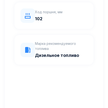
Ход поршня, мм
102
Марка рекомендуемого
топлива
Дизельное топливо