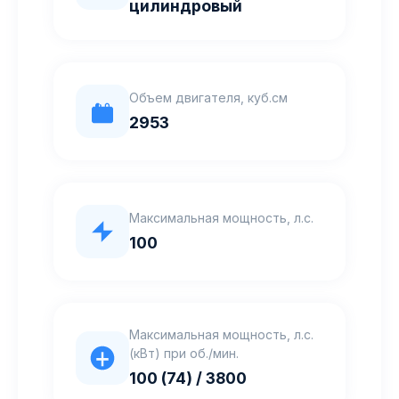
цилиндровый
Объем двигателя, куб.см
2953
Максимальная мощность, л.с.
100
Максимальная мощность, л.с.
(кВт) при об./мин.
100 (74) / 3800