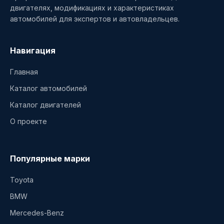
двигателях, модификациях и характеристиках
автомобилей для экспертов и автовладельцев.
Навигация
Главная
Каталог автомобилей
Каталог двигателей
О проекте
Популярные марки
Toyota
BMW
Mercedes-Benz