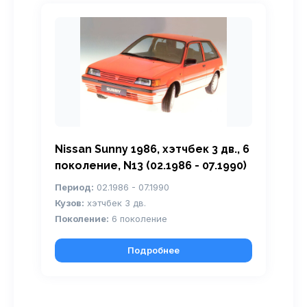
Nissan Sunny 1986, хэтчбек 3 дв., 6
поколение, N13 (02.1986 - 07.1990)
Период:
02.1986 - 07.1990
Кузов:
хэтчбек 3 дв.
Поколение:
6 поколение
Подробнее