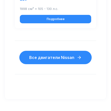
1998 см³ • 105 - 130 л.с.
Подробнее
Все двигатели Nissan