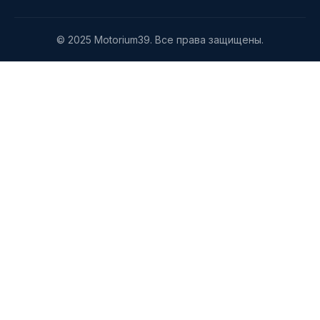
© 2025 Motorium39. Все права защищены.