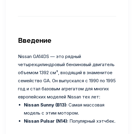
Введение
Nissan GA14DS — это рядный
четырехцилиндровый бензиновый двигатель
объемом 1392 см³, входящий в знаменитое
семейство GA. Он выпускался с 1990 по 1995
год и стал базовым агрегатом для многих
европейских моделей Nissan тех лет:
Nissan Sunny (B13):
Самая массовая
модель с этим мотором.
Nissan Pulsar (N14):
Популярный хэтчбек.