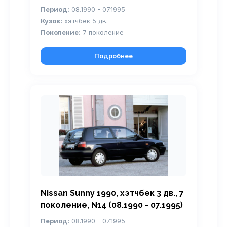
Период:
08.1990 - 07.1995
Кузов:
хэтчбек 5 дв.
Поколение:
7 поколение
Подробнее
Nissan Sunny 1990, хэтчбек 3 дв., 7
поколение, N14 (08.1990 - 07.1995)
Период:
08.1990 - 07.1995