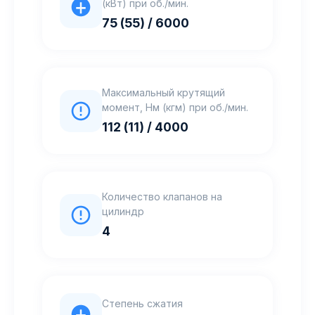
(кВт) при об./мин.
75 (55) / 6000
Максимальный крутящий
момент, Нм (кгм) при об./мин.
112 (11) / 4000
Количество клапанов на
цилиндр
4
Степень сжатия