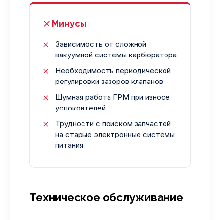
Минусы
Зависимость от сложной
вакуумной системы карбюратора
Необходимость периодической
регулировки зазоров клапанов
Шумная работа ГРМ при износе
успокоителей
Трудности с поиском запчастей
на старые электронные системы
питания
Техническое обслуживание