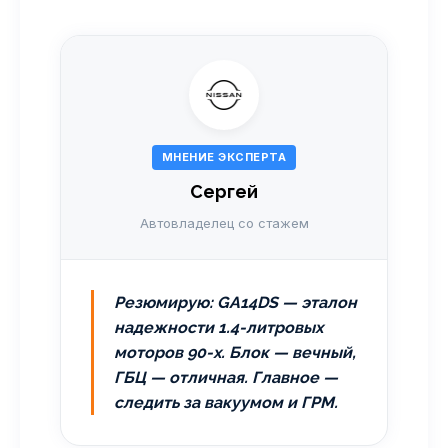
МНЕНИЕ ЭКСПЕРТА
Сергей
Автовладелец со стажем
Резюмирую: GA14DS — эталон
надежности 1.4-литровых
моторов 90-х. Блок — вечный,
ГБЦ — отличная. Главное —
следить за вакуумом и ГРМ.