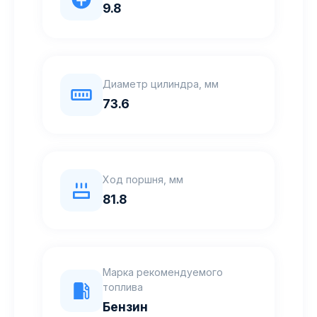
9.8
Диаметр цилиндра, мм
73.6
Ход поршня, мм
81.8
Марка рекомендуемого
топлива
Бензин