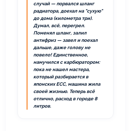
случай — порвался шланг
радиатора, доехал на "сухую"
до дома (километра три).
Думал, всё, перегрел.
Поменял шланг, залил
антифриз — завел и поехал
дальше, даже голову не
повело! Единственное,
намучился с карбюратором:
пока не нашел мастера,
который разбирается в
японских ECC, машина жила
своей жизнью. Теперь всё
отлично, расход в городе 8
литров.