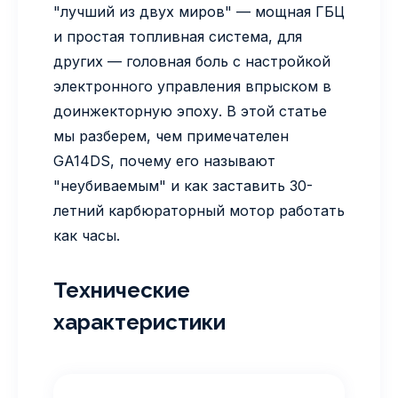
"лучший из двух миров" — мощная ГБЦ
и простая топливная система, для
других — головная боль с настройкой
электронного управления впрыском в
доинжекторную эпоху. В этой статье
мы разберем, чем примечателен
GA14DS, почему его называют
"неубиваемым" и как заставить 30-
летний карбюраторный мотор работать
как часы.
Технические
характеристики