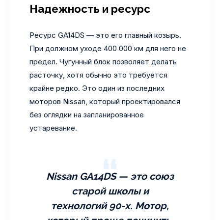
Надежность и ресурс
Ресурс GA14DS — это его главный козырь.
При должном уходе 400 000 км для него не
предел. Чугунный блок позволяет делать
расточку, хотя обычно это требуется
крайне редко. Это один из последних
моторов Nissan, который проектировался
без оглядки на запланированное
устаревание.
Nissan GA14DS — это союз
старой школы и
технологий 90-х. Мотор,