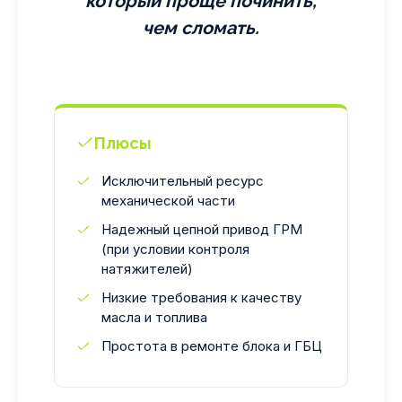
который проще починить,
чем сломать.
Плюсы
Исключительный ресурс
механической части
Надежный цепной привод ГРМ
(при условии контроля
натяжителей)
Низкие требования к качеству
масла и топлива
Простота в ремонте блока и ГБЦ