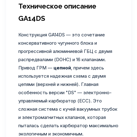
Техническое описание
GA14DS
Конструкция GA14DS — это сочетание
консервативного чугунного блока и
прогрессивной алюминиевой ГБЦ с двумя
распредвалами (DOHC) и 16 клапанами.
Привод ГРМ —
цепной
, причем здесь
используется надежная схема с двумя
цепями (верхней и нижней). Главная
особенность версии "DS" — электронно-
управляемый карбюратор (ECC). Это
сложная система с кучей вакуумных трубок
и электромагнитных клапанов, которая
пыталась сделать карбюратор максимально
экологичным и экономичным.