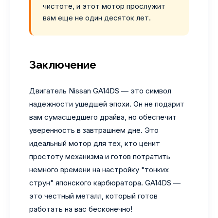
чистоте, и этот мотор прослужит
вам еще не один десяток лет.
Заключение
Двигатель Nissan GA14DS — это символ
надежности ушедшей эпохи. Он не подарит
вам сумасшедшего драйва, но обеспечит
уверенность в завтрашнем дне. Это
идеальный мотор для тех, кто ценит
простоту механизма и готов потратить
немного времени на настройку "тонких
струн" японского карбюратора. GA14DS —
это честный металл, который готов
работать на вас бесконечно!