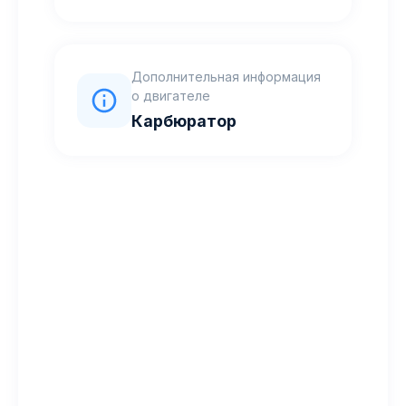
Дополнительная информация
о двигателе
Карбюратор