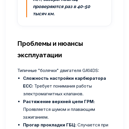
проверяются раз в 40-50
тысяч км.
Проблемы и нюансы
эксплуатации
Типичные "болячки" двигателя GA14DS:
Сложность настройки карбюратора
ECC:
Требует понимания работы
электромагнитных клапанов.
Растяжение верхней цепи ГРМ:
Проявляется шумом и плавающим
зажиганием.
Прогар прокладки ГБЦ:
Случается при