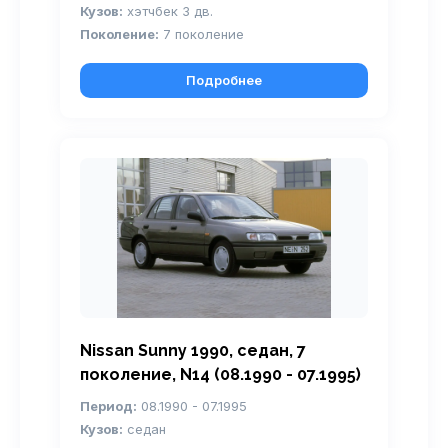
Кузов:
хэтчбек 3 дв.
Поколение:
7 поколение
Подробнее
Nissan Sunny 1990, седан, 7
поколение, N14 (08.1990 - 07.1995)
Период:
08.1990 - 07.1995
Кузов:
седан