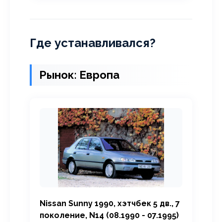
Где устанавливался?
Рынок: Европа
Nissan Sunny 1990, хэтчбек 5 дв., 7
поколение, N14 (08.1990 - 07.1995)