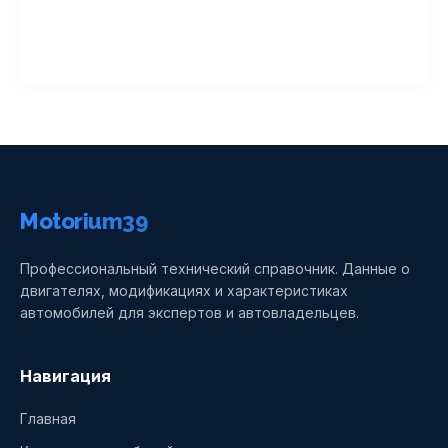
Motorium39
Профессиональный технический справочник. Данные о
двигателях, модификациях и характеристиках
автомобилей для экспертов и автовладельцев.
Навигация
Главная