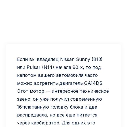
Если вы владелец Nissan Sunny (B13)
или Pulsar (N14) начала 90-х, то под
капотом вашего автомобиля часто
можно встретить двигатель GA14DS.
Этот мотор — интересное техническое
звено: он уже получил современную
16-клапанную головку блока и два
распредвала, но всё еще питается
через карбюратор. Для одних это