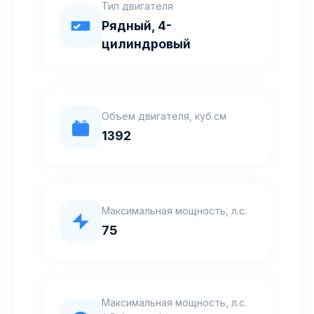
Тип двигателя
Рядный, 4-
цилиндровый
Объем двигателя, куб.см
1392
Максимальная мощность, л.с.
75
Максимальная мощность, л.с.