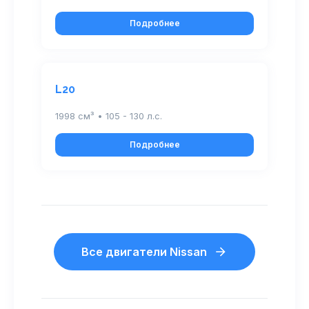
Подробнее
L20
1998 см³ • 105 - 130 л.с.
Подробнее
Все двигатели Nissan