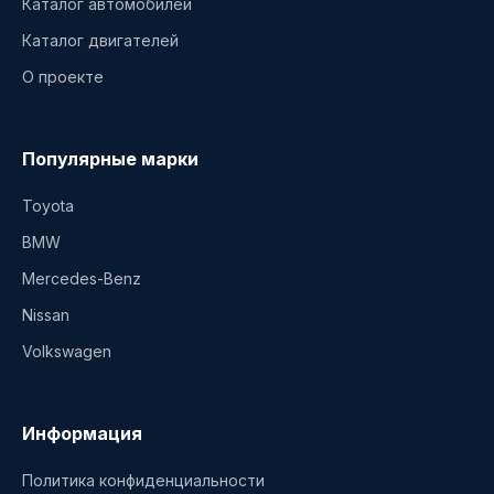
Каталог автомобилей
Каталог двигателей
О проекте
Популярные марки
Toyota
BMW
Mercedes-Benz
Nissan
Volkswagen
Информация
Политика конфиденциальности