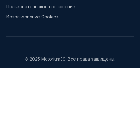
Пользовательское соглашение
Использование Cookies
© 2025 Motorium39. Все права защищены.