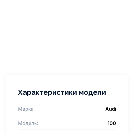
Характеристики модели
Марка:
Audi
Модель:
100