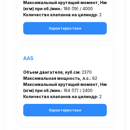
Максимальный крутящий момент, Нм
(кгм) при об./мин.:
186 (19) / 4000
Количество клапанов на цилиндр:
2
Характеристики
AAS
Объем двигателя, куб.см:
2370
Максимальная мощность, л.с.:
82
Максимальный крутящий момент, Нм
(кгм) при об./мин.:
164 (17) / 2400
Количество клапанов на цилиндр:
2
Характеристики