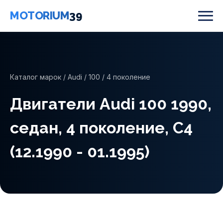
MOTORIUM
39
Каталог марок
/
Audi
/
100
/ 4 поколение
Двигатели Audi 100 1990,
седан, 4 поколение, C4
(12.1990 - 01.1995)