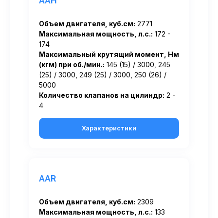
AAH
Объем двигателя, куб.см:
2771
Максимальная мощность, л.с.:
172 -
174
Максимальный крутящий момент, Нм
(кгм) при об./мин.:
145 (15) / 3000, 245
(25) / 3000, 249 (25) / 3000, 250 (26) /
5000
Количество клапанов на цилиндр:
2 -
4
Характеристики
AAR
Объем двигателя, куб.см:
2309
Максимальная мощность, л.с.:
133