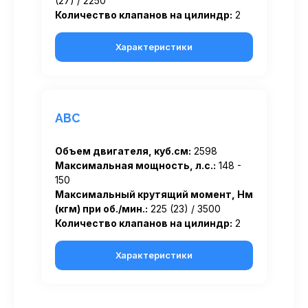
(27) / 2250
Количество клапанов на цилиндр:
2
Характеристики
ABC
Объем двигателя, куб.см:
2598
Максимальная мощность, л.с.:
148 -
150
Максимальный крутящий момент, Нм
(кгм) при об./мин.:
225 (23) / 3500
Количество клапанов на цилиндр:
2
Характеристики