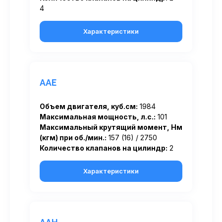
4
Характеристики
AAE
Объем двигателя, куб.см:
1984
Максимальная мощность, л.с.:
101
Максимальный крутящий момент, Нм
(кгм) при об./мин.:
157 (16) / 2750
Количество клапанов на цилиндр:
2
Характеристики