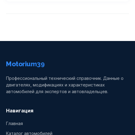
Motorium39
Профессиональный технический справочник. Данные о
двигателях, модификациях и характеристиках
автомобилей для экспертов и автовладельцев.
Навигация
Главная
Каталог автомобилей