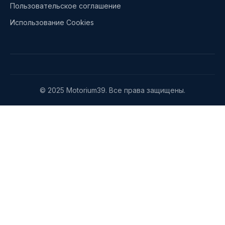
Пользовательское соглашение
Использование Cookies
© 2025 Motorium39. Все права защищены.