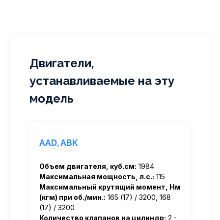
Двигатели,
устанавливаемые на эту
модель
AAD, ABK
Объем двигателя, куб.см:
1984
Максимальная мощность, л.с.:
115
Максимальный крутящий момент, Нм
(кгм) при об./мин.:
165 (17) / 3200, 168
(17) / 3200
Количество клапанов на цилиндр:
2 -