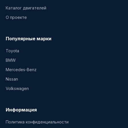
Каталог двигателей
О проекте
Популярные марки
Toyota
BMW
Mercedes-Benz
Nissan
Volkswagen
Информация
Политика конфиденциальности