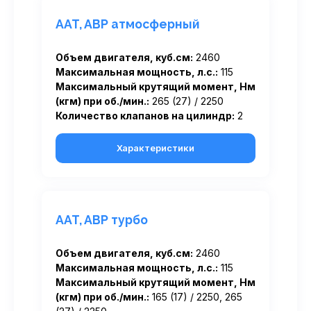
AAT, ABP атмосферный
Объем двигателя, куб.см:
2460
Максимальная мощность, л.с.:
115
Максимальный крутящий момент, Нм
(кгм) при об./мин.:
265 (27) / 2250
Количество клапанов на цилиндр:
2
Характеристики
AAT, ABP турбо
Объем двигателя, куб.см:
2460
Максимальная мощность, л.с.:
115
Максимальный крутящий момент, Нм
(кгм) при об./мин.:
165 (17) / 2250, 265