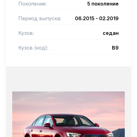
Поколение:
5 поколение
Период выпуска:
06.2015 - 02.2019
Кузов:
седан
Кузов (код):
B9