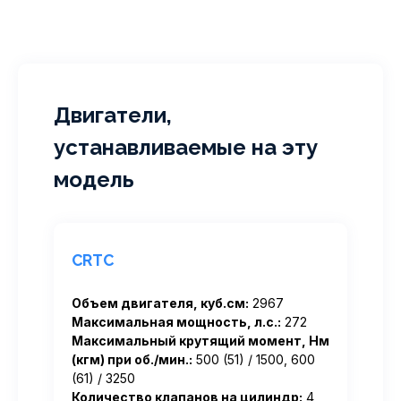
Двигатели,
устанавливаемые на эту
модель
CRTC
Объем двигателя, куб.см:
2967
Максимальная мощность, л.с.:
272
Максимальный крутящий момент, Нм
(кгм) при об./мин.:
500 (51) / 1500, 600
(61) / 3250
Количество клапанов на цилиндр:
4