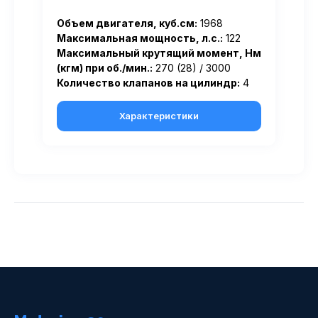
Объем двигателя, куб.см:
1968
Максимальная мощность, л.с.:
122
Максимальный крутящий момент, Нм
(кгм) при об./мин.:
270 (28) / 3000
Количество клапанов на цилиндр:
4
Характеристики