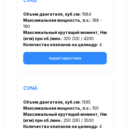
CVKB
Объем двигателя, куб.см:
1984
Максимальная мощность, л.с.:
188 -
190
Максимальный крутящий момент, Нм
(кгм) при об./мин.:
320 (33) / 4200
Количество клапанов на цилиндр:
4
Характеристики
CVNA
Объем двигателя, куб.см:
1395
Максимальная мощность, л.с.:
150
Максимальный крутящий момент, Нм
(кгм) при об./мин.:
250 (26) / 3500
Количество клапанов на цилиндр:
4