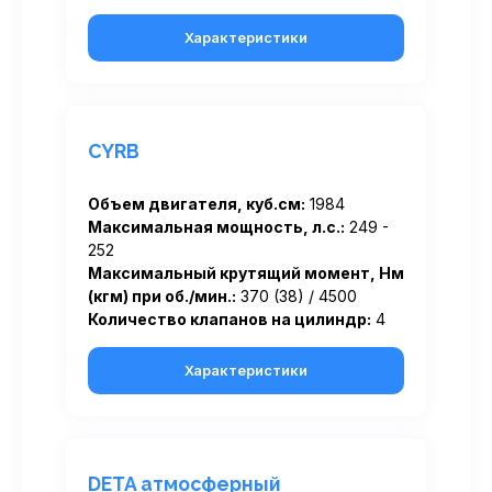
Характеристики
CYRB
Объем двигателя, куб.см:
1984
Максимальная мощность, л.с.:
249 -
252
Максимальный крутящий момент, Нм
(кгм) при об./мин.:
370 (38) / 4500
Количество клапанов на цилиндр:
4
Характеристики
DETA атмосферный