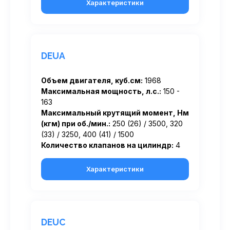
Характеристики
DEUA
Объем двигателя, куб.см:
1968
Максимальная мощность, л.с.:
150 -
163
Максимальный крутящий момент, Нм
(кгм) при об./мин.:
250 (26) / 3500, 320
(33) / 3250, 400 (41) / 1500
Количество клапанов на цилиндр:
4
Характеристики
DEUC