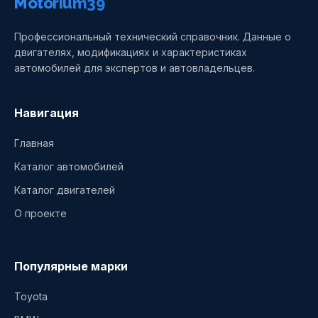
Motorium39
Профессиональный технический справочник. Данные о
двигателях, модификациях и характеристиках
автомобилей для экспертов и автовладельцев.
Навигация
Главная
Каталог автомобилей
Каталог двигателей
О проекте
Популярные марки
Toyota