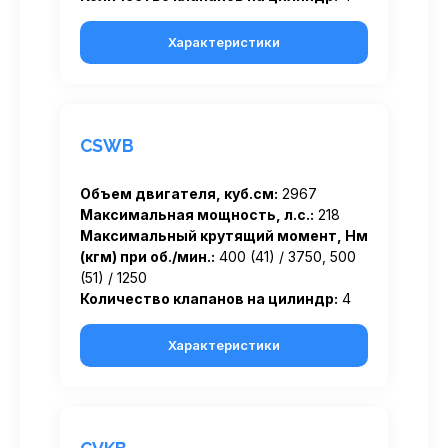
Характеристики
CSWB
Объем двигателя, куб.см:
2967
Максимальная мощность, л.с.:
218
Максимальный крутящий момент, Нм
(кгм) при об./мин.:
400 (41) / 3750, 500
(51) / 1250
Количество клапанов на цилиндр:
4
Характеристики