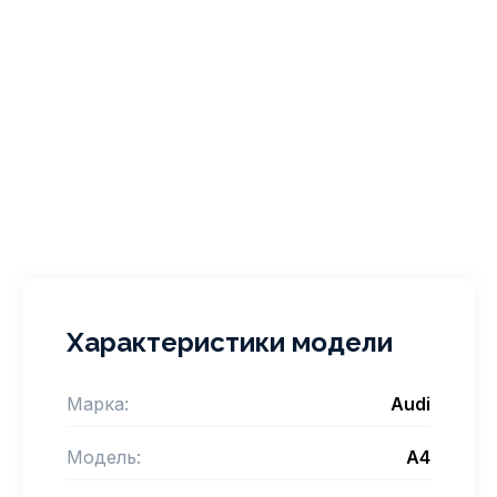
Характеристики модели
Марка:
Audi
Модель:
A4