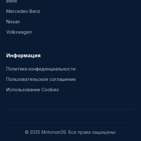
BMW
Mercedes-Benz
Nissan
Volkswagen
Информация
Политика конфиденциальности
Пользовательское соглашение
Использование Cookies
© 2025 Motorium39. Все права защищены.