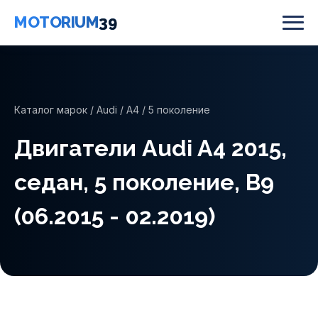
MOTORIUM
39
Каталог марок
/
Audi
/
A4
/ 5 поколение
Двигатели Audi A4 2015,
седан, 5 поколение, B9
(06.2015 - 02.2019)