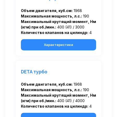
Объем двигателя, куб.см:
1968
Максимальная мощность, л.с.:
190
Максимальный крутящий момент, Нм
(кгм) при об./мин.:
400 (41) / 3000
Количество клапанов на цилиндр:
4
Характеристики
DETA турбо
Объем двигателя, куб.см:
1968
Максимальная мощность, л.с.:
190
Максимальный крутящий момент, Нм
(кгм) при об./мин.:
400 (41) / 4000
Количество клапанов на цилиндр:
4