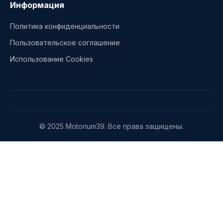
Информация
Политика конфиденциальности
Пользовательское соглашение
Использование Cookies
© 2025 Motorium39. Все права защищены.