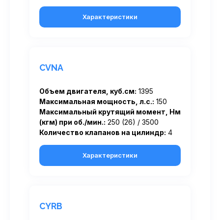
Характеристики
CVNA
Объем двигателя, куб.см:
1395
Максимальная мощность, л.с.:
150
Максимальный крутящий момент, Нм
(кгм) при об./мин.:
250 (26) / 3500
Количество клапанов на цилиндр:
4
Характеристики
CYRB