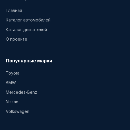
Главная
Каталог автомобилей
Каталог двигателей
О проекте
Популярные марки
Toyota
BMW
Mercedes-Benz
Nissan
Volkswagen