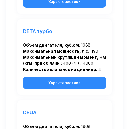
Характеристики
DETA турбо
Объем двигателя, куб.см:
1968
Максимальная мощность, л.с.:
190
Максимальный крутящий момент, Нм
(кгм) при об./мин.:
400 (41) / 4000
Количество клапанов на цилиндр:
4
Характеристики
DEUA
Объем двигателя, куб.см:
1968