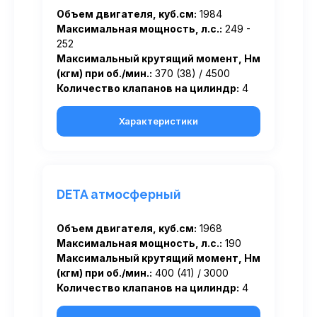
Объем двигателя, куб.см:
1984
Максимальная мощность, л.с.:
249 -
252
Максимальный крутящий момент, Нм
(кгм) при об./мин.:
370 (38) / 4500
Количество клапанов на цилиндр:
4
Характеристики
DETA атмосферный
Объем двигателя, куб.см:
1968
Максимальная мощность, л.с.:
190
Максимальный крутящий момент, Нм
(кгм) при об./мин.:
400 (41) / 3000
Количество клапанов на цилиндр:
4