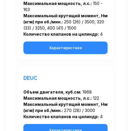
Максимальная мощность, л.с.:
150 -
163
Максимальный крутящий момент, Нм
(кгм) при об./мин.:
250 (26) / 3500, 320
(33) / 3250, 400 (41) / 1500
Количество клапанов на цилиндр:
4
Характеристики
DEUC
Объем двигателя, куб.см:
1968
Максимальная мощность, л.с.:
122
Максимальный крутящий момент, Нм
(кгм) при об./мин.:
270 (28) / 3000
Количество клапанов на цилиндр:
4
Характеристики