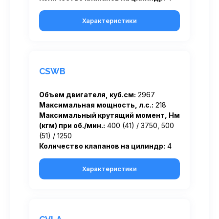
Характеристики
CSWB
Объем двигателя, куб.см:
2967
Максимальная мощность, л.с.:
218
Максимальный крутящий момент, Нм
(кгм) при об./мин.:
400 (41) / 3750, 500
(51) / 1250
Количество клапанов на цилиндр:
4
Характеристики