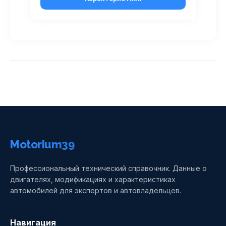
Motorium39
Профессиональный технический справочник. Данные о
двигателях, модификациях и характеристиках
автомобилей для экспертов и автовладельцев.
Навигация