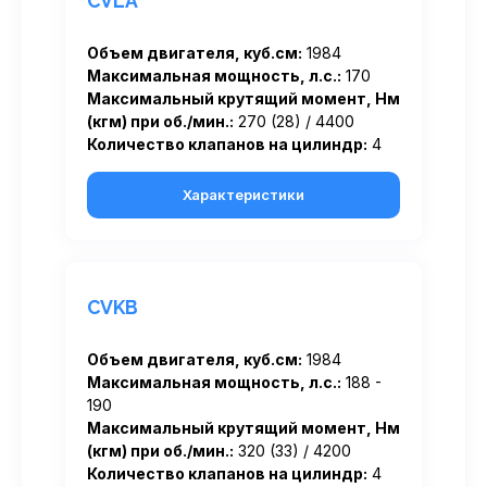
CVLA
Объем двигателя, куб.см:
1984
Максимальная мощность, л.с.:
170
Максимальный крутящий момент, Нм
(кгм) при об./мин.:
270 (28) / 4400
Количество клапанов на цилиндр:
4
Характеристики
CVKB
Объем двигателя, куб.см:
1984
Максимальная мощность, л.с.:
188 -
190
Максимальный крутящий момент, Нм
(кгм) при об./мин.:
320 (33) / 4200
Количество клапанов на цилиндр:
4