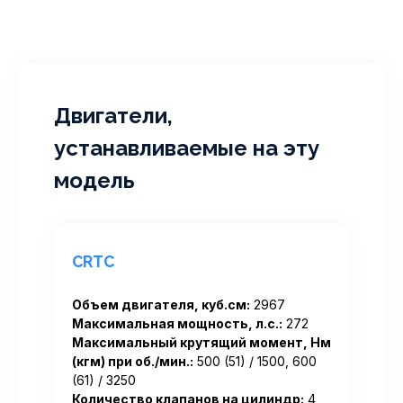
Двигатели,
устанавливаемые на эту
модель
CRTC
Объем двигателя, куб.см:
2967
Максимальная мощность, л.с.:
272
Максимальный крутящий момент, Нм
(кгм) при об./мин.:
500 (51) / 1500, 600
(61) / 3250
Количество клапанов на цилиндр:
4