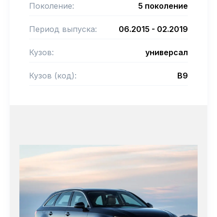
Поколение:
5 поколение
Период выпуска:
06.2015 - 02.2019
Кузов:
универсал
Кузов (код):
B9