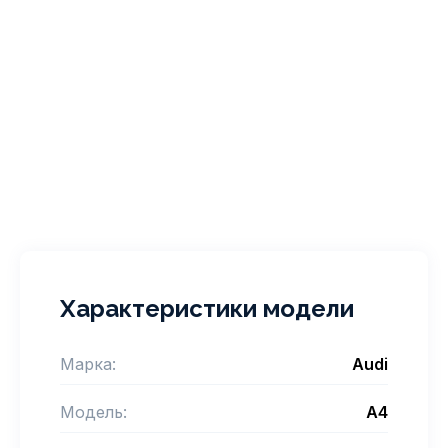
Характеристики модели
Марка:
Audi
Модель:
A4