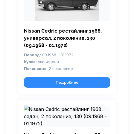
Nissan Cedric рестайлинг 1968,
универсал, 2 поколение, 130
(09.1968 - 01.1972)
Период:
09.1968 - 01.1972
Кузов:
универсал
Поколение:
2 поколение
Подробнее