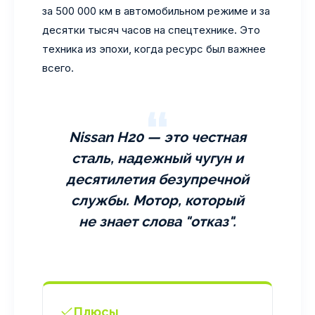
за 500 000 км в автомобильном режиме и за
десятки тысяч часов на спецтехнике. Это
техника из эпохи, когда ресурс был важнее
всего.
Nissan H20 — это честная
сталь, надежный чугун и
десятилетия безупречной
службы. Мотор, который
не знает слова "отказ".
Плюсы