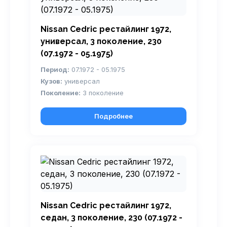
Nissan Cedric рестайлинг 1972,
универсал, 3 поколение, 230
(07.1972 - 05.1975)
Период:
07.1972 - 05.1975
Кузов:
универсал
Поколение:
3 поколение
Подробнее
Nissan Cedric рестайлинг 1972,
седан, 3 поколение, 230 (07.1972 -