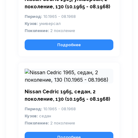
поколение, 130 (10.1965 - 08.1968)
Период:
10.1965 - 08.1968
Кузов:
универсал
Поколение:
2 поколение
Подробнее
Nissan Cedric 1965, седан, 2
поколение, 130 (10.1965 - 08.1968)
Период:
10.1965 - 08.1968
Кузов:
седан
Поколение:
2 поколение
Подробнее