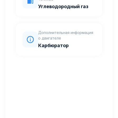
Углеводородный газ
Дополнительная информация
о двигателе
Карбюратор