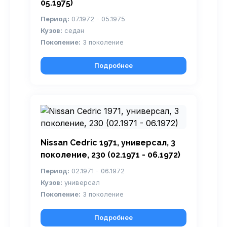
05.1975)
Период:
07.1972 - 05.1975
Кузов:
седан
Поколение:
3 поколение
Подробнее
Nissan Cedric 1971, универсал, 3
поколение, 230 (02.1971 - 06.1972)
Период:
02.1971 - 06.1972
Кузов:
универсал
Поколение:
3 поколение
Подробнее