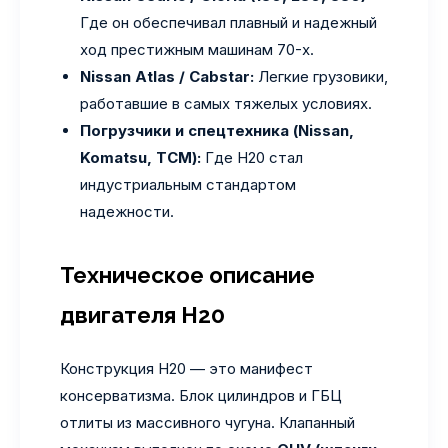
Где он обеспечивал плавный и надежный
ход престижным машинам 70-х.
Nissan Atlas / Cabstar:
Легкие грузовики,
работавшие в самых тяжелых условиях.
Погрузчики и спецтехника (Nissan,
Komatsu, TCM):
Где H20 стал
индустриальным стандартом
надежности.
Техническое описание
двигателя H20
Конструкция H20 — это манифест
консерватизма. Блок цилиндров и ГБЦ
отлиты из массивного чугуна. Клапанный