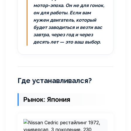
мотор-эпоха. Он не для гонок,
он для работы. Если вам
нужен двигатель, который
будет заводиться и везти вас
завтра, через год и через
десять лет — это ваш выбор.
Где устанавливался?
Рынок: Япония