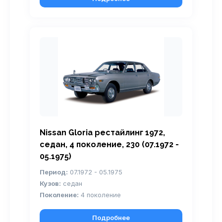
Nissan Gloria рестайлинг 1972,
седан, 4 поколение, 230 (07.1972 -
05.1975)
Период:
07.1972 - 05.1975
Кузов:
седан
Поколение:
4 поколение
Подробнее