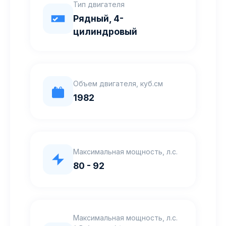
Тип двигателя
Рядный, 4-
цилиндровый
Объем двигателя, куб.см
1982
Максимальная мощность, л.с.
80 - 92
Максимальная мощность, л.с.