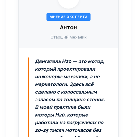
МНЕНИЕ ЭКСПЕРТА
Антон
Старший механик
Двигатель H20 — это мотор,
который проектировали
инженеры-механики, а не
маркетологи. Здесь всё
сделано с колоссальным
запасом по толщине стенок.
В моей практике были
моторы H20, которые
работали на погрузчиках по
20-25 тысяч моточасов без