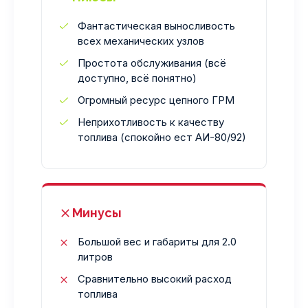
Фантастическая выносливость
всех механических узлов
Простота обслуживания (всё
доступно, всё понятно)
Огромный ресурс цепного ГРМ
Неприхотливость к качеству
топлива (спокойно ест АИ-80/92)
Минусы
Большой вес и габариты для 2.0
литров
Сравнительно высокий расход
топлива