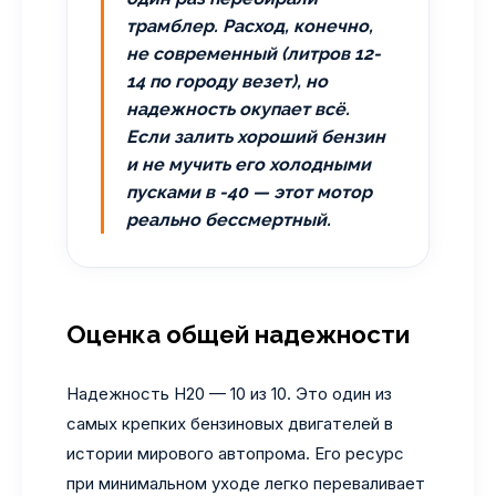
трамблер. Расход, конечно,
не современный (литров 12-
14 по городу везет), но
надежность окупает всё.
Если залить хороший бензин
и не мучить его холодными
пусками в -40 — этот мотор
реально бессмертный.
Оценка общей надежности
Надежность H20 — 10 из 10. Это один из
самых крепких бензиновых двигателей в
истории мирового автопрома. Его ресурс
при минимальном уходе легко переваливает