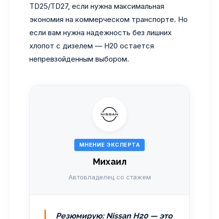
TD25/TD27, если нужна максимальная
экономия на коммерческом транспорте. Но
если вам нужна надежность без лишних
хлопот с дизелем — H20 остается
непревзойденным выбором.
МНЕНИЕ ЭКСПЕРТА
Михаил
Автовладелец со стажем
Резюмирую: Nissan H20 — это