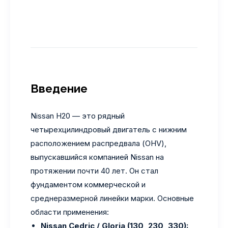
Введение
Nissan H20 — это рядный
четырехцилиндровый двигатель с нижним
расположением распредвала (OHV),
выпускавшийся компанией Nissan на
протяжении почти 40 лет. Он стал
фундаментом коммерческой и
среднеразмерной линейки марки. Основные
области применения:
Nissan Cedric / Gloria (130, 230, 330):