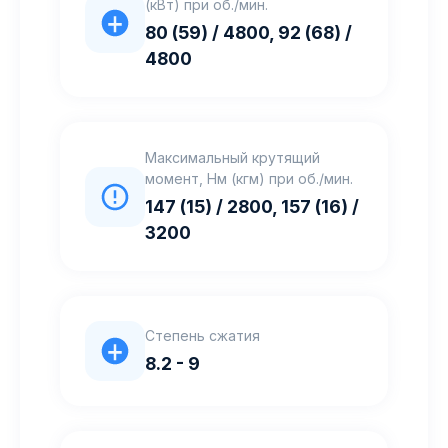
(кВт) при об./мин.
80 (59) / 4800, 92 (68) /
4800
Максимальный крутящий
момент, Нм (кгм) при об./мин.
147 (15) / 2800, 157 (16) /
3200
Степень сжатия
8.2 - 9