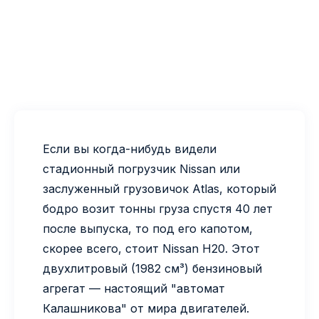
Если вы когда-нибудь видели
стадионный погрузчик Nissan или
заслуженный грузовичок Atlas, который
бодро возит тонны груза спустя 40 лет
после выпуска, то под его капотом,
скорее всего, стоит Nissan H20. Этот
двухлитровый (1982 см³) бензиновый
агрегат — настоящий "автомат
Калашникова" от мира двигателей.