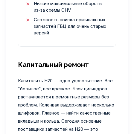
Низкие максимальные обороты
из-за схемы OHV
Сложность поиска оригинальных
запчастей ГБЦ для очень старых
версий
Капитальный ремонт
Капиталить H20 — одно удовольствие. Всё
"большое", всё крепкое. Блок цилиндров
растачивается в ремонтные размеры без
проблем. Коленвал выдерживает несколько
шлифовок. Главное — найти качественные
вкладыши и кольца. Сегодня основные
поставщики запчастей на H20 — это