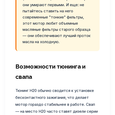
они умирают первыми. И еще: не
пытайтесь ставить на него
современные "тонкие" фильтры,
этот мотор любит объемные
масляные фильтры старого образца
— они обеспечивают лучший проток
масла на холодную.
Возможности тюнинга и
свапа
Тюнинг H20 обычно сводится к установке
бесконтактного зажигания, что делает
мотор гораздо стабильнее в работе. Свап
— на место H20 часто ставят дизели серии