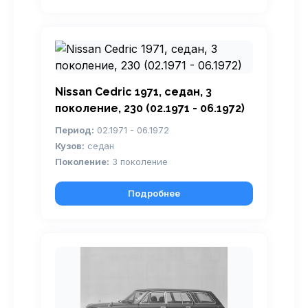
Nissan Cedric 1971, седан, 3
поколение, 230 (02.1971 - 06.1972)
Период:
02.1971 - 06.1972
Кузов:
седан
Поколение:
3 поколение
Подробнее