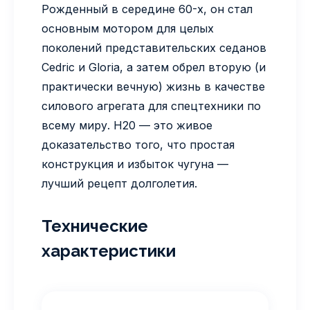
Рожденный в середине 60-х, он стал
основным мотором для целых
поколений представительских седанов
Cedric и Gloria, а затем обрел вторую (и
практически вечную) жизнь в качестве
силового агрегата для спецтехники по
всему миру. H20 — это живое
доказательство того, что простая
конструкция и избыток чугуна —
лучший рецепт долголетия.
Технические
характеристики