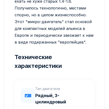
ехать не хуже старых 1.4-1.6.
Получилось технологично, местами
спорно, но в целом жизнеспособно.
Этот "микро-двигатель" стал основой
для компактных моделей альянса в
Европе и периодически заезжает к нам
в виде подержанных "европейцев".
Технические
характеристики
Тип двигателя
Рядный, 3-
цилиндровый