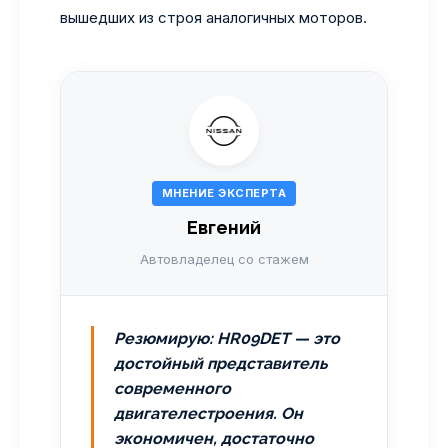
вышедших из строя аналогичных моторов.
МНЕНИЕ ЭКСПЕРТА
Евгений
Автовладелец со стажем
Резюмирую: HR09DET — это
достойный представитель
современного
двигателестроения. Он
экономичен, достаточно