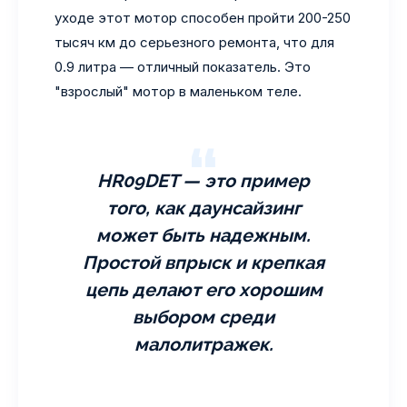
уходе этот мотор способен пройти 200-250
тысяч км до серьезного ремонта, что для
0.9 литра — отличный показатель. Это
"взрослый" мотор в маленьком теле.
HR09DET — это пример
того, как даунсайзинг
может быть надежным.
Простой впрыск и крепкая
цепь делают его хорошим
выбором среди
малолитражек.