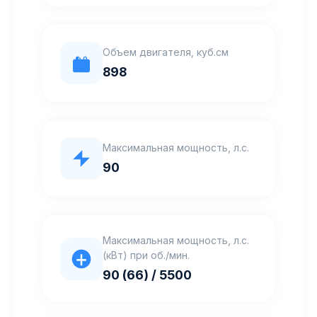
Объем двигателя, куб.см
898
Максимальная мощность, л.с.
90
Максимальная мощность, л.с.
(кВт) при об./мин.
90 (66) / 5500