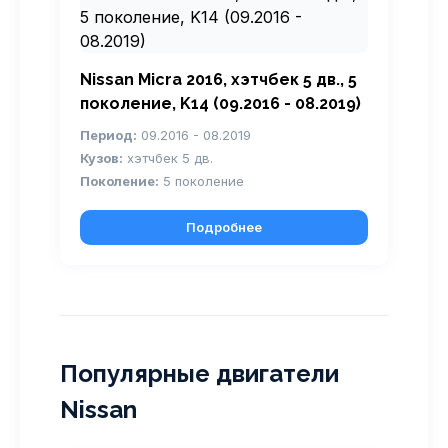
Nissan Micra 2016, хэтчбек 5 дв., 5
поколение, K14 (09.2016 - 08.2019)
Период:
09.2016 - 08.2019
Кузов:
хэтчбек 5 дв.
Поколение:
5 поколение
Подробнее
Популярные двигатели
Nissan