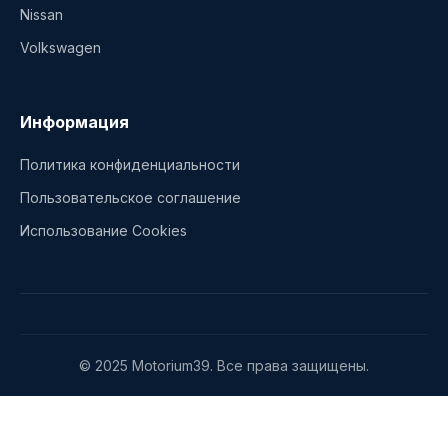
Nissan
Volkswagen
Информация
Политика конфиденциальности
Пользовательское соглашение
Использование Cookies
© 2025 Motorium39. Все права защищены.