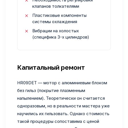
клапанов толкателями
Пластиковые компоненты
системы охлаждения
Вибрации на холостых
(специфика 3-х цилиндров)
Капитальный ремонт
HR09DET — мотор с алюминиевым блоком
без гильз (покрытие плазменным
напылением). Теоретически он считается
одноразовым, но в реальности мастера уже
научились их гильзовать. Однако стоимость
такой процедуры сопоставима с ценой