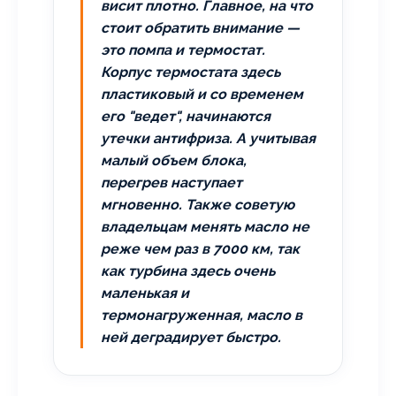
висит плотно. Главное, на что
стоит обратить внимание —
это помпа и термостат.
Корпус термостата здесь
пластиковый и со временем
его "ведет", начинаются
утечки антифриза. А учитывая
малый объем блока,
перегрев наступает
мгновенно. Также советую
владельцам менять масло не
реже чем раз в 7000 км, так
как турбина здесь очень
маленькая и
термонагруженная, масло в
ней деградирует быстро.