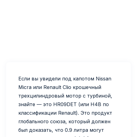
Если вы увидели под капотом Nissan
Micra или Renault Clio крошечный
трехцилиндровый мотор с турбиной,
знайте — это HR09DET (или H4B по
классификации Renault). Это продукт
глобального союза, который должен
был доказать, что 0.9 литра могут