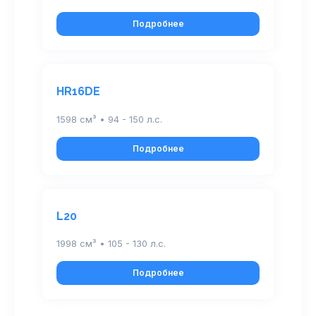
Подробнее
HR16DE
1598 см³ • 94 - 150 л.с.
Подробнее
L20
1998 см³ • 105 - 130 л.с.
Подробнее