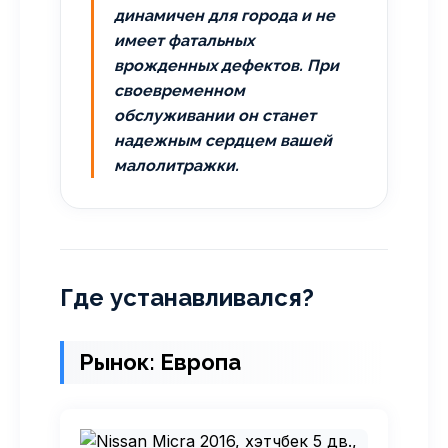
динамичен для города и не
имеет фатальных
врожденных дефектов. При
своевременном
обслуживании он станет
надежным сердцем вашей
малолитражки.
Где устанавливался?
Рынок: Европа