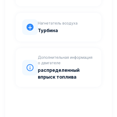
Нагнетатель воздуха
Турбина
Дополнительная информация
о двигателе
распределенный
впрыск топлива