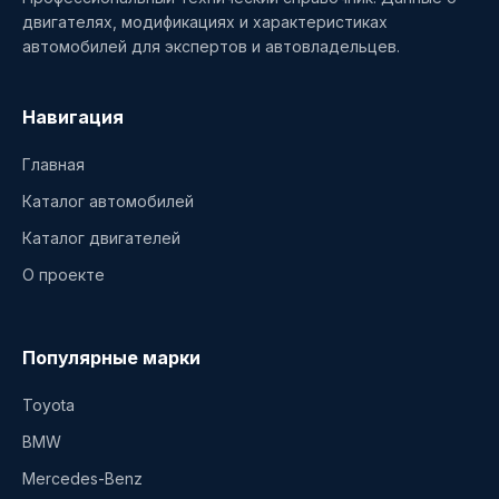
двигателях, модификациях и характеристиках
автомобилей для экспертов и автовладельцев.
Навигация
Главная
Каталог автомобилей
Каталог двигателей
О проекте
Популярные марки
Toyota
BMW
Mercedes-Benz