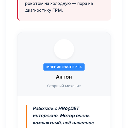
рокотом на холодную — пора на
диагностику ГРМ.
МНЕНИЕ ЭКСПЕРТА
Антон
Старший механик
Работать с HR09DET
интересно. Мотор очень
компактный, всё навесное