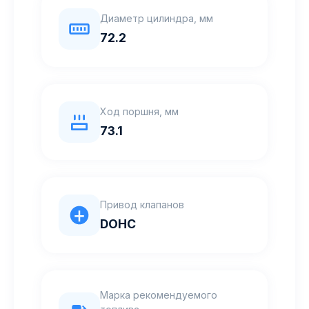
Диаметр цилиндра, мм
72.2
Ход поршня, мм
73.1
Привод клапанов
DOHC
Марка рекомендуемого