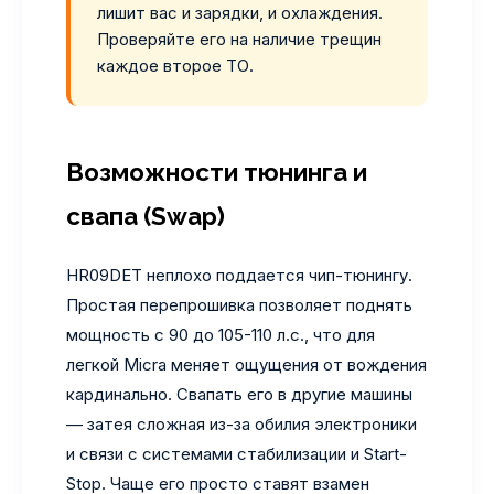
лишит вас и зарядки, и охлаждения.
Проверяйте его на наличие трещин
каждое второе ТО.
Возможности тюнинга и
свапа (Swap)
HR09DET неплохо поддается чип-тюнингу.
Простая перепрошивка позволяет поднять
мощность с 90 до 105-110 л.с., что для
легкой Micra меняет ощущения от вождения
кардинально. Свапать его в другие машины
— затея сложная из-за обилия электроники
и связи с системами стабилизации и Start-
Stop. Чаще его просто ставят взамен