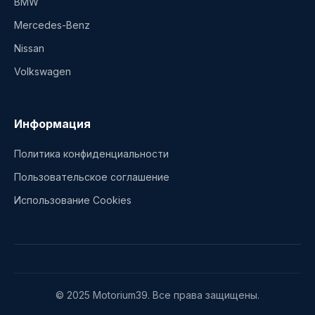
BMW
Mercedes-Benz
Nissan
Volkswagen
Информация
Политика конфиденциальности
Пользовательское соглашение
Использование Cookies
© 2025 Motorium39. Все права защищены.