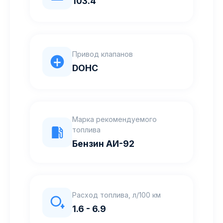
103.4
Привод клапанов
DOHC
Марка рекомендуемого
топлива
Бензин АИ-92
Расход топлива, л/100 км
1.6 - 6.9