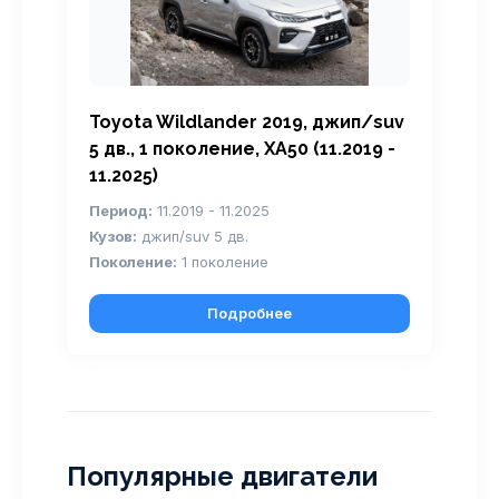
Toyota Wildlander 2019, джип/suv
5 дв., 1 поколение, XA50 (11.2019 -
11.2025)
Период:
11.2019 - 11.2025
Кузов:
джип/suv 5 дв.
Поколение:
1 поколение
Подробнее
Популярные двигатели