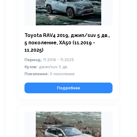
Toyota RAV4 2019, джип/suv 5 дв.,
5 поколение, XA50 (11.2019 -
11.2025)
Период:
11.2019 - 11.2025
Кузов:
джип/suv 5 дв.
Поколение:
5 поколение
Подробнее