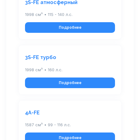
3S-FE атмосферный
1998 см³ • 115 - 140 л.с.
Подробнее
3S-FE турбо
1998 см³ • 160 л.с.
Подробнее
4A-FE
1587 см³ • 99 - 116 л.с.
Подробнее