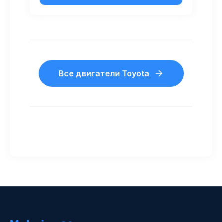
Все двигатели Toyota