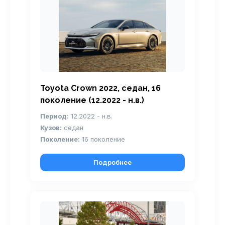
Toyota Crown 2022, седан, 16
поколение (12.2022 - н.в.)
Период:
12.2022 - н.в.
Кузов:
седан
Поколение:
16 поколение
Подробнее