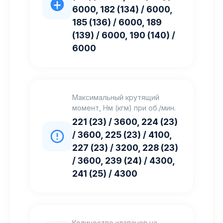
6000, 182 (134) / 6000,
185 (136) / 6000, 189
(139) / 6000, 190 (140) /
6000
Максимальный крутящий
момент, Нм (кгм) при об./мин.
221 (23) / 3600, 224 (23)
/ 3600, 225 (23) / 4100,
227 (23) / 3200, 228 (23)
/ 3600, 239 (24) / 4300,
241 (25) / 4300
Количество клапанов на