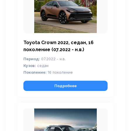
Toyota Crown 2022, седан, 16
поколение (07.2022 - н.в.)
Период:
07.2022 - н.в.
Кузов:
седан
Поколение:
16 поколение
Подробнее