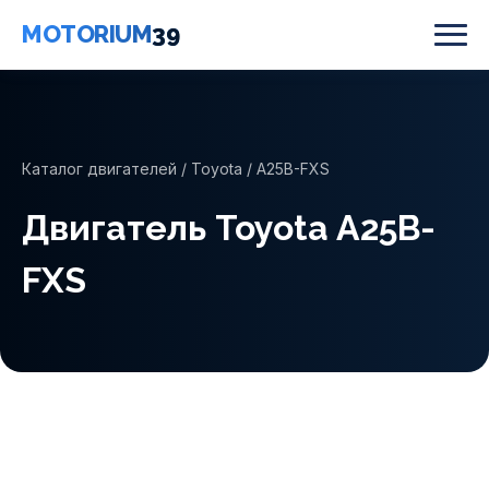
MOTORIUM
39
Каталог двигателей
/
Toyota
/ A25B-FXS
Двигатель Toyota A25B-
FXS