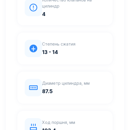
цилиндр
4
Степень сжатия
13 - 14
Диаметр цилиндра, мм
87.5
Ход поршня, мм