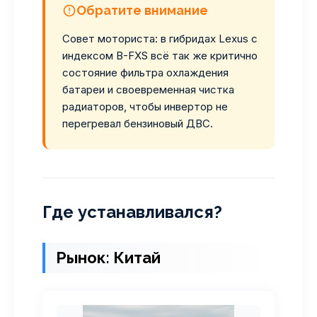
Обратите внимание
Совет моториста: в гибридах Lexus с
индексом B-FXS всё так же критично
состояние фильтра охлаждения
батареи и своевременная чистка
радиаторов, чтобы инвертор не
перегревал бензиновый ДВС.
Где устанавливался?
Рынок: Китай