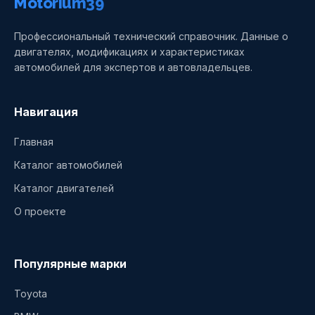
Motorium39
Профессиональный технический справочник. Данные о
двигателях, модификациях и характеристиках
автомобилей для экспертов и автовладельцев.
Навигация
Главная
Каталог автомобилей
Каталог двигателей
О проекте
Популярные марки
Toyota