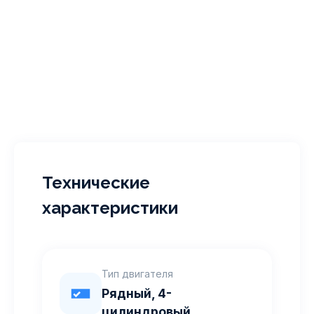
Технические
характеристики
Тип двигателя
Рядный, 4-
цилиндровый