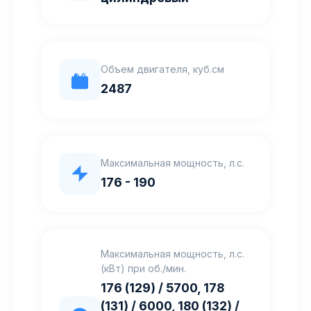
Объем двигателя, куб.см
2487
Максимальная мощность, л.с.
176 - 190
Максимальная мощность, л.с.
(кВт) при об./мин.
176 (129) / 5700, 178
(131) / 6000, 180 (132) /