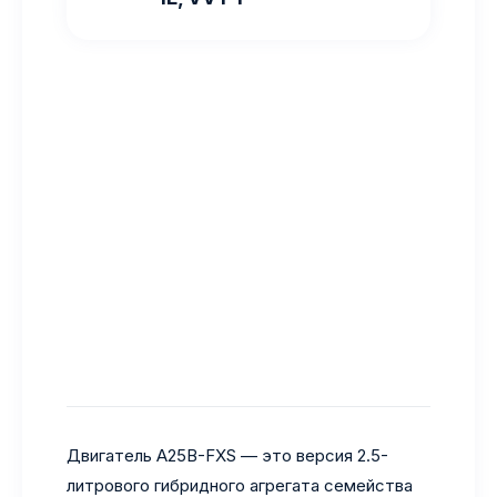
Двигатель A25B-FXS — это версия 2.5-
литрового гибридного агрегата семейства