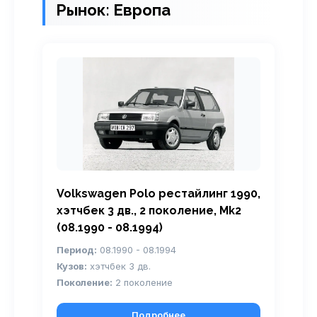
Рынок: Европа
Volkswagen Polo рестайлинг 1990,
хэтчбек 3 дв., 2 поколение, Mk2
(08.1990 - 08.1994)
Период:
08.1990 - 08.1994
Кузов:
хэтчбек 3 дв.
Поколение:
2 поколение
Подробнее