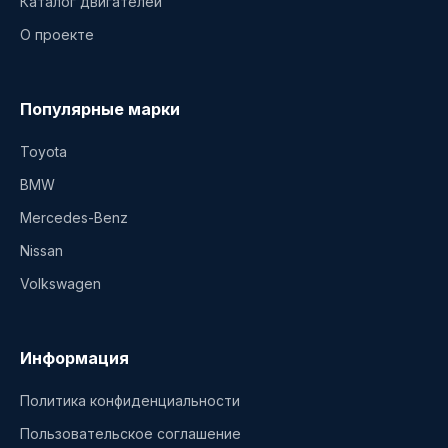
Каталог двигателей
О проекте
Популярные марки
Toyota
BMW
Mercedes-Benz
Nissan
Volkswagen
Информация
Политика конфиденциальности
Пользовательское соглашение