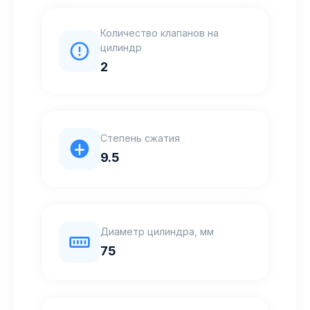
Количество клапанов на
цилиндр
2
Степень сжатия
9.5
Диаметр цилиндра, мм
75