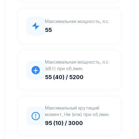
Максимальная мощность, л.с.
55
Максимальная мощность, л.с.
(кВт) при об./мин.
55 (40) / 5200
Максимальный крутящий
момент, Нм (кгм) при об./мин.
95 (10) / 3000