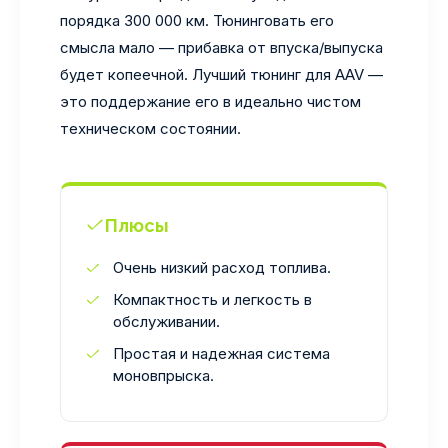
порядка 300 000 км. Тюнинговать его
смысла мало — прибавка от впуска/выпуска
будет копеечной. Лучший тюнинг для AAV —
это поддержание его в идеально чистом
техническом состоянии.
Плюсы
Очень низкий расход топлива.
Компактность и легкость в
обслуживании.
Простая и надежная система
моновпрыска.