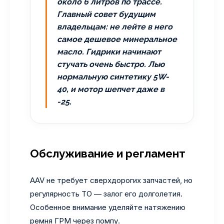
около 6 литров по трассе.
Главный совет будущим
владельцам: не лейте в него
самое дешевое минеральное
масло. Гидрики начинают
стучать очень быстро. Лью
нормальную синтетику 5W-
40, и мотор шепчет даже в
-25.
Обслуживание и регламент
AAV не требует сверхдорогих запчастей, но
регулярность ТО — залог его долголетия.
Особенное внимание уделяйте натяжению
ремня ГРМ через помпу.