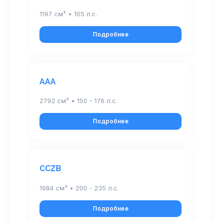
1197 см³ • 105 л.с.
Подробнее
AAA
2792 см³ • 150 - 176 л.с.
Подробнее
CCZB
1984 см³ • 200 - 235 л.с.
Подробнее