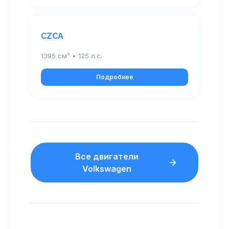
CZCA
1395 см³ • 125 л.с.
Подробнее
Все двигатели
Volkswagen