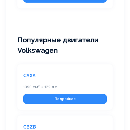
Популярные двигатели
Volkswagen
CAXA
1390 см³ • 122 л.с.
Подробнее
CBZB