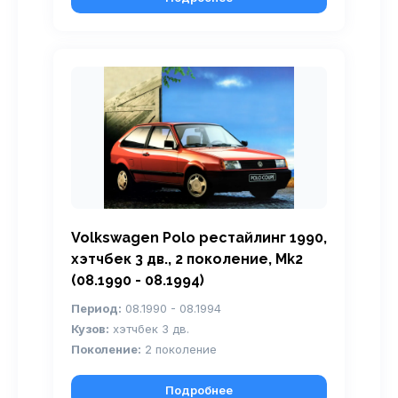
Volkswagen Polo рестайлинг 1990,
хэтчбек 3 дв., 2 поколение, Mk2
(08.1990 - 08.1994)
Период:
08.1990 - 08.1994
Кузов:
хэтчбек 3 дв.
Поколение:
2 поколение
Подробнее