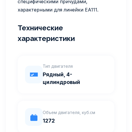
специфическими причудами,
характерными для линейки EA111.
Технические
характеристики
Тип двигателя
Рядный, 4-
цилиндровый
Объем двигателя, куб.см
1272