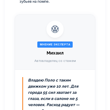
зубьев на помпе.
МНЕНИЕ ЭКСПЕРТА
Михаил
Автовладелец со стажем
Владею Поло с таким
движком уже 10 лет. Для
города 55 сил хватает за
глаза, если в салоне не 5
человек. Расход радует —