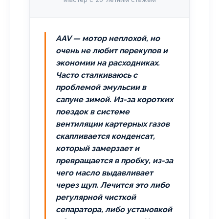
AAV — мотор неплохой, но
очень не любит перекупов и
экономии на расходниках.
Часто сталкиваюсь с
проблемой эмульсии в
сапуне зимой. Из-за коротких
поездок в системе
вентиляции картерных газов
скапливается конденсат,
который замерзает и
превращается в пробку, из-за
чего масло выдавливает
через щуп. Лечится это либо
регулярной чисткой
сепаратора, либо установкой