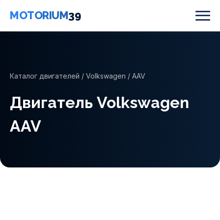
MOTORIUM
39
Каталог двигателей
/
Volkswagen
/ AAV
Двигатель Volkswagen
AAV