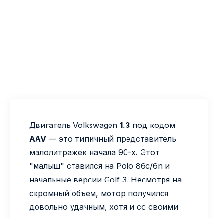
Двигатель Volkswagen
1.3
под кодом
AAV
— это типичный представитель
малолитражек начала 90-х. Этот
"малыш" ставился на Polo 86c/6n и
начальные версии Golf 3. Несмотря на
скромный объем, мотор получился
довольно удачным, хотя и со своими