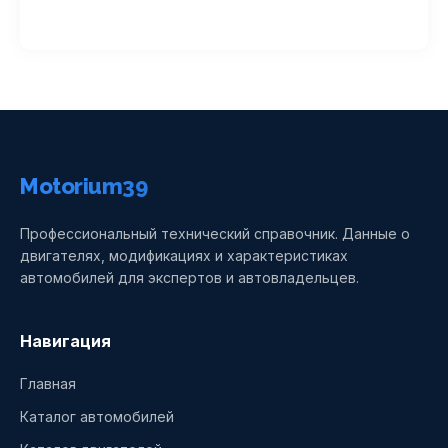
Motorium39
Профессиональный технический справочник. Данные о
двигателях, модификациях и характеристиках
автомобилей для экспертов и автовладельцев.
Навигация
Главная
Каталог автомобилей