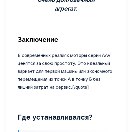
агрегат.
Заключение
В современных реалиях моторы серии AAV
ценятся за свою простоту. Это идеальный
вариант для первой машины или экономного
перемещения из точки А в точку Б без
лишний затрат на сервис.[/quote]
Где устанавливался?