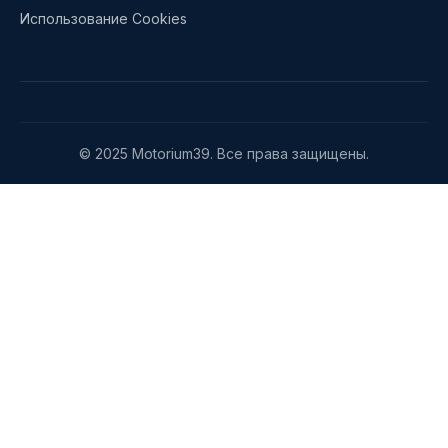
Использование Cookies
© 2025 Motorium39. Все права защищены.