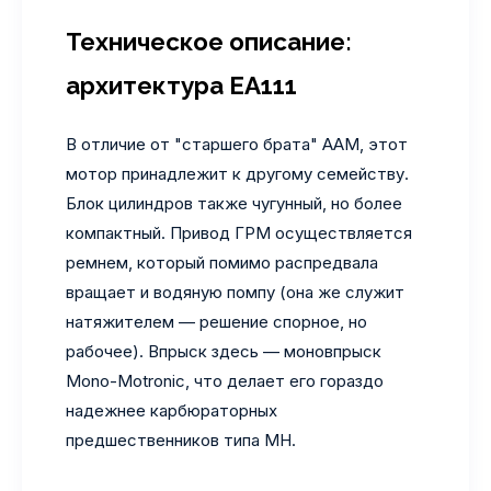
Техническое описание:
архитектура EA111
В отличие от "старшего брата" AAM, этот
мотор принадлежит к другому семейству.
Блок цилиндров также чугунный, но более
компактный. Привод ГРМ осуществляется
ремнем, который помимо распредвала
вращает и водяную помпу (она же служит
натяжителем — решение спорное, но
рабочее). Впрыск здесь — моновпрыск
Mono-Motronic, что делает его гораздо
надежнее карбюраторных
предшественников типа MH.