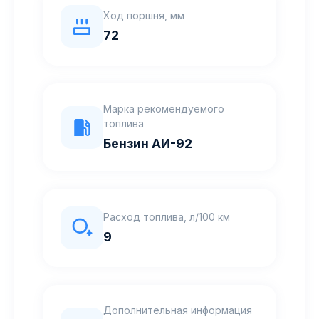
Ход поршня, мм
72
Марка рекомендуемого
топлива
Бензин АИ-92
Расход топлива, л/100 км
9
Дополнительная информация