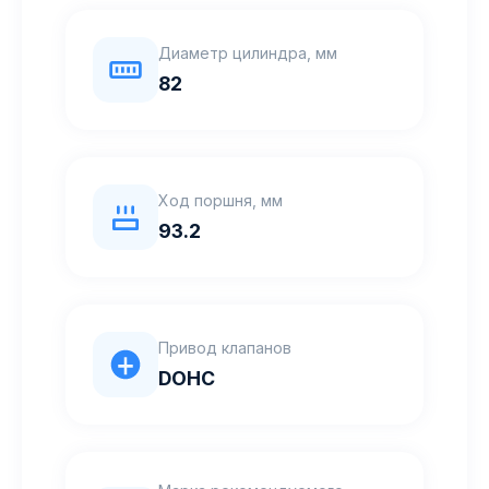
Диаметр цилиндра, мм
82
Ход поршня, мм
93.2
Привод клапанов
DOHC