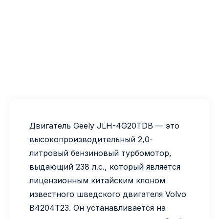
Двигатель Geely JLH-4G20TDB — это
высокопроизводительный 2,0-
литровый бензиновый турбомотор,
выдающий 238 л.с., который является
лицензионным китайским клоном
известного шведского двигателя Volvo
B4204T23. Он устанавливается на