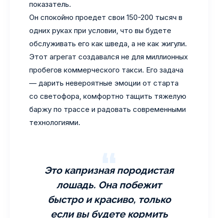
показатель.
Он спокойно проедет свои 150-200 тысяч в
одних руках при условии, что вы будете
обслуживать его как шведа, а не как жигули.
Этот агрегат создавался не для миллионных
пробегов коммерческого такси. Его задача
— дарить невероятные эмоции от старта
со светофора, комфортно тащить тяжелую
баржу по трассе и радовать современными
технологиями.
Это капризная породистая
лошадь. Она побежит
быстро и красиво, только
если вы будете кормить