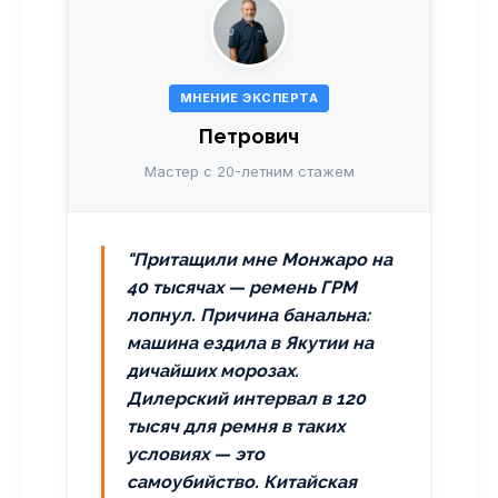
МНЕНИЕ ЭКСПЕРТА
Петрович
Мастер с 20-летним стажем
"Притащили мне Монжаро на
40 тысячах — ремень ГРМ
лопнул. Причина банальна:
машина ездила в Якутии на
дичайших морозах.
Дилерский интервал в 120
тысяч для ремня в таких
условиях — это
самоубийство. Китайская