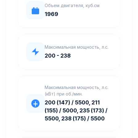
Объем двигателя, куб.см
1969
Максимальная мощность, л.с.
200 - 238
Максимальная мощность, л.с.
(кВт) при об./мин.
200 (147) / 5500, 211
(155) / 5000, 235 (173) /
5500, 238 (175) / 5500