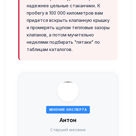
надежнее цельные стаканчики. К
пробегу в 100 000 километров вам
придется вскрыть клапанную крышку
и промерять щупом тепловые зазоры
клапанов, а потом мучительно
неделями подбирать "пятаки" по
таблицам каталогов.
МНЕНИЕ ЭКСПЕРТА
Антон
Старший механик