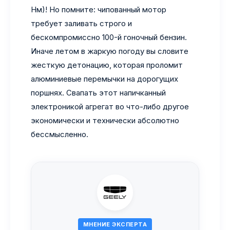
Нм)! Но помните: чипованный мотор
требует заливать строго и
бескомпромиссно 100-й гоночный бензин.
Иначе летом в жаркую погоду вы словите
жесткую детонацию, которая проломит
алюминиевые перемычки на дорогущих
поршнях. Свапать этот напичканный
электроникой агрегат во что-либо другое
экономически и технически абсолютно
бессмысленно.
МНЕНИЕ ЭКСПЕРТА