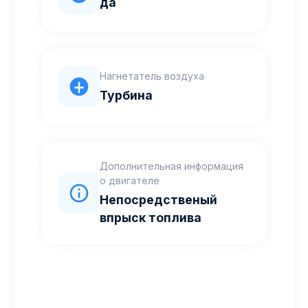
да
Нагнетатель воздуха
Турбина
Дополнительная информация
о двигателе
Непосредственый
впрыск топлива