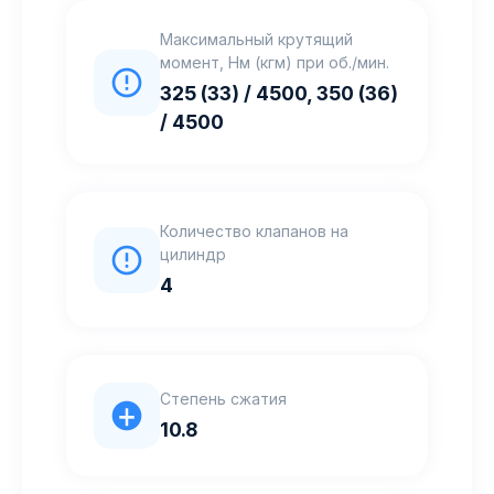
Максимальный крутящий
момент, Нм (кгм) при об./мин.
325 (33) / 4500, 350 (36)
/ 4500
Количество клапанов на
цилиндр
4
Степень сжатия
10.8