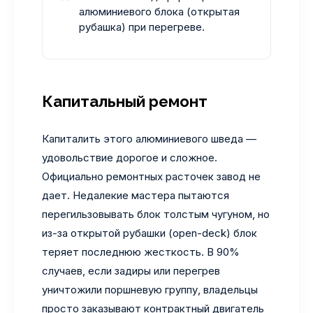
алюминиевого блока (открытая
рубашка) при перегреве.
Капитальный ремонт
Капиталить этого алюминиевого шведа —
удовольствие дорогое и сложное.
Официально ремонтных расточек завод не
дает. Недалекие мастера пытаются
перегильзовывать блок толстым чугуном, но
из-за открытой рубашки (open-deck) блок
теряет последнюю жесткость. В 90%
случаев, если задиры или перегрев
уничтожили поршневую группу, владельцы
просто заказывают контрактный двигатель