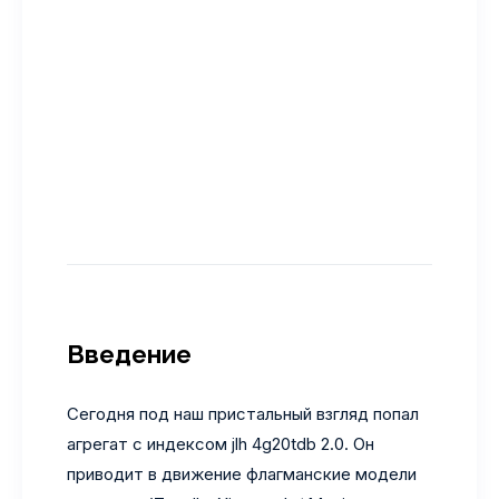
Введение
Сегодня под наш пристальный взгляд попал
агрегат с индексом jlh 4g20tdb 2.0. Он
приводит в движение флагманские модели