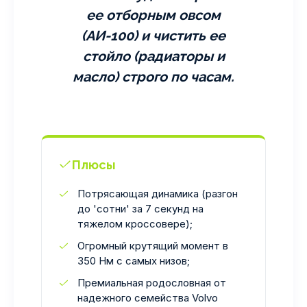
ее отборным овсом
(АИ-100) и чистить ее
стойло (радиаторы и
масло) строго по часам.
Плюсы
Потрясающая динамика (разгон
до 'сотни' за 7 секунд на
тяжелом кроссовере);
Огромный крутящий момент в
350 Нм с самых низов;
Премиальная родословная от
надежного семейства Volvo