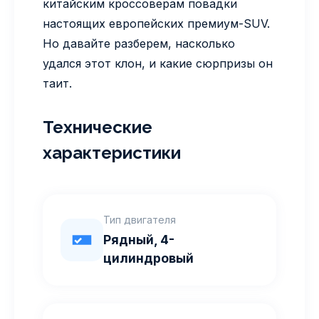
китайским кроссоверам повадки
настоящих европейских премиум-SUV.
Но давайте разберем, насколько
удался этот клон, и какие сюрпризы он
таит.
Технические
характеристики
Тип двигателя
Рядный, 4-
цилиндровый