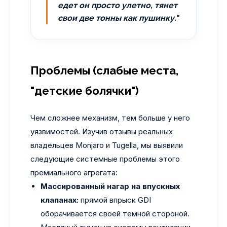
едет он просто улетно, тянет
свои две тонны как пушинку."
Проблемы (слабые места,
"детские болячки")
Чем сложнее механизм, тем больше у него
уязвимостей. Изучив отзывы реальных
владельцев Monjaro и Tugella, мы выявили
следующие системные проблемы этого
премиального агрегата:
Массированный нагар на впускных
клапанах:
прямой впрыск GDI
оборачивается своей темной стороной.