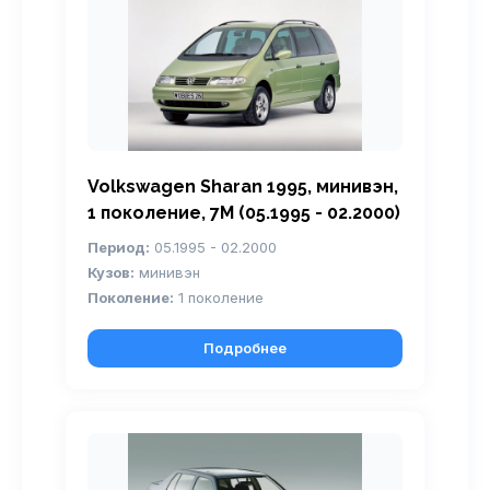
Volkswagen Sharan 1995, минивэн,
1 поколение, 7M (05.1995 - 02.2000)
Период:
05.1995 - 02.2000
Кузов:
минивэн
Поколение:
1 поколение
Подробнее