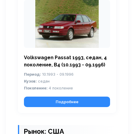
Volkswagen Passat 1993, седан, 4
поколение, B4 (10.1993 - 09.1996)
Период:
10.1993 - 09.1996
Кузов:
седан
Поколение:
4 поколение
Подробнее
Рынок: США