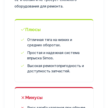
оборудования для ремонта.
Плюсы
Отличная тяга на низких и
средних оборотах.
Простая и надежная система
впрыска Simos.
Высокая ремонтопригодность и
доступность запчастей.
Минусы
Риск загиба клапанов при обрыве