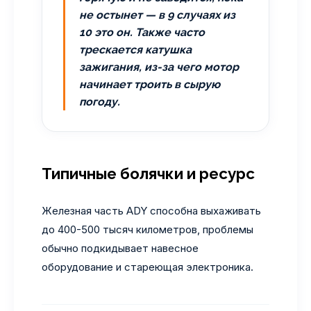
не остынет — в 9 случаях из
10 это он. Также часто
трескается катушка
зажигания, из-за чего мотор
начинает троить в сырую
погоду.
Типичные болячки и ресурс
Железная часть ADY способна выхаживать
до 400-500 тысяч километров, проблемы
обычно подкидывает навесное
оборудование и стареющая электроника.