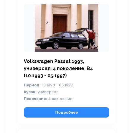
Volkswagen Passat 1993,
универсал, 4 поколение, B4
(10.1993 - 05.1997)
Период:
10.1993 - 05.1997
Кузов:
универсал
Поколение:
4 поколение
Подробнее