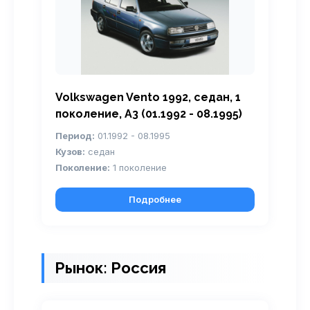
Volkswagen Vento 1992, седан, 1
поколение, A3 (01.1992 - 08.1995)
Период:
01.1992 - 08.1995
Кузов:
седан
Поколение:
1 поколение
Подробнее
Рынок: Россия