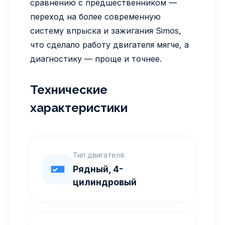
сравнению с предшественником —
переход на более современную
систему впрыска и зажигания Simos,
что сделало работу двигателя мягче, а
диагностику — проще и точнее.
Технические
характеристики
Тип двигателя
Рядный, 4-
цилиндровый