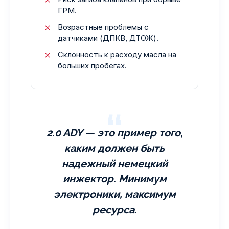
ГРМ.
Возрастные проблемы с
датчиками (ДПКВ, ДТОЖ).
Склонность к расходу масла на
больших пробегах.
2.0 ADY — это пример того,
каким должен быть
надежный немецкий
инжектор. Минимум
электроники, максимум
ресурса.