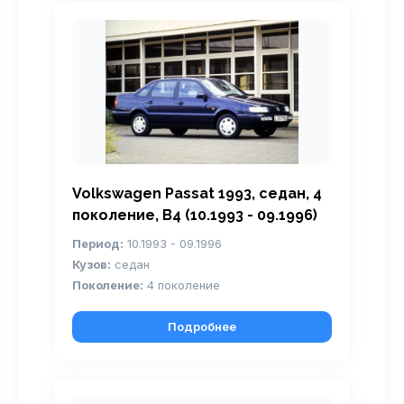
Volkswagen Passat 1993, седан, 4
поколение, B4 (10.1993 - 09.1996)
Период:
10.1993 - 09.1996
Кузов:
седан
Поколение:
4 поколение
Подробнее