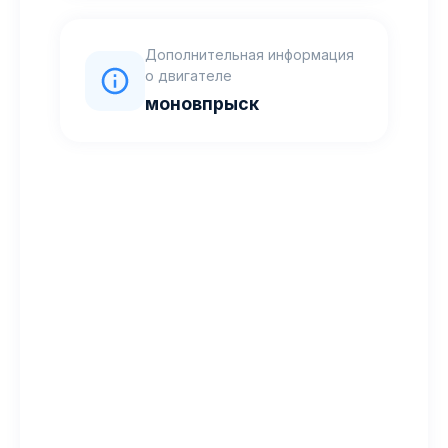
Дополнительная информация
о двигателе
моновпрыск