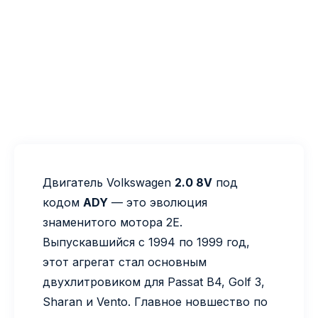
Двигатель Volkswagen
2.0 8V
под
кодом
ADY
— это эволюция
знаменитого мотора 2E.
Выпускавшийся с 1994 по 1999 год,
этот агрегат стал основным
двухлитровиком для Passat B4, Golf 3,
Sharan и Vento. Главное новшество по