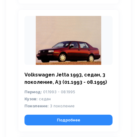
Volkswagen Jetta 1993, седан, 3
поколение, A3 (01.1993 - 08.1995)
Период:
01.1993 - 08.1995
Кузов:
седан
Поколение:
3 поколение
Подробнее