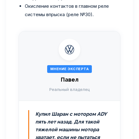
Окисление контактов в главном реле
системы впрыска (реле №30).
МНЕНИЕ ЭКСПЕРТА
Павел
Реальный владелец
Купил Шаран с мотором ADY
пять лет назад. Для такой
тяжелой машины мотора
хватает, если не пытаться