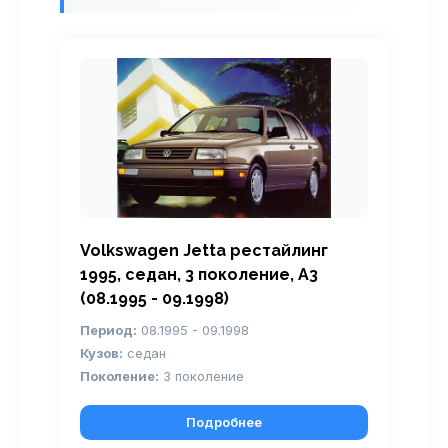
Volkswagen Jetta рестайлинг
1995, седан, 3 поколение, A3
(08.1995 - 09.1998)
Период:
08.1995 - 09.1998
Кузов:
седан
Поколение:
3 поколение
Подробнее