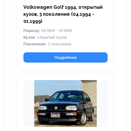
Volkswagen Golf 1994, открытый
кузов, 3 поколение (04.1994 -
01.1999)
Период:
04.1994 - 01.1999
Кузов:
открытый кузов
Поколение:
3 поколение
Подробнее