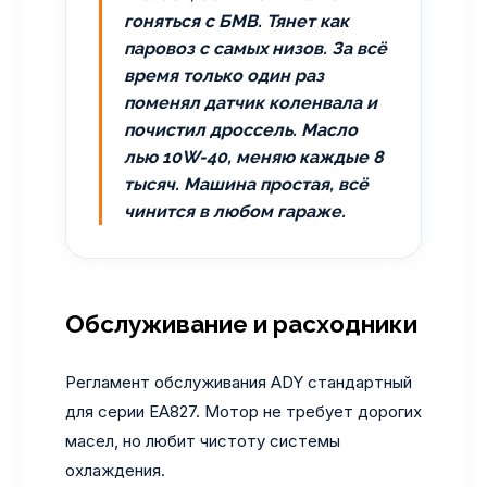
гоняться с БМВ. Тянет как
паровоз с самых низов. За всё
время только один раз
поменял датчик коленвала и
почистил дроссель. Масло
лью 10W-40, меняю каждые 8
тысяч. Машина простая, всё
чинится в любом гараже.
Обслуживание и расходники
Регламент обслуживания ADY стандартный
для серии EA827. Мотор не требует дорогих
масел, но любит чистоту системы
охлаждения.