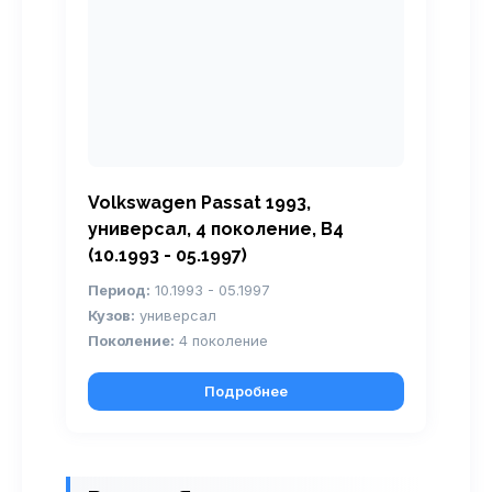
Volkswagen Passat 1993,
универсал, 4 поколение, B4
(10.1993 - 05.1997)
Период:
10.1993 - 05.1997
Кузов:
универсал
Поколение:
4 поколение
Подробнее