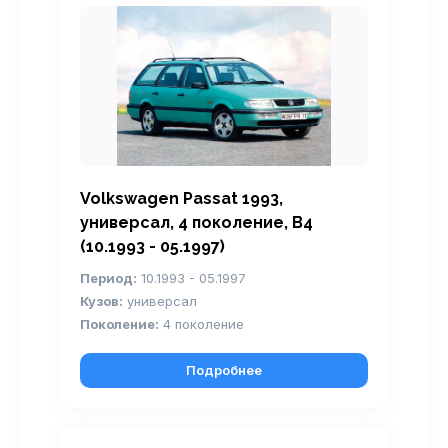
Volkswagen Passat 1993,
универсал, 4 поколение, B4
(10.1993 - 05.1997)
Период:
10.1993 - 05.1997
Кузов:
универсал
Поколение:
4 поколение
Подробнее