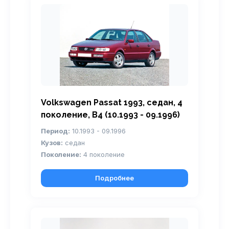
Volkswagen Passat 1993, седан, 4
поколение, B4 (10.1993 - 09.1996)
Период:
10.1993 - 09.1996
Кузов:
седан
Поколение:
4 поколение
Подробнее