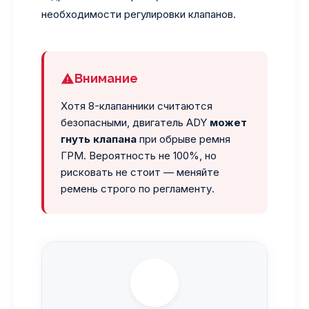
необходимости регулировки клапанов.
Внимание
Хотя 8-клапанники считаются
безопасными, двигатель ADY
может
гнуть клапана
при обрыве ремня
ГРМ. Вероятность не 100%, но
рисковать не стоит — меняйте
ремень строго по регламенту.