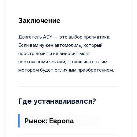
Заключение
Двигатель ADY — это выбор прагматика.
Если вам нужен автомобиль, который
просто возит и не выносит мозг
постоянными чеками, то машина с этим
мотором будет отличным приобретением.
Где устанавливался?
Рынок: Европа