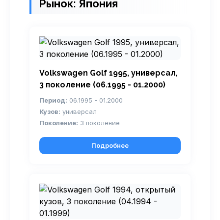
Рынок: Япония
Volkswagen Golf 1995, универсал,
3 поколение (06.1995 - 01.2000)
Период:
06.1995 - 01.2000
Кузов:
универсал
Поколение:
3 поколение
Подробнее