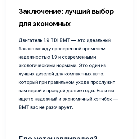
Заключение: лучший выбор
для экономных
Двигатель 1.9 TDI BMT — это идеальный
баланс между проверенной временем
надежностью 1.9 и современными
экологическими нормами. Это один из
лучших дизелей для компактных авто,
который при правильном уходе прослужит
вам верой и правдой долгие годы. Если вы
ищете надежный и экономичный хэтчбек —
BMT вас не разочарует.
Где устанавливался?