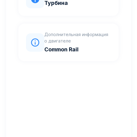
Турбина
Дополнительная информация
о двигателе
Common Rail