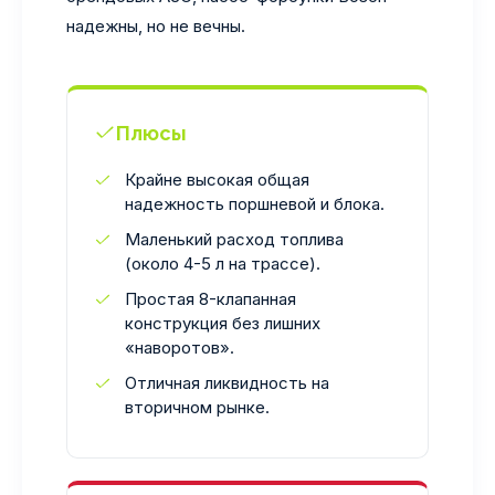
надежны, но не вечны.
Плюсы
Крайне высокая общая
надежность поршневой и блока.
Маленький расход топлива
(около 4-5 л на трассе).
Простая 8-клапанная
конструкция без лишних
«наворотов».
Отличная ликвидность на
вторичном рынке.