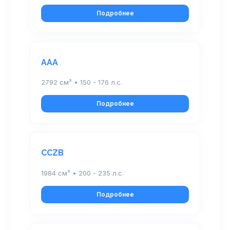
Подробнее
AAA
2792 см³ • 150 - 176 л.с.
Подробнее
CCZB
1984 см³ • 200 - 235 л.с.
Подробнее