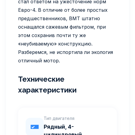
стал ответом на ужесточение норм
Евро-4. В отличие от более простых
предшественников, BMT штатно
оснащался сажевым фильтром, при
этом сохранив почти ту же
«неубиваемую» конструкцию.
Разберемся, не испортила ли экология
отличный мотор.
Технические
характеристики
Тип двигателя
Рядный, 4-
цилиндровый