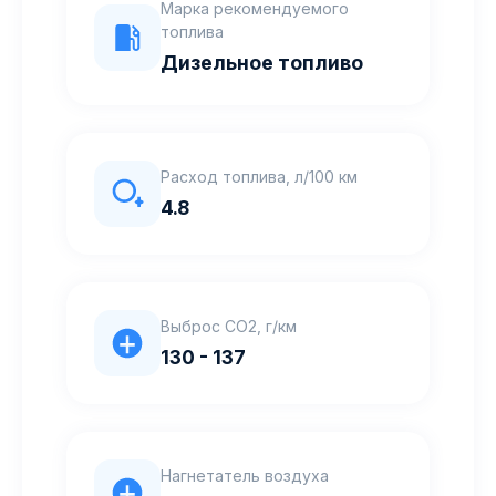
Марка рекомендуемого
топлива
Дизельное топливо
Расход топлива, л/100 км
4.8
Выброс CO2, г/км
130 - 137
Нагнетатель воздуха