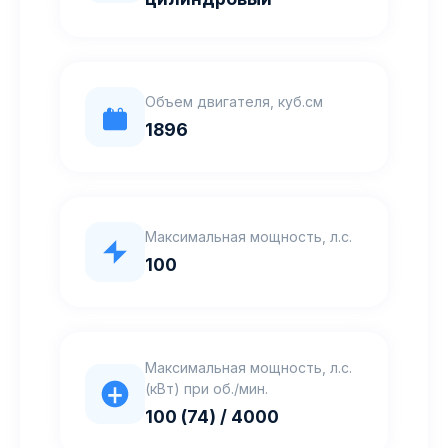
Объем двигателя, куб.см
1896
Максимальная мощность, л.с.
100
Максимальная мощность, л.с.
(кВт) при об./мин.
100 (74) / 4000