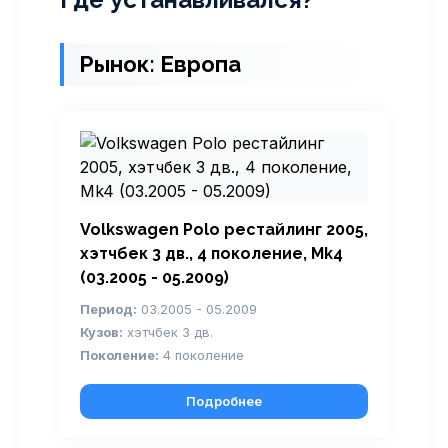
Рынок: Европа
Volkswagen Polo рестайлинг 2005,
хэтчбек 3 дв., 4 поколение, Mk4
(03.2005 - 05.2009)
Период:
03.2005 - 05.2009
Кузов:
хэтчбек 3 дв.
Поколение:
4 поколение
Подробнее