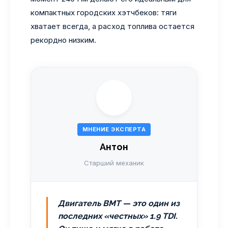
компактных городских хэтчбеков: тяги
хватает всегда, а расход топлива остается
рекордно низким.
МНЕНИЕ ЭКСПЕРТА
Антон
Старший механик
Двигатель BMT — это один из
последних «честных» 1.9 TDI.