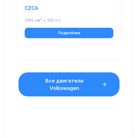
CZCA
1395 см³ • 125 л.с.
Подробнее
Все двигатели
Volkswagen