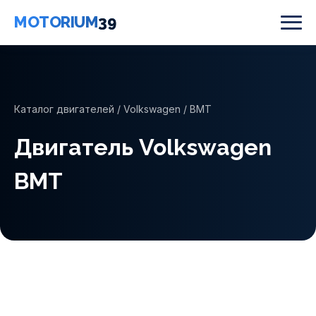
MOTORIUM
39
Каталог двигателей
/
Volkswagen
/ BMT
Двигатель Volkswagen
BMT