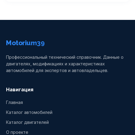
Motorium39
Профессиональный технический справочник. Данные о
двигателях, модификациях и характеристиках
автомобилей для экспертов и автовладельцев.
Навигация
Главная
Каталог автомобилей
Каталог двигателей
О проекте