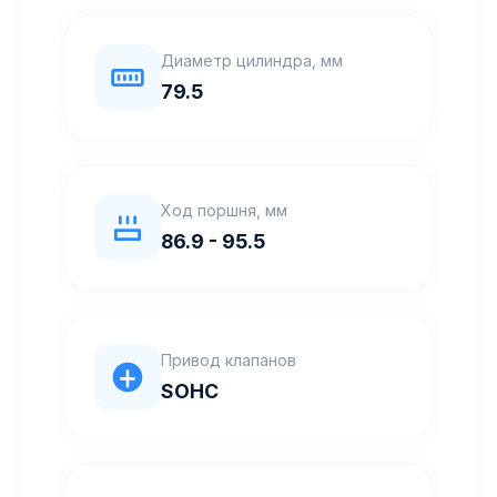
Диаметр цилиндра, мм
79.5
Ход поршня, мм
86.9 - 95.5
Привод клапанов
SOHC