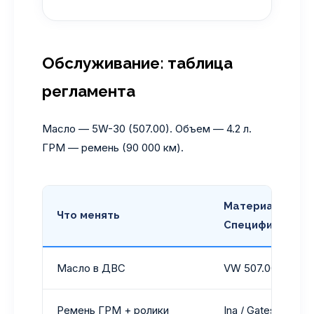
Обслуживание: таблица
регламента
Масло — 5W-30 (507.00). Объем — 4.2 л.
ГРМ — ремень (90 000 км).
Материал /
Что менять
Спецификация
Масло в ДВС
VW 507.00
Ремень ГРМ + ролики
Ina / Gates / Conti