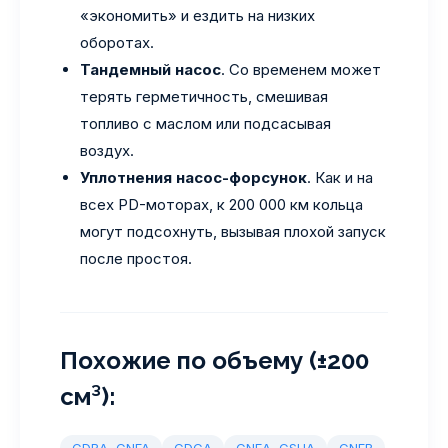
«экономить» и ездить на низких
оборотах.
Тандемный насос
. Со временем может
терять герметичность, смешивая
топливо с маслом или подсасывая
воздух.
Уплотнения насос-форсунок
. Как и на
всех PD-моторах, к 200 000 км кольца
могут подсохнуть, вызывая плохой запуск
после простоя.
Похожие по объему (±200
см³):