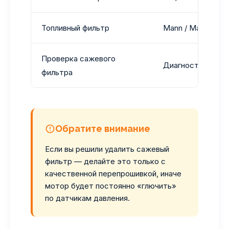
Топливный фильтр
Mann / Mahle
Проверка сажевого
Диагностика нап
фильтра
Обратите внимание
Если вы решили удалить сажевый
фильтр — делайте это только с
качественной перепрошивкой, иначе
мотор будет постоянно «глючить»
по датчикам давления.