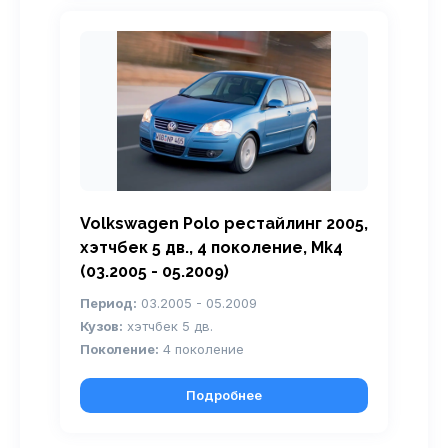
Volkswagen Polo рестайлинг 2005,
хэтчбек 5 дв., 4 поколение, Mk4
(03.2005 - 05.2009)
Период:
03.2005 - 05.2009
Кузов:
хэтчбек 5 дв.
Поколение:
4 поколение
Подробнее