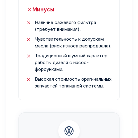
Минусы
Наличие сажевого фильтра
(требует внимания).
Чувствительность к допускам
масла (риск износа распредвала).
Традиционный шумный характер
работы дизеля с насос-
форсунками.
Высокая стоимость оригинальных
запчастей топливной системы.