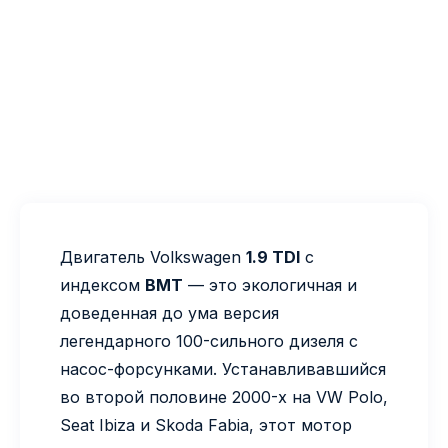
Двигатель Volkswagen
1.9 TDI
с
индексом
BMT
— это экологичная и
доведенная до ума версия
легендарного 100-сильного дизеля с
насос-форсунками. Устанавливавшийся
во второй половине 2000-х на VW Polo,
Seat Ibiza и Skoda Fabia, этот мотор