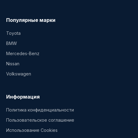
Популярные марки
Toyota
BMW
Mercedes-Benz
Nissan
Volkswagen
Информация
Политика конфиденциальности
Пользовательское соглашение
Использование Cookies