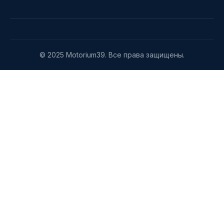
© 2025 Motorium39. Все права защищены.