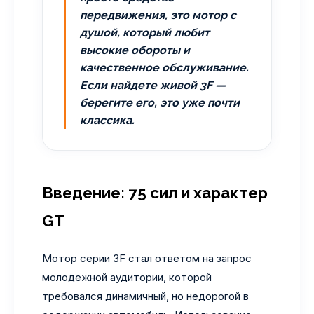
передвижения, это мотор с
душой, который любит
высокие обороты и
качественное обслуживание.
Если найдете живой 3F —
берегите его, это уже почти
классика.
Введение: 75 сил и характер
GT
Мотор серии 3F стал ответом на запрос
молодежной аудитории, которой
требовался динамичный, но недорогой в