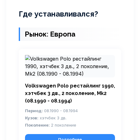
Где устанавливался?
Рынок: Европа
Volkswagen Polo рестайлинг 1990,
хэтчбек 3 дв., 2 поколение, Mk2
(08.1990 - 08.1994)
Период:
08.1990 - 08.1994
Кузов:
хэтчбек 3 дв.
Поколение:
2 поколение
Подробнее