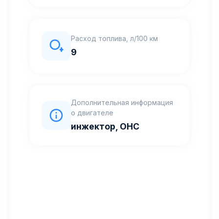
Расход топлива, л/100 км
9
Дополнительная информация
о двигателе
инжектор, OHC