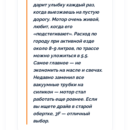
дарит улыбку каждый раз,
когда выезжаешь на пустую
дорогу. Мотор очень живой,
любит, когда его
«подстегивают». Расход по
городу при активной езде
около 8-9 литров, по трассе
можно уложиться в 5.5.
Самое главное — не
экономить на масле и свечах.
Недавно заменил все
вакуумные трубки на
силикон — мотор стал
работать еще ровнее. Если
вы ищете драйв в старой
обертке, 3F — отличный
выбор.