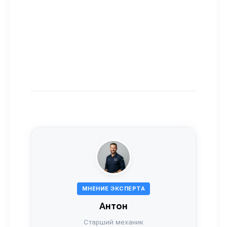
МНЕНИЕ ЭКСПЕРТА
Антон
Старший механик