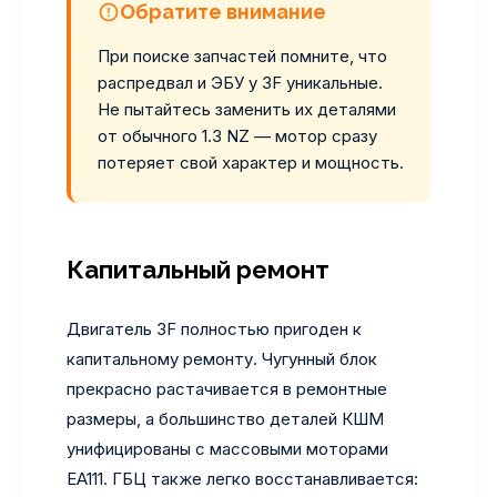
Обратите внимание
При поиске запчастей помните, что
распредвал и ЭБУ у 3F уникальные.
Не пытайтесь заменить их деталями
от обычного 1.3 NZ — мотор сразу
потеряет свой характер и мощность.
Капитальный ремонт
Двигатель 3F полностью пригоден к
капитальному ремонту. Чугунный блок
прекрасно растачивается в ремонтные
размеры, а большинство деталей КШМ
унифицированы с массовыми моторами
EA111. ГБЦ также легко восстанавливается: