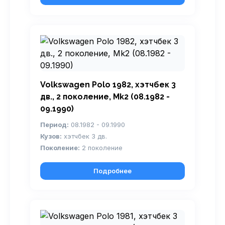
Volkswagen Polo 1982, хэтчбек 3
дв., 2 поколение, Mk2 (08.1982 -
09.1990)
Период:
08.1982 - 09.1990
Кузов:
хэтчбек 3 дв.
Поколение:
2 поколение
Подробнее