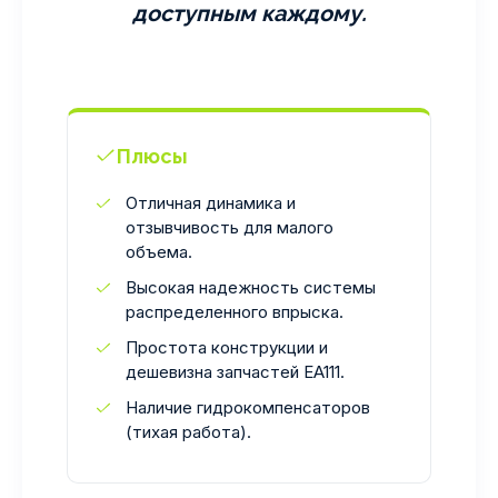
доступным каждому.
Плюсы
Отличная динамика и
отзывчивость для малого
объема.
Высокая надежность системы
распределенного впрыска.
Простота конструкции и
дешевизна запчастей EA111.
Наличие гидрокомпенсаторов
(тихая работа).