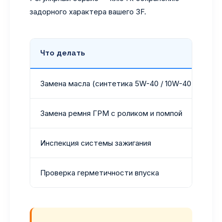
задорного характера вашего 3F.
Что делать
Замена масла (синтетика 5W-40 / 10W-40)
Замена ремня ГРМ с роликом и помпой
Инспекция системы зажигания
Проверка герметичности впуска