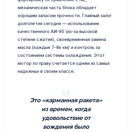
механическая часть блока обладает
хорошим запасом прочности. Главный залог
долголетия сегодня — использование
качественного АИ-95 (из-за высокой
степени сжатия), своевременная замена
масла (каждые 7-8к км) и контроль за
состоянием системы охлаждения. Этот
мотор по праву считается одним из самых
надежных в своем классе.
Это «карманная ракета»
из времен, когда
удовольствие от
вождения было