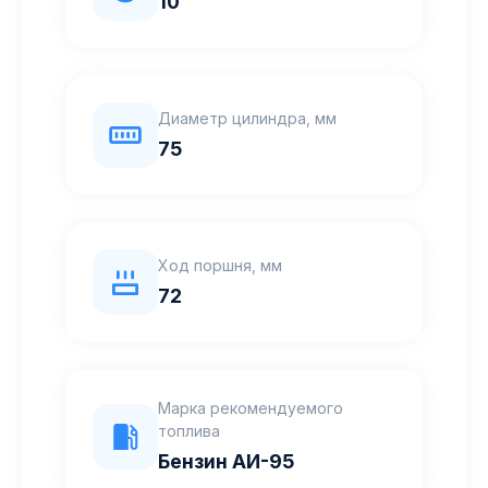
10
Диаметр цилиндра, мм
75
Ход поршня, мм
72
Марка рекомендуемого
топлива
Бензин АИ-95