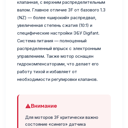
клапанная, с верхним распределительным
валом. Главное отличие 3F от базового 1.3
(NZ) — более «широкий» распредвал,
увеличенная степень сжатия (10:1) и
специфические настройки ЭБУ Digifant.
Система питания — полноценный
распределенный впрыск с электронным
управлением. Также мотор оснащен
гидрокомпенсаторами, что делает его
работу тихой и избавляет от
необходимости регулировки клапанов.
Внимание
Для моторов 3F критически важно
состояние «синего» датчика