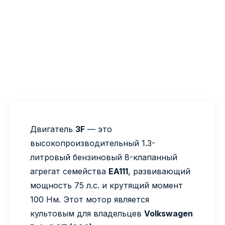
Двигатель
3F
— это
высокопроизводительный 1.3-
литровый бензиновый 8-клапанный
агрегат семейства
EA111
, развивающий
мощность 75 л.с. и крутящий момент
100 Нм. Этот мотор является
культовым для владельцев
Volkswagen