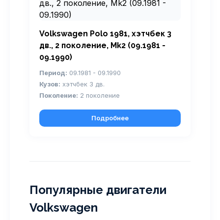
Volkswagen Polo 1981, хэтчбек 3
дв., 2 поколение, Mk2 (09.1981 -
09.1990)
Период:
09.1981 - 09.1990
Кузов:
хэтчбек 3 дв.
Поколение:
2 поколение
Подробнее
Популярные двигатели
Volkswagen