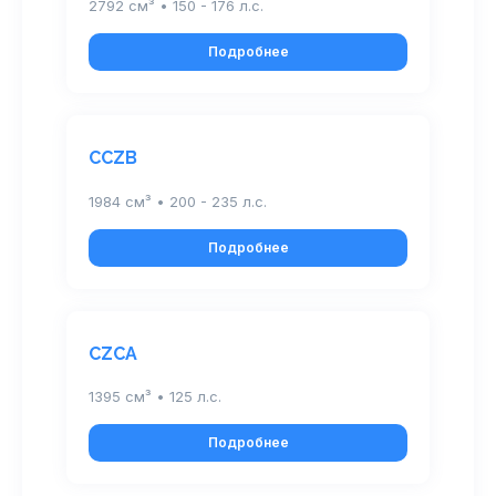
2792 см³ • 150 - 176 л.с.
Подробнее
CCZB
1984 см³ • 200 - 235 л.с.
Подробнее
CZCA
1395 см³ • 125 л.с.
Подробнее