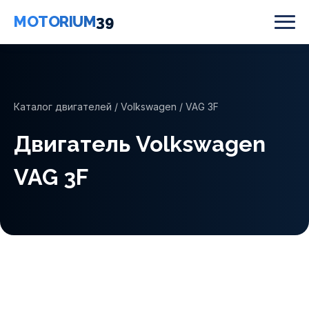
MOTORIUM
39
Каталог двигателей
/
Volkswagen
/ VAG 3F
Двигатель Volkswagen
VAG 3F