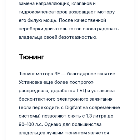
замена направляющих, клапанов и
гидрокомпенсаторов возвращает мотору
его былую мощь. После качественной
переборки двигатель готов снова радовать
владельца своей безотказностью.
Тюнинг
Тюнинг мотора 3F — благодарное занятие.
Установка еще более «острого»
распредвала, доработка ГБЦ и установка
бесконтактного электронного зажигания
(если переходить с Digifant на современные
системы) позволяют снять с 1.3 литра до
90–100 л.с. Однако для большинства
владельцев лучшим тюнингом является