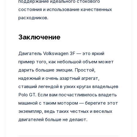
поддержание идеального стокового
состояния и использование качественных
расходников.
Заключение
Двигатель Volkswagen 3F — это яркий
пример того, как небольшой объем может
дарить большие эмоции. Простой,
надежный и очень азартный агрегат,
ставший легендой в узких кругах владельцев
Polo GT. Если вам посчастливилось владеть
машиной с таким мотором — берегите этот
экземпляр, ведь таких честных и веселых
двигателей больше не делают.