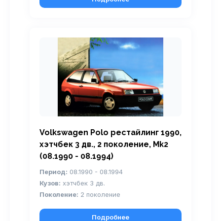
Volkswagen Polo рестайлинг 1990,
хэтчбек 3 дв., 2 поколение, Mk2
(08.1990 - 08.1994)
Период:
08.1990 - 08.1994
Кузов:
хэтчбек 3 дв.
Поколение:
2 поколение
Подробнее