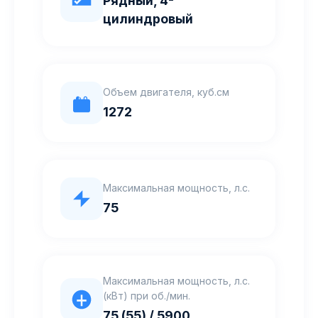
Рядный, 4-
цилиндровый
Объем двигателя, куб.см
1272
Максимальная мощность, л.с.
75
Максимальная мощность, л.с.
(кВт) при об./мин.
75 (55) / 5900