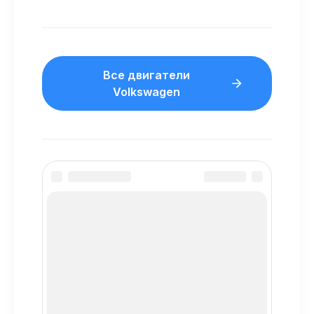
Все двигатели
Volkswagen