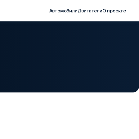
Автомобили
Двигатели
О проекте