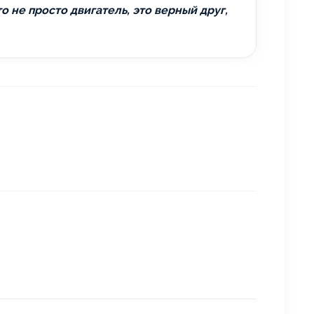
о не просто двигатель, это верный друг,