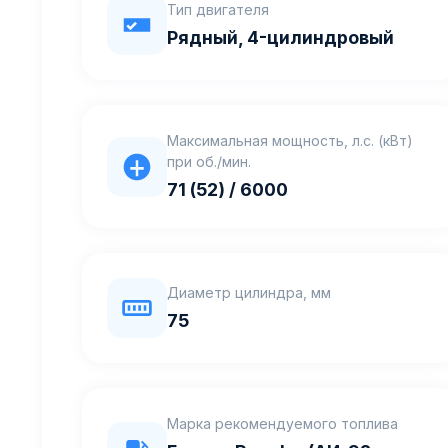
Тип двигателя
Рядный, 4-цилиндровый
Максимальная мощность, л.с. (кВт)
при об./мин.
71 (52) / 6000
Диаметр цилиндра, мм
75
Марка рекомендуемого топлива