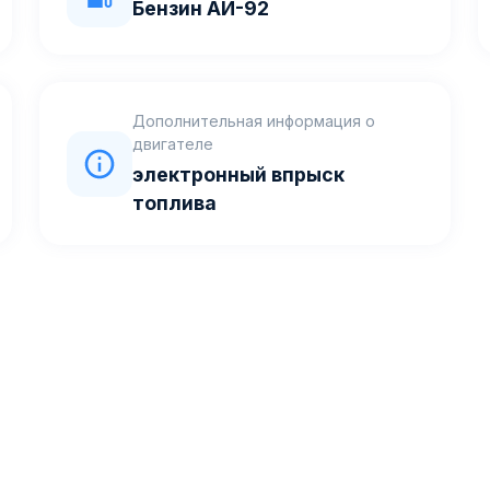
Бензин АИ-92
Дополнительная информация о
двигателе
электронный впрыск
топлива