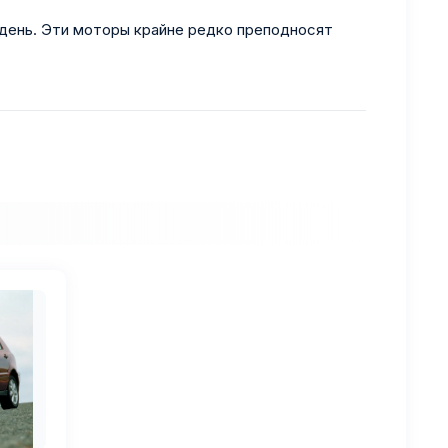
 день. Эти моторы крайне редко преподносят