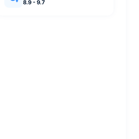
8.9 - 9.7