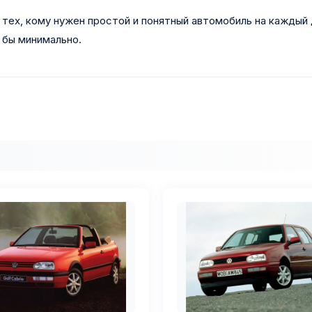
тех, кому нужен простой и понятный автомобиль на каждый
 бы минимально.