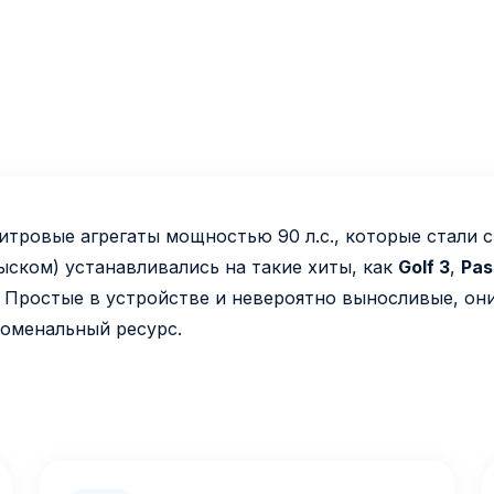
итровые агрегаты мощностью 90 л.с., которые стали с
ском) устанавливались на такие хиты, как
Golf 3
,
Pas
. Простые в устройстве и невероятно выносливые, он
оменальный ресурс.