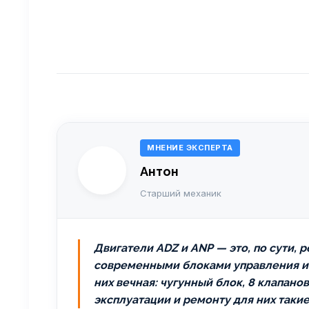
МНЕНИЕ ЭКСПЕРТА
Антон
Старший механик
Двигатели ADZ и ANP — это, по сути,
современными блоками управления и а
них вечная: чугунный блок, 8 клапано
эксплуатации и ремонту для них такие 