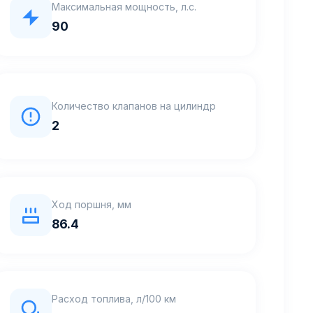
Максимальная мощность, л.с.
90
Количество клапанов на цилиндр
2
Ход поршня, мм
86.4
Расход топлива, л/100 км