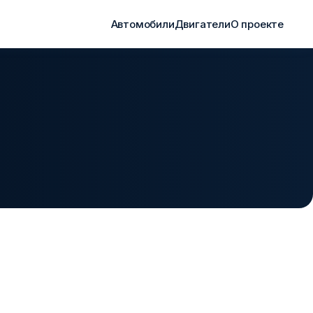
Автомобили
Двигатели
О проекте