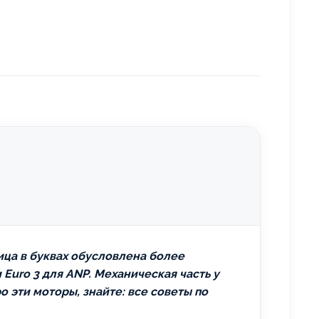
ица в буквах обусловлена более
Euro 3 для ANP. Механическая часть у
о эти моторы, знайте: все советы по