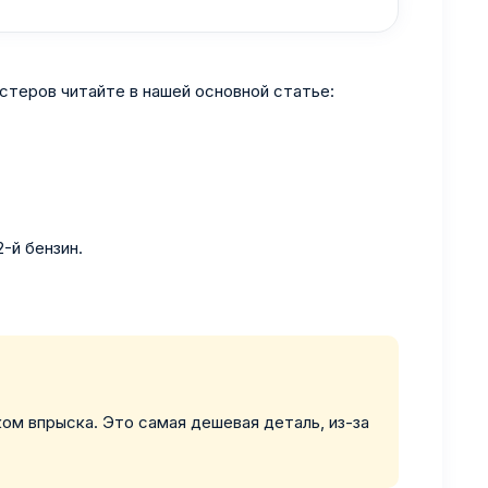
стеров читайте в нашей основной статье:
-й бензин.
ом впрыска. Это самая дешевая деталь, из-за