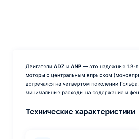
Двигатели
ADZ
и
ANP
— это надежные 1.8-л
моторы с центральным впрыском (моновпры
встречался на четвертом поколении Гольфа
минимальные расходы на содержание и фен
Технические характеристики