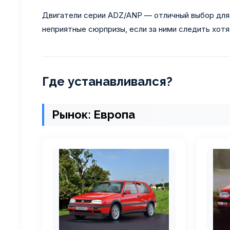
Двигатели серии ADZ/ANP — отличный выбор для 
неприятные сюрпризы, если за ними следить хотя
Где устанавливался?
Рынок: Европа