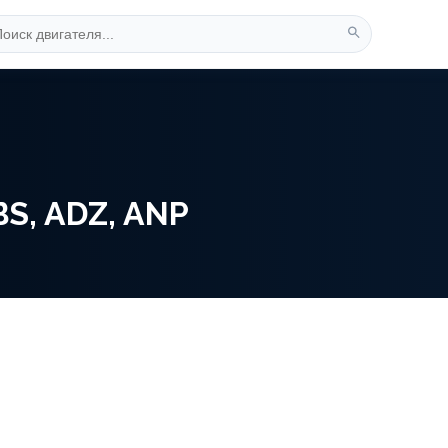
S, ADZ, ANP