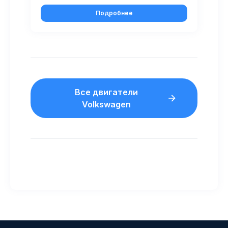
Подробнее
Все двигатели
Volkswagen