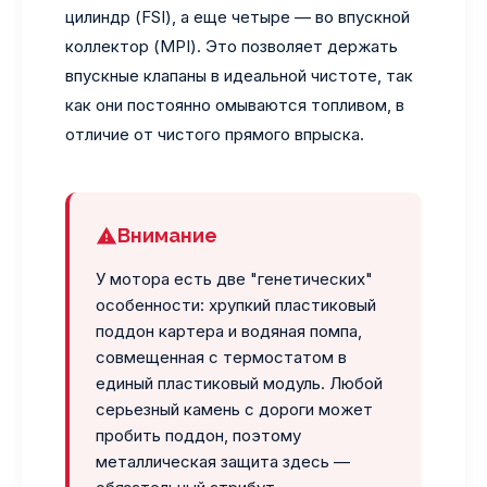
цилиндр (FSI), а еще четыре — во впускной
коллектор (MPI). Это позволяет держать
впускные клапаны в идеальной чистоте, так
как они постоянно омываются топливом, в
отличие от чистого прямого впрыска.
Внимание
У мотора есть две "генетических"
особенности: хрупкий пластиковый
поддон картера и водяная помпа,
совмещенная с термостатом в
единый пластиковый модуль. Любой
серьезный камень с дороги может
пробить поддон, поэтому
металлическая защита здесь —