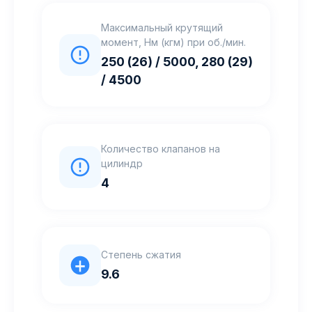
Максимальный крутящий
момент, Нм (кгм) при об./мин.
250 (26) / 5000, 280 (29)
/ 4500
Количество клапанов на
цилиндр
4
Степень сжатия
9.6