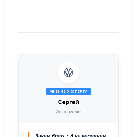
МНЕНИЕ ЭКСПЕРТА
Сергей
Фанат марки
Зачем брать 1.8 на переднем