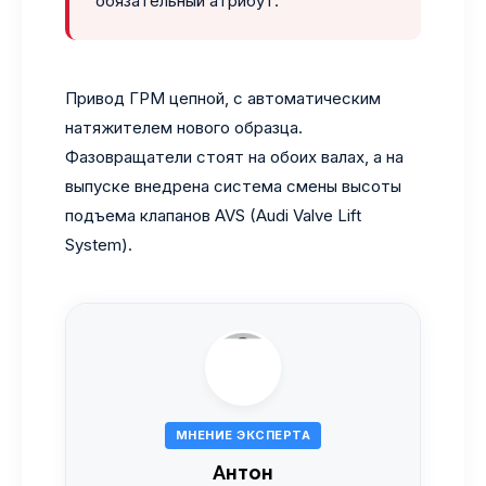
обязательный атрибут.
Привод ГРМ цепной, с автоматическим
натяжителем нового образца.
Фазовращатели стоят на обоих валах, а на
выпуске внедрена система смены высоты
подъема клапанов AVS (Audi Valve Lift
System).
МНЕНИЕ ЭКСПЕРТА
Антон