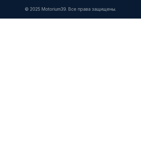
© 2025 Motorium39. Все права защищены.