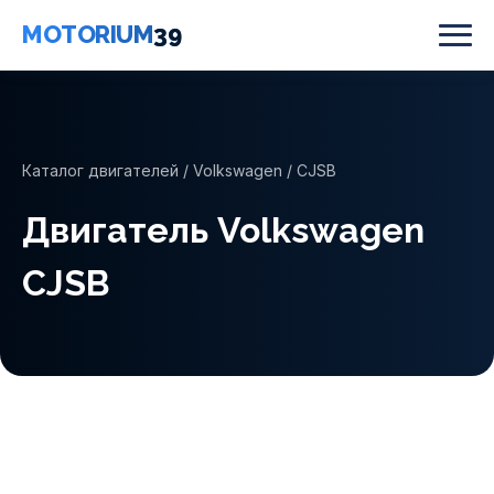
MOTORIUM
39
Каталог двигателей
/
Volkswagen
/ CJSB
Двигатель Volkswagen
CJSB