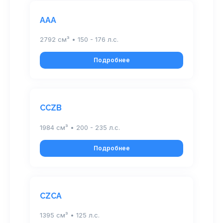
AAA
2792 см³ • 150 - 176 л.с.
Подробнее
CCZB
1984 см³ • 200 - 235 л.с.
Подробнее
CZCA
1395 см³ • 125 л.с.