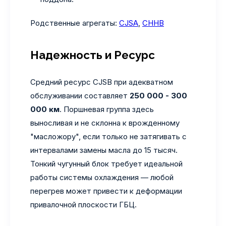
Родственные агрегаты:
CJSA
,
CHHB
Надежность и Ресурс
Средний ресурс CJSB при адекватном
обслуживании составляет
250 000 - 300
000 км
. Поршневая группа здесь
выносливая и не склонна к врожденному
"масложору", если только не затягивать с
интервалами замены масла до 15 тысяч.
Тонкий чугунный блок требует идеальной
работы системы охлаждения — любой
перегрев может привести к деформации
привалочной плоскости ГБЦ.