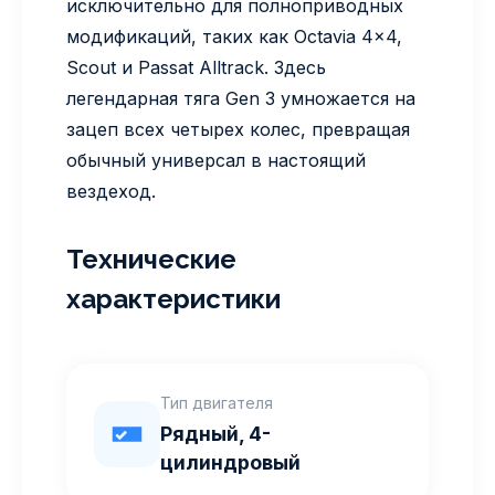
исключительно для полноприводных
модификаций, таких как Octavia 4x4,
Scout и Passat Alltrack. Здесь
легендарная тяга Gen 3 умножается на
зацеп всех четырех колес, превращая
обычный универсал в настоящий
вездеход.
Технические
характеристики
Тип двигателя
Рядный, 4-
цилиндровый