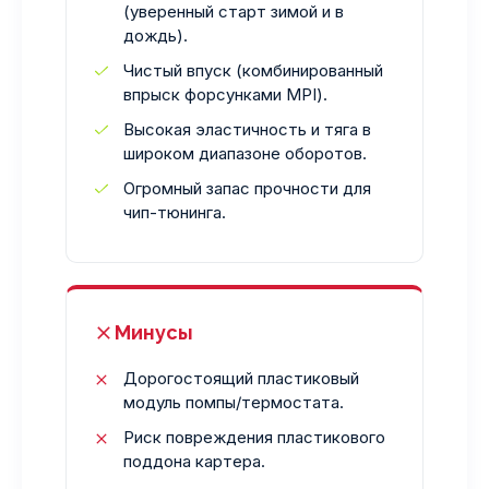
(уверенный старт зимой и в
дождь).
Чистый впуск (комбинированный
впрыск форсунками MPI).
Высокая эластичность и тяга в
широком диапазоне оборотов.
Огромный запас прочности для
чип-тюнинга.
Минусы
Дорогостоящий пластиковый
модуль помпы/термостата.
Риск повреждения пластикового
поддона картера.