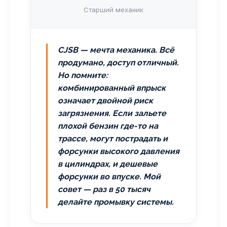
Старший механик
CJSB — мечта механика. Всё
продумано, доступ отличный.
Но помните:
комбинированный впрыск
означает двойной риск
загрязнения. Если зальете
плохой бензин где-то на
трассе, могут пострадать и
форсунки высокого давления
в цилиндрах, и дешевые
форсунки во впуске. Мой
совет — раз в 50 тысяч
делайте промывку системы.