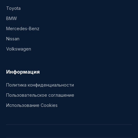
Toyota
BMW
Mercedes-Benz
Nissan
Volkswagen
Информация
Политика конфиденциальности
Пользовательское соглашение
Использование Cookies