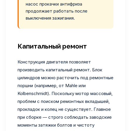
насос прокачки антифриза
продолжает работать после
выключения зажигания.
Капитальный ремонт
Конструкция двигателя позволяет
производить капитальный ремонт. Блок
цилиндров можно расточить под ремонтные
поршни (например, от Mahle или
Kolbenschmidt). Поскольку мотор массовый,
проблем с поиском ремонтных вкладышей,
прокладок и колец не существует. Главное
при сборке — строго соблюдать заводские
моменты затяжки болтов и чистоту