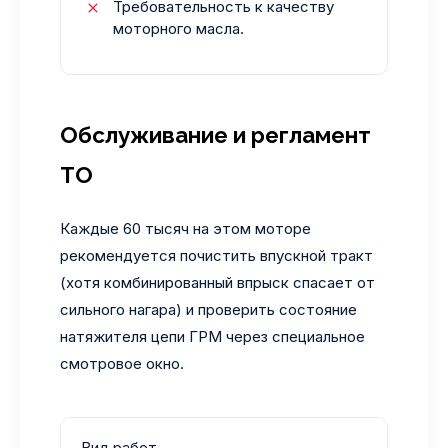
Требовательность к качеству
моторного масла.
Обслуживание и регламент
ТО
Каждые 60 тысяч на этом моторе
рекомендуется почистить впускной тракт
(хотя комбинированный впрыск спасает от
сильного нагара) и проверить состояние
натяжителя цепи ГРМ через специальное
смотровое окно.
Вид работ