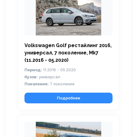
Volkswagen Golf рестайлинг 2016,
универсал, 7 поколение, Mk7
(11.2016 - 05.2020)
Период:
11.2016 - 05.2020
Кузов:
универсал
Поколение:
7 поколение
Подробнее