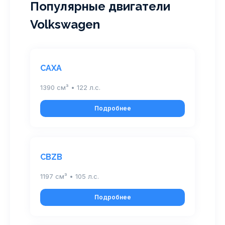
Популярные двигатели
Volkswagen
CAXA
1390 см³ • 122 л.с.
Подробнее
CBZB
1197 см³ • 105 л.с.
Подробнее