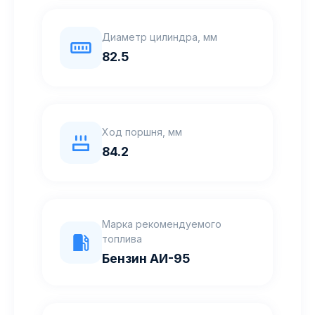
Диаметр цилиндра, мм
82.5
Ход поршня, мм
84.2
Марка рекомендуемого
топлива
Бензин АИ-95