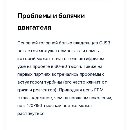
Проблемы и болячки
двигателя
Основной головной болью владельцев CJSB
остается модуль термостата и помпы,
который может начать течь антифризом
уже на пробеге в 60-80 тысяч. Также на
первых партиях встречались проблемы с
актуатором турбины (его часто клинит от
грязи и реагентов). Приводная цепь ГРМ
стала надежнее, чем на прошлом поколении,
но к 120-150 тысячам всё же может
растянуться.