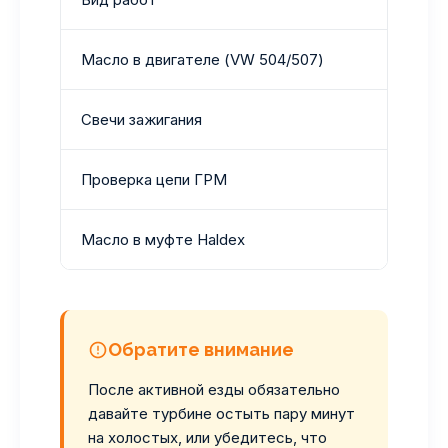
Масло в двигателе (VW 504/507)
Свечи зажигания
Проверка цепи ГРМ
Масло в муфте Haldex
Обратите внимание
После активной езды обязательно
давайте турбине остыть пару минут
на холостых, или убедитесь, что