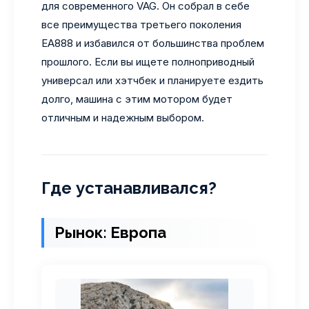
для современного VAG. Он собрал в себе
все преимущества третьего поколения
EA888 и избавился от большинства проблем
прошлого. Если вы ищете полноприводный
универсал или хэтчбек и планируете ездить
долго, машина с этим мотором будет
отличным и надежным выбором.
Где устанавливался?
Рынок: Европа