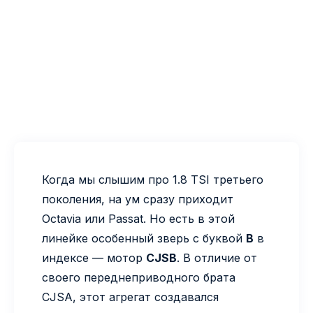
Когда мы слышим про 1.8 TSI третьего
поколения, на ум сразу приходит
Octavia или Passat. Но есть в этой
линейке особенный зверь с буквой
B
в
индексе — мотор
CJSB
. В отличие от
своего переднеприводного брата
CJSA, этот агрегат создавался