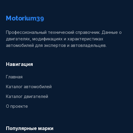
Motorium39
Профессиональный технический справочник. Данные о
двигателях, модификациях и характеристиках
автомобилей для экспертов и автовладельцев.
Навигация
Главная
Каталог автомобилей
Каталог двигателей
О проекте
Популярные марки