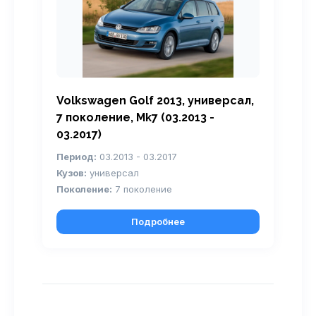
Volkswagen Golf 2013, универсал,
7 поколение, Mk7 (03.2013 -
03.2017)
Период:
03.2013 - 03.2017
Кузов:
универсал
Поколение:
7 поколение
Подробнее