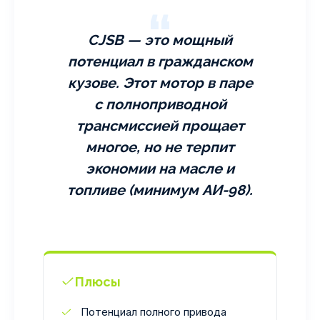
CJSB — это мощный
потенциал в гражданском
кузове. Этот мотор в паре
с полноприводной
трансмиссией прощает
многое, но не терпит
экономии на масле и
топливе (минимум АИ-98).
Плюсы
Потенциал полного привода