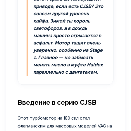
приводе, если есть CJSB? Это
совсем другой уровень
кайфа. Зимой ты король
светофоров, а в дождь
машина просто вгрызается в
асфальт. Мотор тащит очень
уверенно, особенно на Stage
1. Главное — не забывать
менять масло в муфте Haldex
параллельно с двигателем.
Введение в серию CJSB
Этот турбомотор на 180 сил стал
флагманским для массовых моделей VAG на