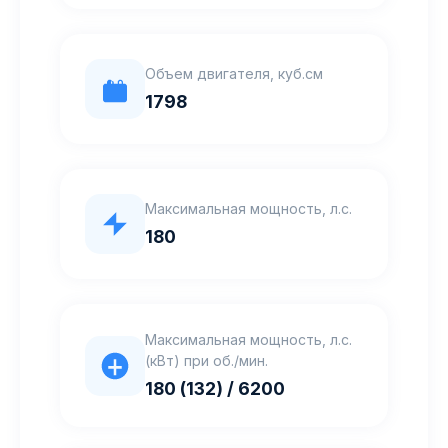
Объем двигателя, куб.см
1798
Максимальная мощность, л.с.
180
Максимальная мощность, л.с.
(кВт) при об./мин.
180 (132) / 6200