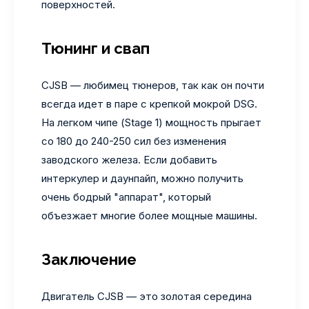
поверхностей.
Тюнинг и свап
CJSB — любимец тюнеров, так как он почти
всегда идет в паре с крепкой мокрой DSG.
На легком чипе (Stage 1) мощность прыгает
со 180 до 240-250 сил без изменения
заводского железа. Если добавить
интеркулер и даунпайп, можно получить
очень бодрый "аппарат", который
объезжает многие более мощные машины.
Заключение
Двигатель CJSB — это золотая середина