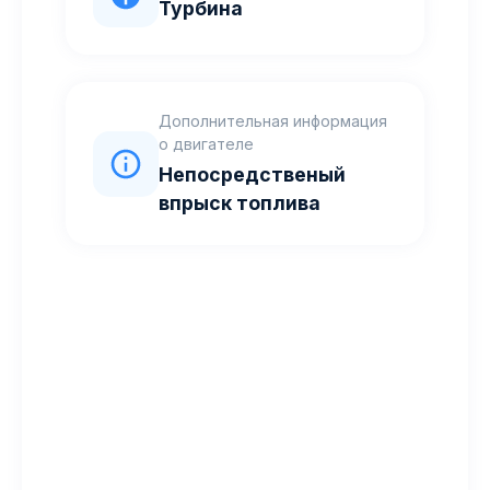
Турбина
Дополнительная информация
о двигателе
Непосредственый
впрыск топлива