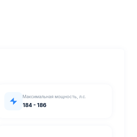
Максимальная мощность, л.с.
184 - 186