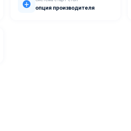
опция производителя