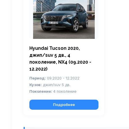
Hyundai Tucson 2020,
джип/suv 5 дв., 4
поколение, NX4 (09.2020 -
12.2022)
Период:
09.2020 - 12.2022
Кузов:
джип/suv 5 дв.
Поколение:
4 поколение
Подробнее