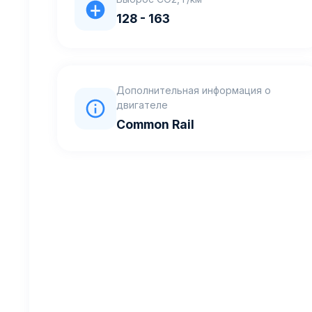
128 - 163
Дополнительная информация о
двигателе
Common Rail