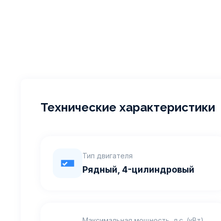
Технические характеристики
Тип двигателя
Рядный, 4-цилиндровый
Максимальная мощность, л.с. (кВт)