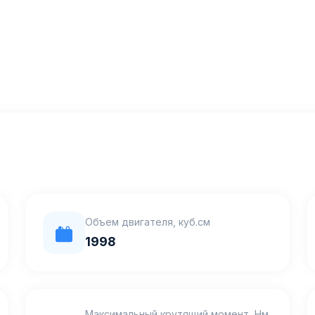
Объем двигателя, куб.см
1998
Максимальный крутящий момент, Нм