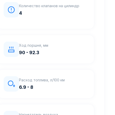
Количество клапанов на цилиндр
4
Ход поршня, мм
90 - 92.3
Расход топлива, л/100 км
6.9 - 8
Нагнетатель воздуха