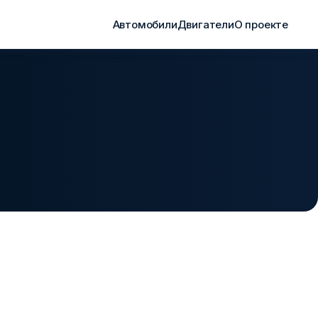
Автомобили
Двигатели
О проекте