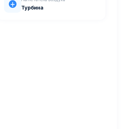
Турбина