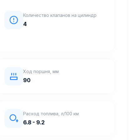
Количество клапанов на цилиндр
4
Ход поршня, мм
90
Расход топлива, л/100 км
6.8 - 9.2