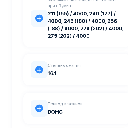
при об./мин.
211 (155) / 4000, 240 (177) /
4000, 245 (180) / 4000, 256
(188) / 4000, 274 (202) / 4000,
275 (202) / 4000
Степень сжатия
16.1
Привод клапанов
DOHC