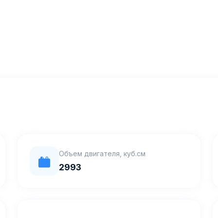
Объем двигателя, куб.см
2993