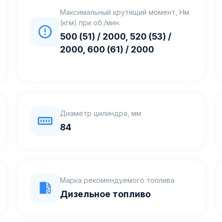
Максимальный крутящий момент, Нм
(кгм) при об./мин.
500 (51) / 2000, 520 (53) /
2000, 600 (61) / 2000
Диаметр цилиндра, мм
84
Марка рекомендуемого топлива
Дизельное топливо