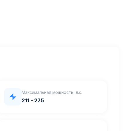
Максимальная мощность, л.с.
211 - 275