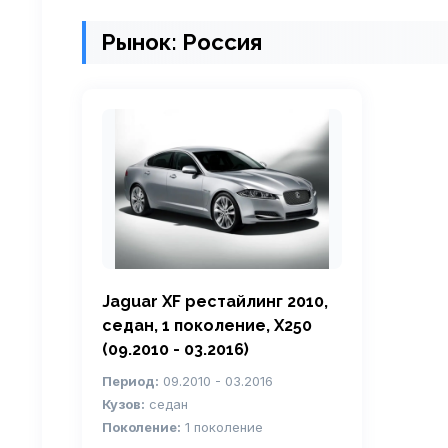
Рынок: Россия
Jaguar XF рестайлинг 2010,
седан, 1 поколение, X250
(09.2010 - 03.2016)
Период:
09.2010 - 03.2016
Кузов:
седан
Поколение:
1 поколение