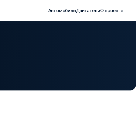
Автомобили
Двигатели
О проекте