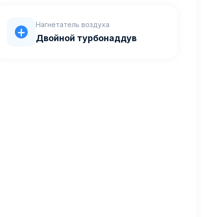
Нагнетатель воздуха
Двойной турбонаддув