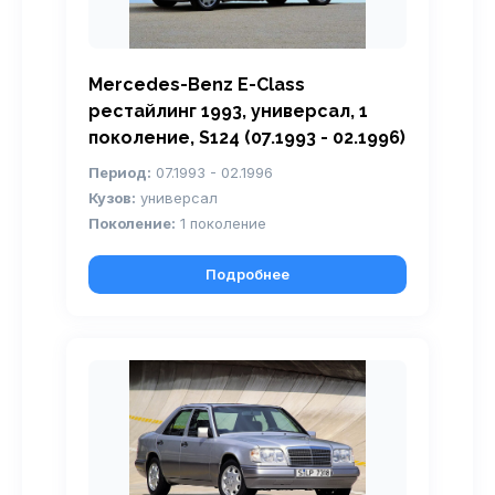
Mercedes-Benz E-Class
рестайлинг 1993, универсал, 1
поколение, S124 (07.1993 - 02.1996)
Период:
07.1993 - 02.1996
Кузов:
универсал
Поколение:
1 поколение
Подробнее