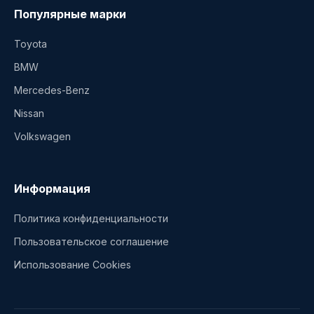
Популярные марки
Toyota
BMW
Mercedes-Benz
Nissan
Volkswagen
Информация
Политика конфиденциальности
Пользовательское соглашение
Использование Cookies