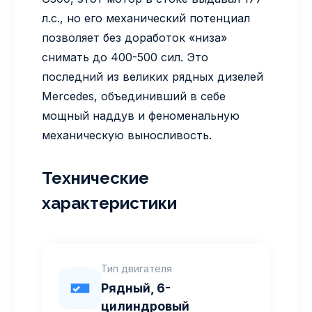
л.с., но его механический потенциал
позволяет без доработок «низа»
снимать до 400-500 сил. Это
последний из великих рядных дизелей
Mercedes, объединивший в себе
мощный наддув и феноменальную
механическую выносливость.
Технические
характеристики
Тип двигателя
Рядный, 6-
цилиндровый