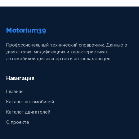
Motorium39
Профессиональный технический справочник. Данные о
двигателях, модификациях и характеристиках
автомобилей для экспертов и автовладельцев.
Навигация
Главная
Каталог автомобилей
Каталог двигателей
О проекте