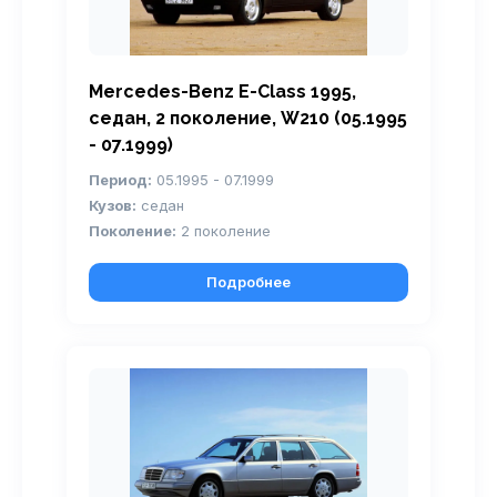
Mercedes-Benz E-Class 1995,
седан, 2 поколение, W210 (05.1995
- 07.1999)
Период:
05.1995 - 07.1999
Кузов:
седан
Поколение:
2 поколение
Подробнее