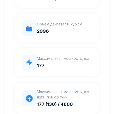
Объем двигателя, куб.см
2996
Максимальная мощность, л.с.
177
Максимальная мощность, л.с.
(кВт) при об./мин.
177 (130) / 4600