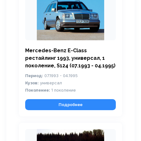
Mercedes-Benz E-Class
рестайлинг 1993, универсал, 1
поколение, S124 (07.1993 - 04.1995)
Период:
07.1993 - 04.1995
Кузов:
универсал
Поколение:
1 поколение
Подробнее