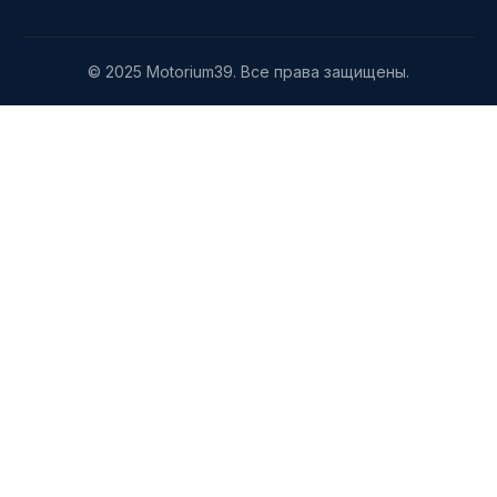
© 2025 Motorium39. Все права защищены.