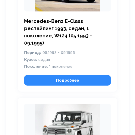
Mercedes-Benz E-Class
рестайлинг 1993, седан, 1
поколение, W124 (05.1993 -
09.1995)
Период:
05.1993 - 09.1995
Кузов:
седан
Поколение:
1 поколение
Подробнее