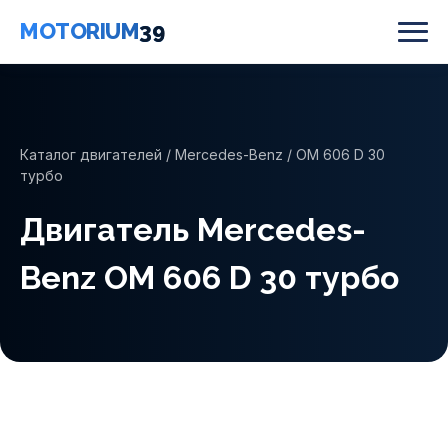
MOTORIUM
39
Каталог двигателей
/
Mercedes-Benz
/ OM 606 D 30
турбо
Двигатель Mercedes-
Benz OM 606 D 30 турбо