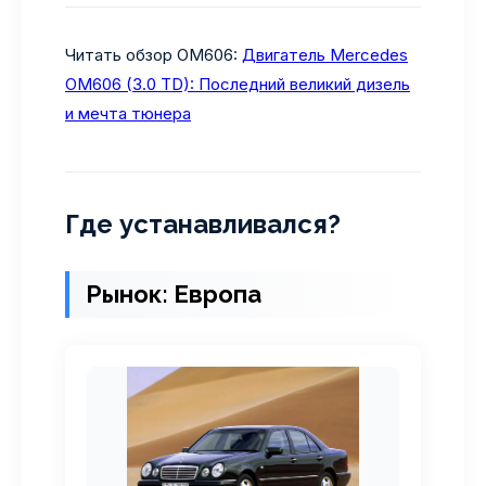
Читать обзор OM606:
Двигатель Mercedes
OM606 (3.0 TD): Последний великий дизель
и мечта тюнера
Где устанавливался?
Рынок: Европа