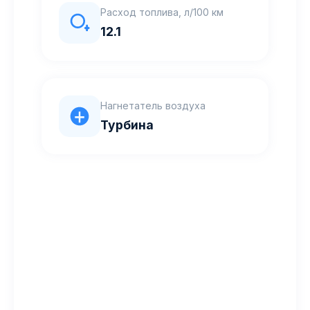
Расход топлива, л/100 км
12.1
Нагнетатель воздуха
Турбина