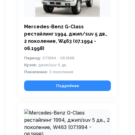
Mercedes-Benz G-Class
рестайлинг 1994, джип/suv 5 дв.,
2 поколение, W463 (07.1994 -
06.1998)
Период:
07.1994 - 06.1998
Кузов:
джип/suv 5 дв.
Поколение:
2 поколение
Подробнее