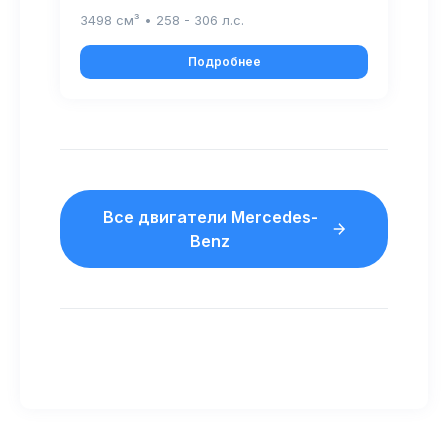
3498 см³ • 258 - 306 л.с.
Подробнее
Все двигатели Mercedes-
Benz