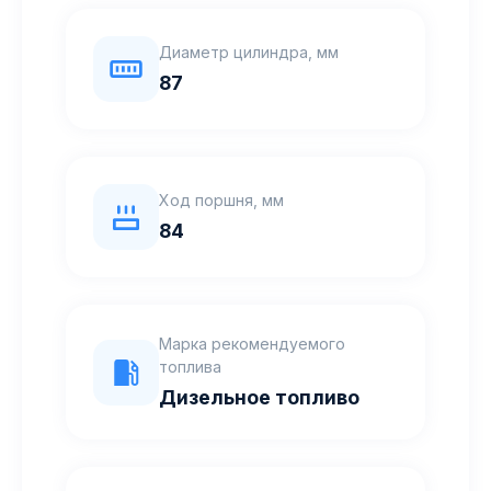
Диаметр цилиндра, мм
87
Ход поршня, мм
84
Марка рекомендуемого
топлива
Дизельное топливо