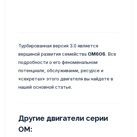
Турбированная версия 3.0 является
вершиной развития семейства
OM606
. Все
подробности о его феноменальном
потенциале, обслуживании, ресурсе и
«секретах» этого двигателя вы найдете в
нашей основной статье.
Другие двигатели серии
OM: