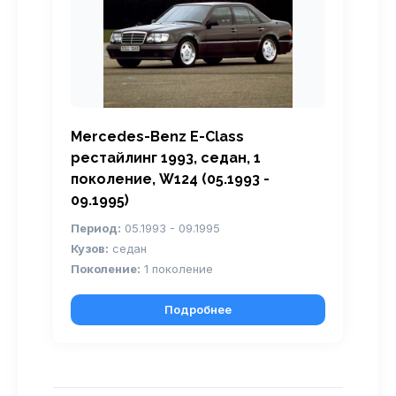
Mercedes-Benz E-Class
рестайлинг 1993, седан, 1
поколение, W124 (05.1993 -
09.1995)
Период:
05.1993 - 09.1995
Кузов:
седан
Поколение:
1 поколение
Подробнее