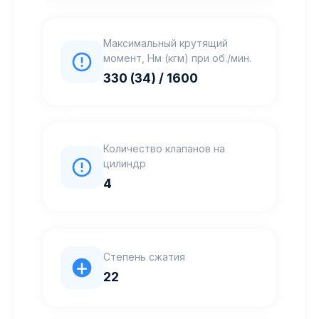
Максимальный крутящий
момент, Нм (кгм) при об./мин.
330 (34) / 1600
Количество клапанов на
цилиндр
4
Степень сжатия
22