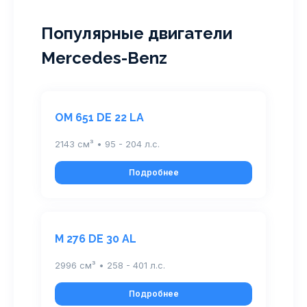
Популярные двигатели
Mercedes-Benz
OM 651 DE 22 LA
2143 см³ • 95 - 204 л.с.
Подробнее
M 276 DE 30 AL
2996 см³ • 258 - 401 л.с.
Подробнее