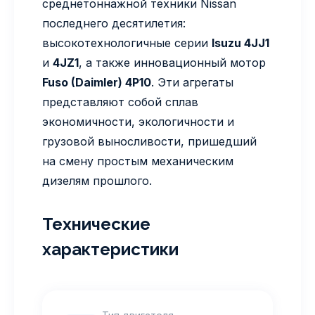
среднетоннажной техники Nissan
последнего десятилетия:
высокотехнологичные серии
Isuzu 4JJ1
и
4JZ1
, а также инновационный мотор
Fuso (Daimler) 4P10
. Эти агрегаты
представляют собой сплав
экономичности, экологичности и
грузовой выносливости, пришедший
на смену простым механическим
дизелям прошлого.
Технические
характеристики