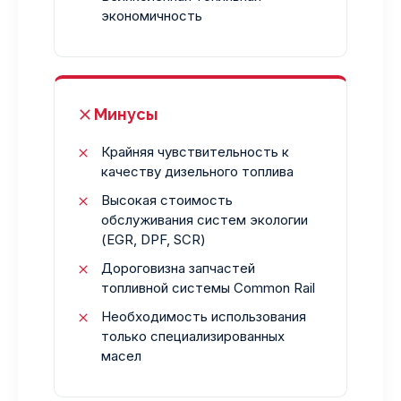
экономичность
Минусы
Крайняя чувствительность к
качеству дизельного топлива
Высокая стоимость
обслуживания систем экологии
(EGR, DPF, SCR)
Дороговизна запчастей
топливной системы Common Rail
Необходимость использования
только специализированных
масел