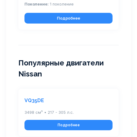
Поколение:
1 поколение
Подробнее
Популярные двигатели
Nissan
VQ35DE
3498 см³ • 217 - 305 л.с.
Подробнее