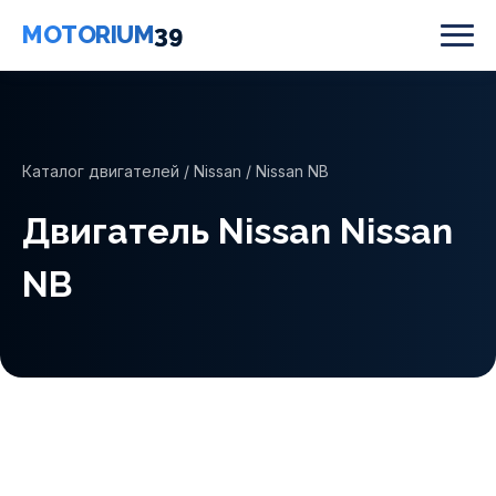
MOTORIUM
39
Каталог двигателей
/
Nissan
/ Nissan NB
Двигатель Nissan Nissan
NB