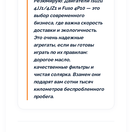
Резюмирую: Двигатели Isuzu
4JJ1/4JZ1 и Fuso 4P10 — это
выбор современного
бизнеса, где важна скорость
доставки и экологичность.
Это очень надежные
агрегаты, если вы готовы
играть по их правилам:
дорогое масло,
качественные фильтры и
чистая солярка. Взамен они
подарят вам сотни тысяч
километров беспроблемного
пробега.