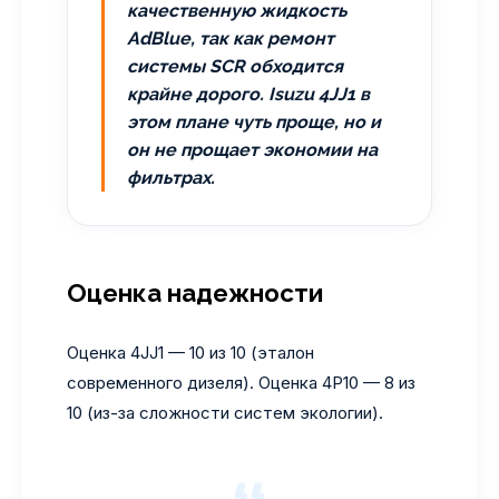
качественную жидкость
AdBlue, так как ремонт
системы SCR обходится
крайне дорого. Isuzu 4JJ1 в
этом плане чуть проще, но и
он не прощает экономии на
фильтрах.
Оценка надежности
Оценка 4JJ1 — 10 из 10 (эталон
современного дизеля). Оценка 4P10 — 8 из
10 (из-за сложности систем экологии).