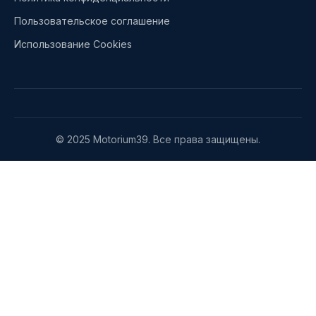
Пользовательское соглашение
Использование Cookies
© 2025 Motorium39. Все права защищены.