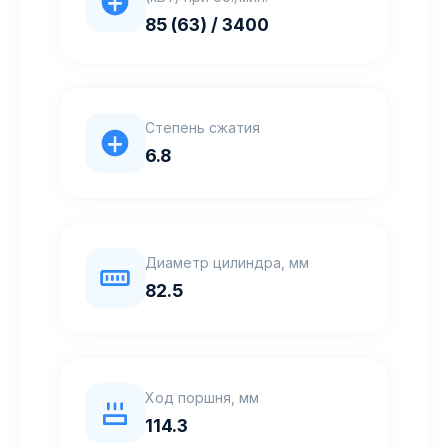
85 (63) / 3400
Степень сжатия
6.8
Диаметр цилиндра, мм
82.5
Ход поршня, мм
114.3