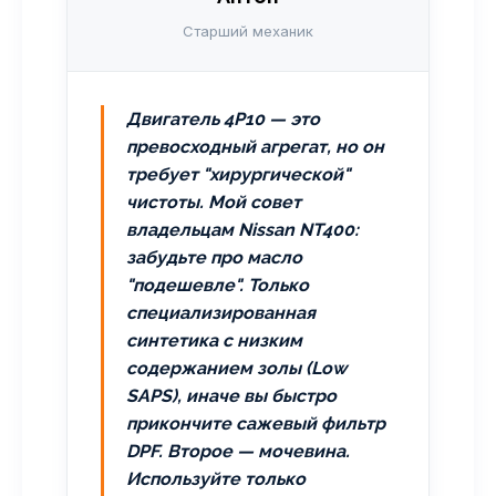
Старший механик
Двигатель 4P10 — это
превосходный агрегат, но он
требует "хирургической"
чистоты. Мой совет
владельцам Nissan NT400:
забудьте про масло
"подешевле". Только
специализированная
синтетика с низким
содержанием золы (Low
SAPS), иначе вы быстро
прикончите сажевый фильтр
DPF. Второе — мочевина.
Используйте только