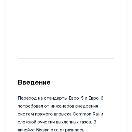
Введение
Переход на стандарты Евро-5 и Евро-6
потребовал от инженеров внедрения
систем прямого впрыска Common Rail и
сложной очистки выхлопных газов. В
линейке Nissan это отразилось