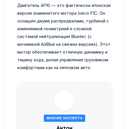
Двигатель 4P10 — это фактически японская
версия знаменитого мотора Iveco F1C. Он
оснащен двумя распредвалами, турбиной с
изменяемой геометрией и сложной
системой нейтрализации Bluetec (с
мочевиной AdBlue на свежих версиях). Этот
мотор обеспечивает отличную динамику и
тишину хода, делая управление грузовиком
комфортным как на легковом авто.
МНЕНИЕ ЭКСПЕРТА
Антон