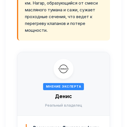
км. Нагар, образующийся от смеси
масляного тумана и сажи, сужает
проходные сечения, что ведет к
перегреву клапанов и потере
мощности.
МНЕНИЕ ЭКСПЕРТА
Денис
Реальный владелец