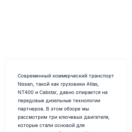
Современный коммерческий транспорт
Nissan, такой как грузовики Atlas,
NT400 и Cabstar, давно опирается на
передовые дизельные технологии
партнеров. В этом обзоре мы
рассмотрим три ключевых двигателя,
которые стали основой для