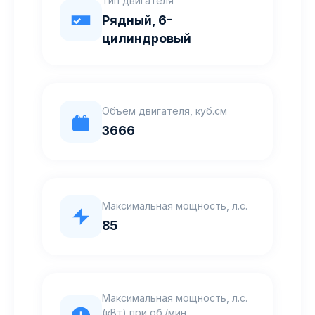
Тип двигателя
Рядный, 6-
цилиндровый
Объем двигателя, куб.см
3666
Максимальная мощность, л.с.
85
Максимальная мощность, л.с.
(кВт) при об./мин.