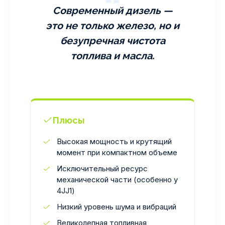
Современный дизель —
это не только железо, но и
безупречная чистота
топлива и масла.
Плюсы
Высокая мощность и крутящий
момент при компактном объеме
Исключительный ресурс
механической части (особенно у
4JJ1)
Низкий уровень шума и вибраций
Великолепная топливная