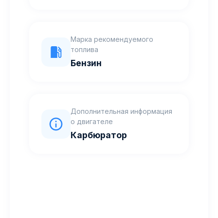
Марка рекомендуемого
топлива
Бензин
Дополнительная информация
о двигателе
Карбюратор