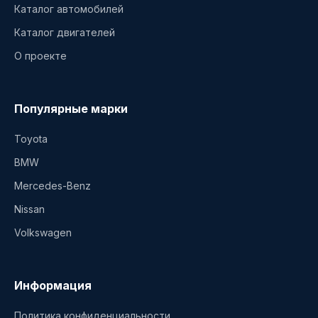
Каталог автомобилей
Каталог двигателей
О проекте
Популярные марки
Toyota
BMW
Mercedes-Benz
Nissan
Volkswagen
Информация
Политика конфиденциальности