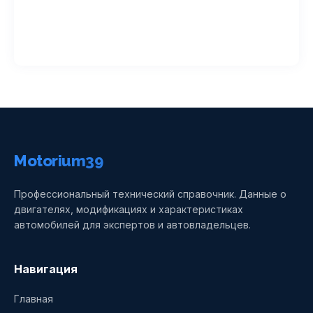
Motorium39
Профессиональный технический справочник. Данные о
двигателях, модификациях и характеристиках
автомобилей для экспертов и автовладельцев.
Навигация
Главная