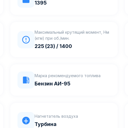
1395
Максимальный крутящий момент, Нм
(кгм) при об./мин.
225 (23) / 1400
Марка рекомендуемого топлива
Бензин АИ-95
Нагнетатель воздуха
Турбина