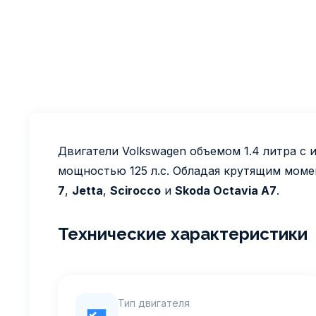
Двигатели Volkswagen объемом 1.4 литра с
мощностью 125 л.с. Обладая крутящим моме
7
,
Jetta
,
Scirocco
и
Skoda Octavia A7
.
Технические характеристики
Тип двигателя