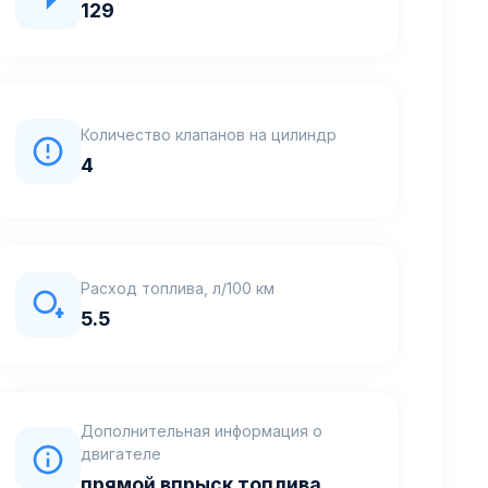
129
Количество клапанов на цилиндр
4
Расход топлива, л/100 км
5.5
Дополнительная информация о
двигателе
прямой впрыск топлива