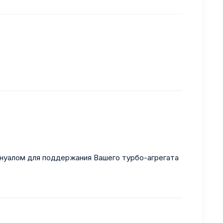
ануалом для поддержания Вашего турбо-агрегата