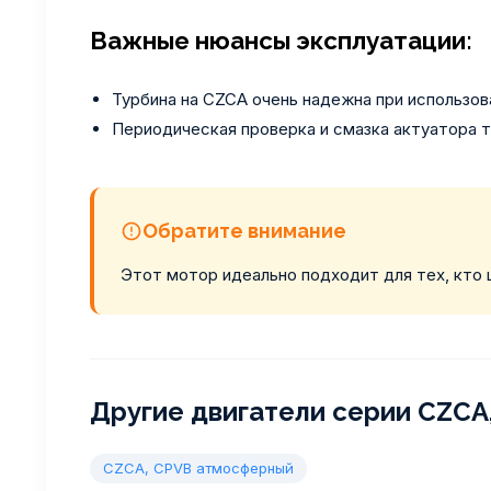
Важные нюансы эксплуатации:
Турбина на CZCA очень надежна при использов
Периодическая проверка и смазка актуатора т
Обратите внимание
Этот мотор идеально подходит для тех, кто
Другие двигатели серии CZCA,
CZCA, CPVB атмосферный