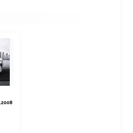
.2008