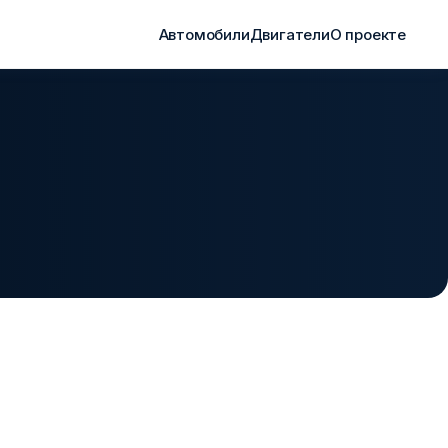
Автомобили
Двигатели
О проекте