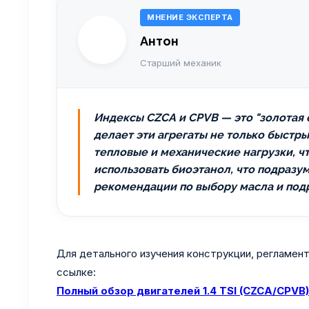
МНЕНИЕ ЭКСПЕРТА
Антон
Старший механик
Индексы CZCA и CPVB — это "золотая
делает эти агрегаты не только быстр
тепловые и механические нагрузки, ч
использовать биоэтанол, что подразу
рекомендации по выбору масла и под
Для детального изучения конструкции, регламент
ссылке:
Полный обзор двигателей 1.4 TSI (CZCA/CPVB)