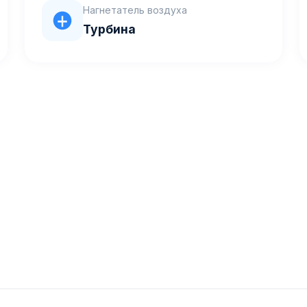
Нагнетатель воздуха
Турбина