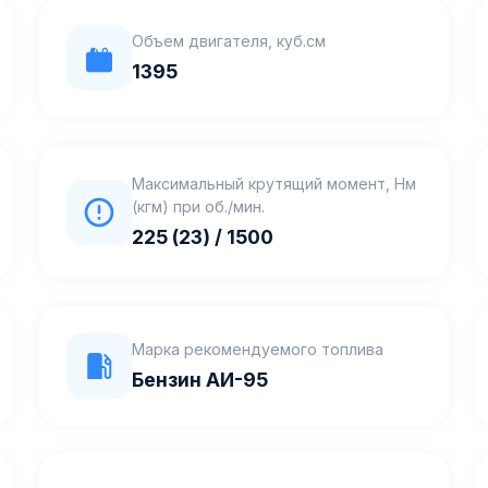
Объем двигателя, куб.см
1395
Максимальный крутящий момент, Нм
(кгм) при об./мин.
225 (23) / 1500
Марка рекомендуемого топлива
Бензин АИ-95