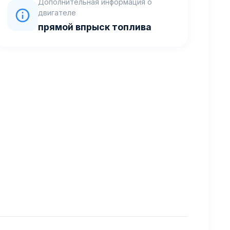
Дополнительная информация о
двигателе
прямой впрыск топлива