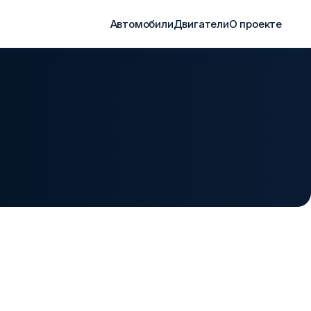
Автомобили
Двигатели
О проекте