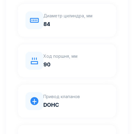
Диаметр цилиндра, мм
84
Ход поршня, мм
90
Привод клапанов
DOHC