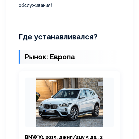
обслуживания!
Где устанавливался?
Рынок: Европа
BMW X1 2015, джип/suv 5 дв., 2