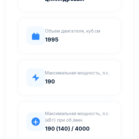
Объем двигателя, куб.см
1995
Максимальная мощность, л.с.
190
Максимальная мощность, л.с.
(кВт) при об./мин.
190 (140) / 4000