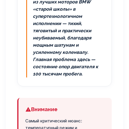
из лучших моторов BMW
«старой школы» в
супертехнологичном
исполнении — тихий,
тяговитый и практически
неубиваемый, благодаря
мощным шатунам и
усиленному коленвалу.
Главная проблема здесь —
состояние опор двигателя к
100 тысячам пробега.
Внимание
Самый критический нюанс:
температурный режим и