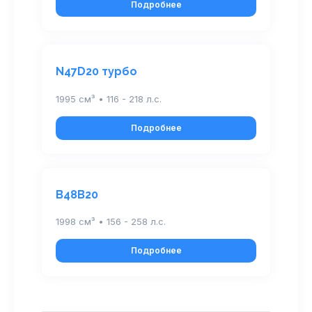
Подробнее
N47D20 турбо
1995 см³ • 116 - 218 л.с.
Подробнее
B48B20
1998 см³ • 156 - 258 л.с.
Подробнее