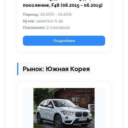
поколение, F48 (06.2015 - 06.2019)
Период:
06.2015 - 06.2019
Кузов:
джип/suv 5 дв.
Поколение:
2 поколение
Подробнее
Рынок: Южная Корея