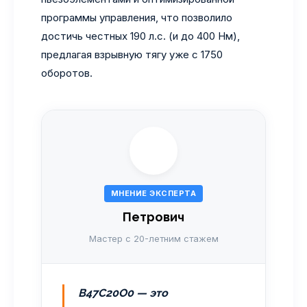
программы управления, что позволило
достичь честных 190 л.с. (и до 400 Нм),
предлагая взрывную тягу уже с 1750
оборотов.
МНЕНИЕ ЭКСПЕРТА
Петрович
Мастер с 20-летним стажем
B47C20O0 — это