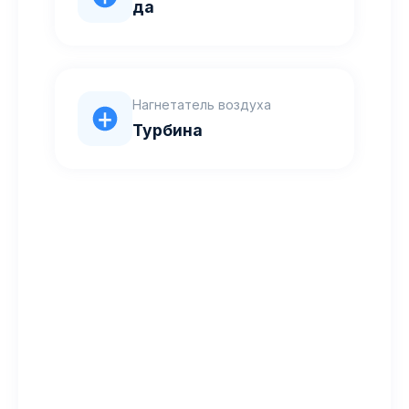
да
Нагнетатель воздуха
Турбина