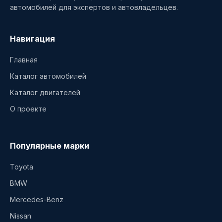
автомобилей для экспертов и автовладельцев.
Навигация
Главная
Каталог автомобилей
Каталог двигателей
О проекте
Популярные марки
Toyota
BMW
Mercedes-Benz
Nissan