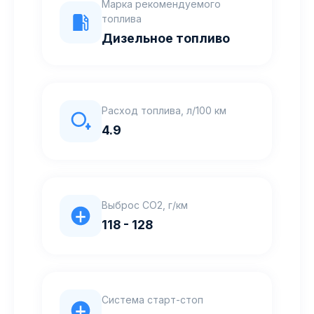
Марка рекомендуемого
топлива
Дизельное топливо
Расход топлива, л/100 км
4.9
Выброс CO2, г/км
118 - 128
Система старт-стоп