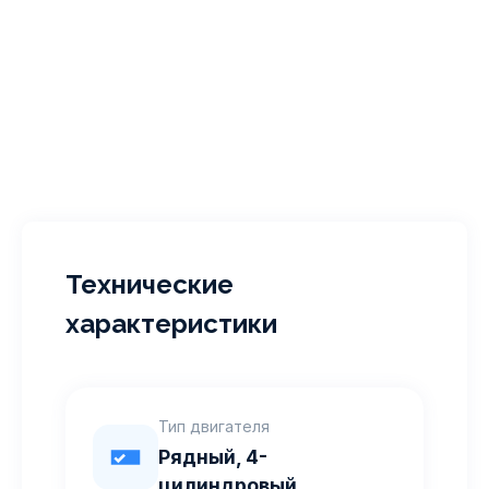
Технические
характеристики
Тип двигателя
Рядный, 4-
цилиндровый