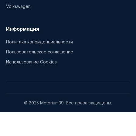
Volkswagen
Информация
Политика конфиденциальности
Пользовательское соглашение
Использование Cookies
© 2025 Motorium39. Все права защищены.