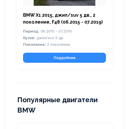
BMW X1 2015, джип/suv 5 дв., 2
поколение, F48 (06.2015 - 07.2019)
Период:
06.2015 - 07.2019
Кузов:
джип/suv 5 дв.
Поколение:
2 поколение
Подробнее
Популярные двигатели
BMW