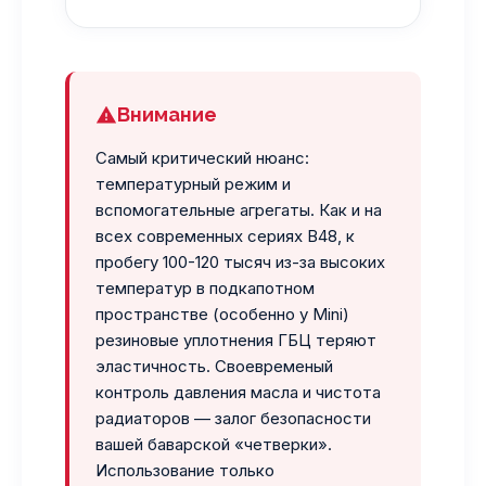
Внимание
Самый критический нюанс:
температурный режим и
вспомогательные агрегаты. Как и на
всех современных сериях B48, к
пробегу 100-120 тысяч из-за высоких
температур в подкапотном
пространстве (особенно у Mini)
резиновые уплотнения ГБЦ теряют
эластичность. Своевременый
контроль давления масла и чистота
радиаторов — залог безопасности
вашей баварской «четверки».
Использование только