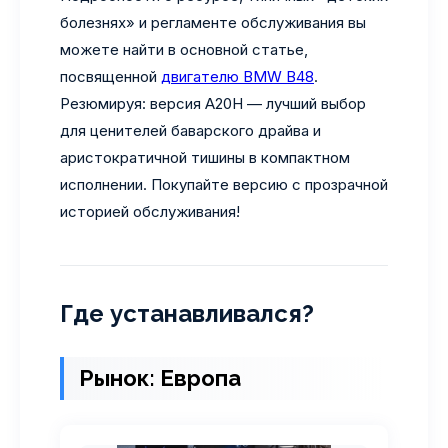
болезнях» и регламенте обслуживания вы
можете найти в основной статье,
посвященной
двигателю BMW B48
.
Резюмируя: версия A20H — лучший выбор
для ценителей баварского драйва и
аристократичной тишины в компактном
исполнении. Покупайте версию с прозрачной
историей обслуживания!
Где устанавливался?
Рынок: Европа