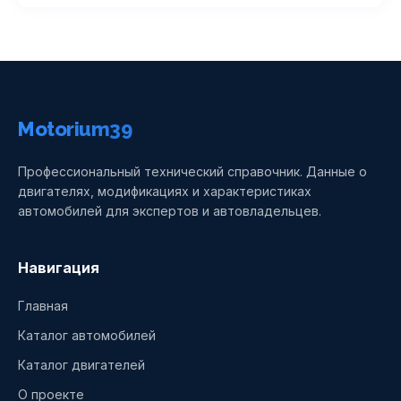
Motorium39
Профессиональный технический справочник. Данные о
двигателях, модификациях и характеристиках
автомобилей для экспертов и автовладельцев.
Навигация
Главная
Каталог автомобилей
Каталог двигателей
О проекте