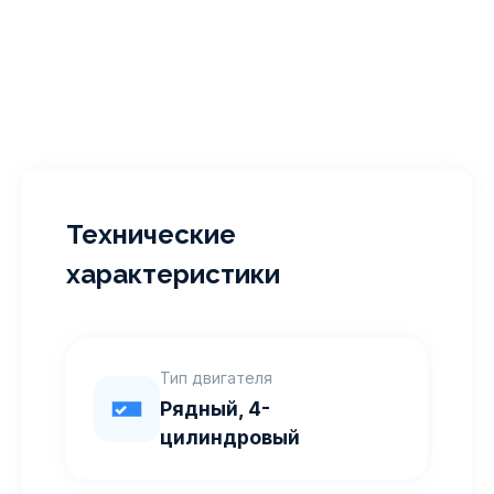
Технические
характеристики
Тип двигателя
Рядный, 4-
цилиндровый