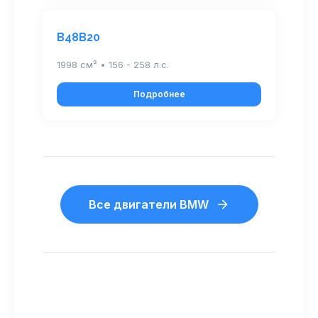
B48B20
1998 см³ • 156 - 258 л.с.
Подробнее
Все двигатели BMW