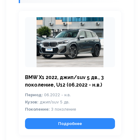
BMW X1 2022, джип/suv 5 дв., 3
поколение, U12 (06.2022 - н.в.)
Период:
06.2022 - н.в.
Кузов:
джип/suv 5 дв.
Поколение:
3 поколение
Подробнее