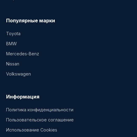
Популярные марки
Toyota
BMW
Mercedes-Benz
Nissan
Volkswagen
Информация
Политика конфиденциальности
Пользовательское соглашение
Использование Cookies