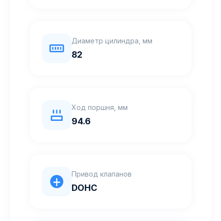
Диаметр цилиндра, мм
82
Ход поршня, мм
94.6
Привод клапанов
DOHC