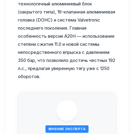
технологичный алюминиевый блок
(закрытого типа), 16-клапанная алюминиевая
головка (DOHC) и система Valvetronic
последнего поколения. Главная
особенность версии A20H — использование
степени сжатия 11.0 и новой системы
непосредственного впрыска с давлением
350 бар, что позволило достичь честных 192
л.с., предлагая уверенную тягу уже с 1250
оборотов.
МНЕНИЕ ЭКСПЕРТА