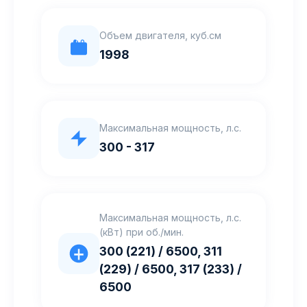
Объем двигателя, куб.см
1998
Максимальная мощность, л.с.
300 - 317
Максимальная мощность, л.с.
(кВт) при об./мин.
300 (221) / 6500, 311
(229) / 6500, 317 (233) /
6500