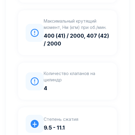
Максимальный крутящий
момент, Нм (кгм) при об./мин.
400 (41) / 2000, 407 (42)
/ 2000
Количество клапанов на
цилиндр
4
Степень сжатия
9.5 - 11.1