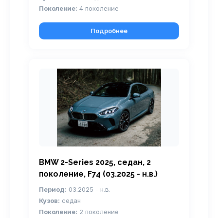
Поколение:
4 поколение
Подробнее
BMW 2-Series 2025, седан, 2
поколение, F74 (03.2025 - н.в.)
Период:
03.2025 - н.в.
Кузов:
седан
Поколение:
2 поколение