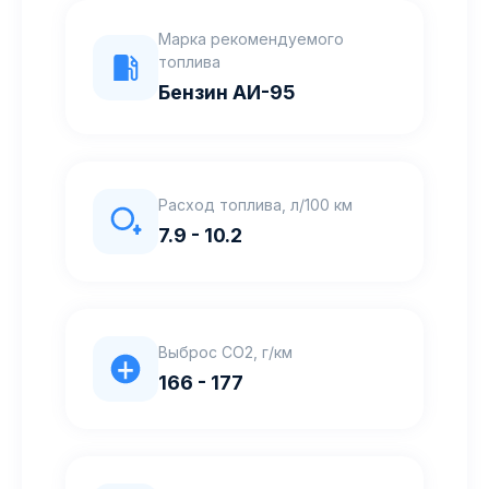
Марка рекомендуемого
топлива
Бензин АИ-95
Расход топлива, л/100 км
7.9 - 10.2
Выброс CO2, г/км
166 - 177