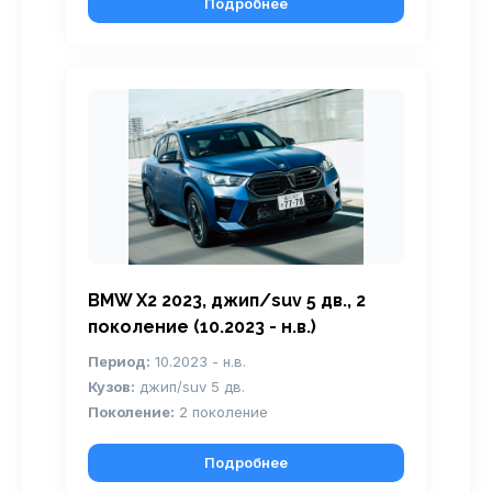
Подробнее
BMW X2 2023, джип/suv 5 дв., 2
поколение (10.2023 - н.в.)
Период:
10.2023 - н.в.
Кузов:
джип/suv 5 дв.
Поколение:
2 поколение
Подробнее