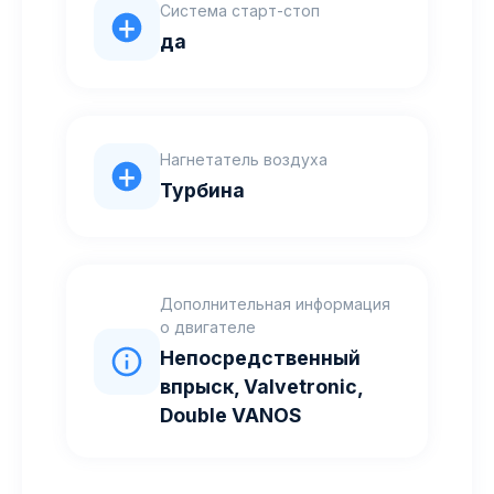
Система старт-стоп
да
Нагнетатель воздуха
Турбина
Дополнительная информация
о двигателе
Непосредственный
впрыск, Valvetronic,
Double VANOS