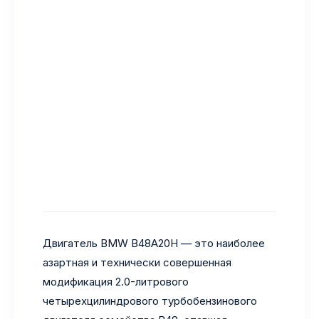
Двигатель BMW B48A20H — это наиболее
азартная и технически совершенная
модификация 2.0-литрового
четырехцилиндрового турбобензинового