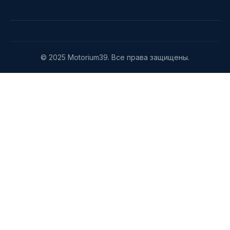
© 2025 Motorium39. Все права защищены.