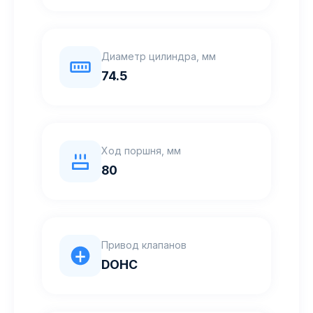
Диаметр цилиндра, мм
74.5
Ход поршня, мм
80
Привод клапанов
DOHC