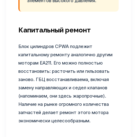
элементов высокого давления.
Капитальный ремонт
Блок цилиндров CPWA подлежит
капитальному ремонту аналогично другим
моторам EA211. Его можно полностью
восстановить: расточить или гильзовать
заново. ГБЦ восстанавливаема, включая
замену направляющих и седел клапанов
(напоминаем, они здесь жаропрочные).
Наличие на рынке огромного количества
запчастей делает ремонт этого мотора
экономически целесообразным.