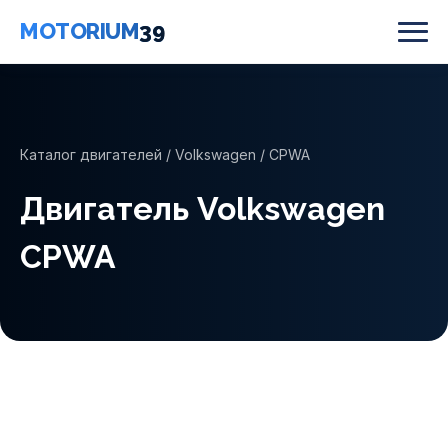
MOTORIUM
39
Каталог двигателей
/
Volkswagen
/ CPWA
Двигатель Volkswagen
CPWA