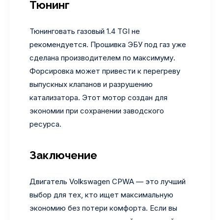
Тюнинг
Тюнинговать газовый 1.4 TGI не
рекомендуется. Прошивка ЭБУ под газ уже
сделана производителем по максимуму.
Форсировка может привести к перегреву
выпускных клапанов и разрушению
катализатора. Этот мотор создан для
экономии при сохранении заводского
ресурса.
Заключение
Двигатель Volkswagen CPWA — это лучший
выбор для тех, кто ищет максимальную
экономию без потери комфорта. Если вы