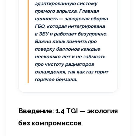
адаптированную систему
прямого впрыска. Главная
ценность — заводская сборка
ГБО, которая интегрирована
в ЭБУ и работает безупречно.
Важно лишь помнить про
поверку баллонов каждые
несколько лет и не забывать
про чистоту радиаторов
охлаждения, так как газ горит
горячее бензина.
Введение: 1.4 TGI — экология
без компромиссов