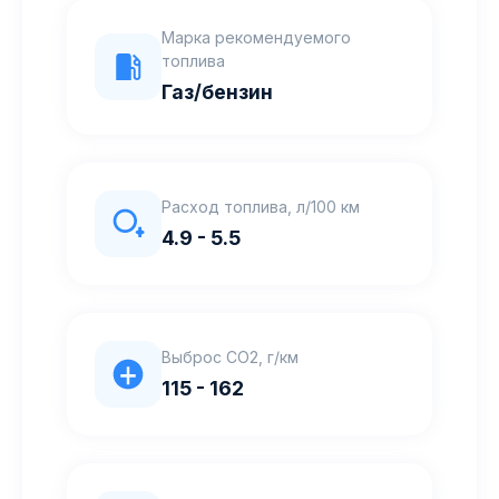
Марка рекомендуемого
топлива
Газ/бензин
Расход топлива, л/100 км
4.9 - 5.5
Выброс CO2, г/км
115 - 162