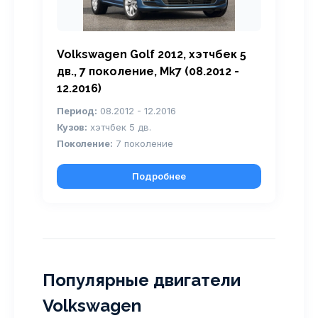
Volkswagen Golf 2012, хэтчбек 5
дв., 7 поколение, Mk7 (08.2012 -
12.2016)
Период:
08.2012 - 12.2016
Кузов:
хэтчбек 5 дв.
Поколение:
7 поколение
Подробнее
Популярные двигатели
Volkswagen