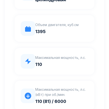
Объем двигателя, куб.см
1395
Максимальная мощность, л.с.
110
Максимальная мощность, л.с.
(кВт) при об./мин.
110 (81) / 6000