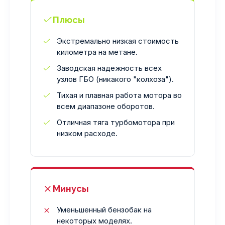
Плюсы
Экстремально низкая стоимость
километра на метане.
Заводская надежность всех
узлов ГБО (никакого "колхоза").
Тихая и плавная работа мотора во
всем диапазоне оборотов.
Отличная тяга турбомотора при
низком расходе.
Минусы
Уменьшенный бензобак на
некоторых моделях.