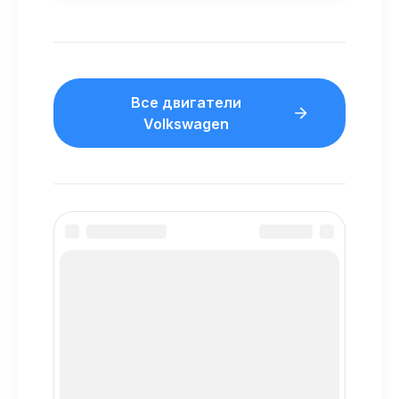
Все двигатели
Volkswagen
Motorium39