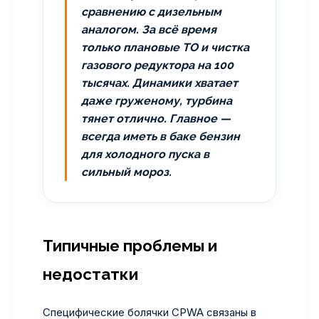
сравнению с дизельным
аналогом. За всё время
только плановые ТО и чистка
газового редуктора на 100
тысячах. Динамики хватает
даже груженому, турбина
тянет отлично. Главное —
всегда иметь в баке бензин
для холодного пуска в
сильный мороз.
Типичные проблемы и
недостатки
Специфические болячки CPWA связаны в