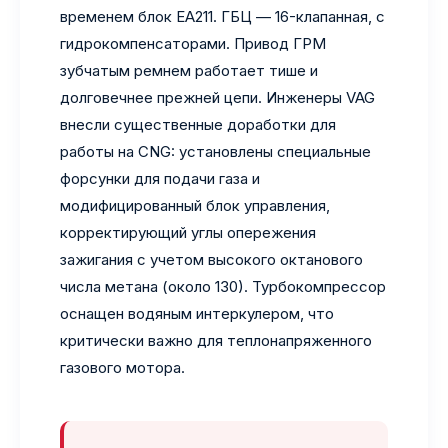
временем блок EA211. ГБЦ — 16-клапанная, с
гидрокомпенсаторами. Привод ГРМ
зубчатым ремнем работает тише и
долговечнее прежней цепи. Инженеры VAG
внесли существенные доработки для
работы на CNG: установлены специальные
форсунки для подачи газа и
модифицированный блок управления,
корректирующий углы опережения
зажигания с учетом высокого октанового
числа метана (около 130). Турбокомпрессор
оснащен водяным интеркулером, что
критически важно для теплонапряженного
газового мотора.