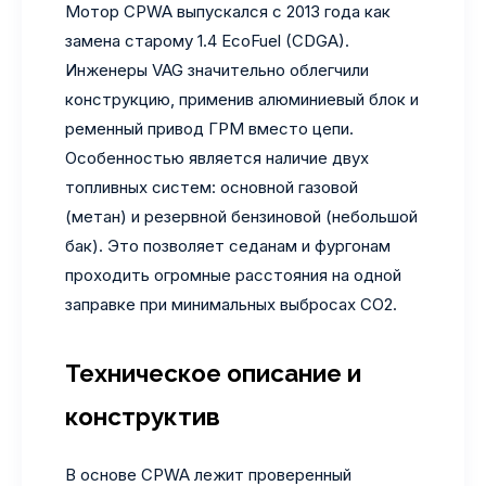
Мотор CPWA выпускался с 2013 года как
замена старому 1.4 EcoFuel (CDGA).
Инженеры VAG значительно облегчили
конструкцию, применив алюминиевый блок и
ременный привод ГРМ вместо цепи.
Особенностью является наличие двух
топливных систем: основной газовой
(метан) и резервной бензиновой (небольшой
бак). Это позволяет седанам и фургонам
проходить огромные расстояния на одной
заправке при минимальных выбросах CO2.
Техническое описание и
конструктив
В основе CPWA лежит проверенный