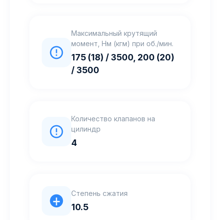
Максимальный крутящий
момент, Нм (кгм) при об./мин.
175 (18) / 3500, 200 (20)
/ 3500
Количество клапанов на
цилиндр
4
Степень сжатия
10.5