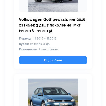
Volkswagen Golf рестайлинг 2016,
хэтчбек 3 дв., 7 поколение, Mk7
(11.2016 - 11.2019)
Период:
11.2016 - 11.2019
Кузов:
хэтчбек 3 дв.
Поколение:
7 поколение
Подробнее