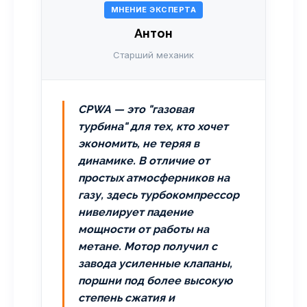
МНЕНИЕ ЭКСПЕРТА
Антон
Старший механик
CPWA — это "газовая
турбина" для тех, кто хочет
экономить, не теряя в
динамике. В отличие от
простых атмосферников на
газу, здесь турбокомпрессор
нивелирует падение
мощности от работы на
метане. Мотор получил с
завода усиленные клапаны,
поршни под более высокую
степень сжатия и