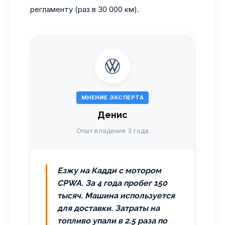
регламенту (раз в 30 000 км).
МНЕНИЕ ЭКСПЕРТА
Денис
Опыт владения 3 года
Езжу на Кадди с мотором
CPWA. За 4 года пробег 150
тысяч. Машина используется
для доставки. Затраты на
топливо упали в 2.5 раза по