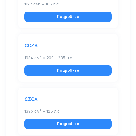
1197 см³ • 105 л.с.
Подробнее
CCZB
1984 см³ • 200 - 235 л.с.
Подробнее
CZCA
1395 см³ • 125 л.с.
Подробнее