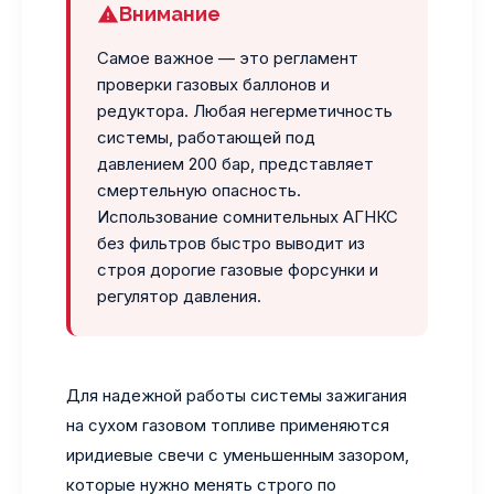
Внимание
Самое важное — это регламент
проверки газовых баллонов и
редуктора. Любая негерметичность
системы, работающей под
давлением 200 бар, представляет
смертельную опасность.
Использование сомнительных АГНКС
без фильтров быстро выводит из
строя дорогие газовые форсунки и
регулятор давления.
Для надежной работы системы зажигания
на сухом газовом топливе применяются
иридиевые свечи с уменьшенным зазором,
которые нужно менять строго по