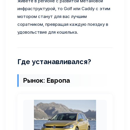
живете в регионе с развитой метановой
инфраструктурой, то Golf или Caddy с этим
мотором станут для вас лучшим
соратником, превращая каждую поездку в
удовольствие для кошелька.
Где устанавливался?
Рынок: Европа