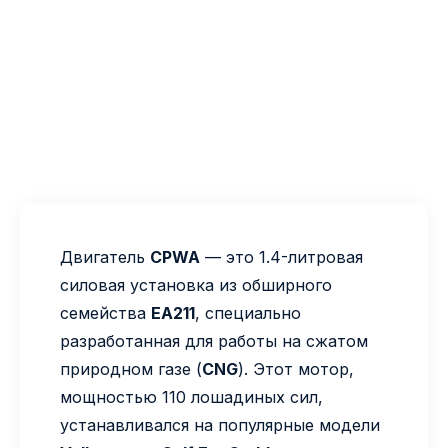
Двигатель
CPWA
— это 1.4-литровая
силовая установка из обширного
семейства
EA211
, специально
разработанная для работы на сжатом
природном газе (
CNG
). Этот мотор,
мощностью 110 лошадиных сил,
устанавливался на популярные модели