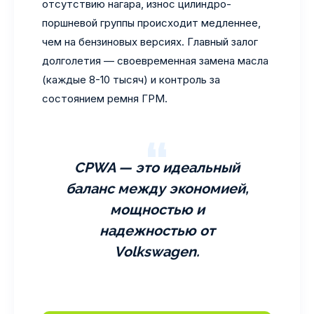
отсутствию нагара, износ цилиндро-
поршневой группы происходит медленнее,
чем на бензиновых версиях. Главный залог
долголетия — своевременная замена масла
(каждые 8-10 тысяч) и контроль за
состоянием ремня ГРМ.
CPWA — это идеальный
баланс между экономией,
мощностью и
надежностью от
Volkswagen.