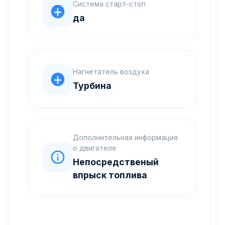
Система старт-стоп
да
Нагнетатель воздуха
Турбина
Дополнительная информация
о двигателе
Непосредственый
впрыск топлива