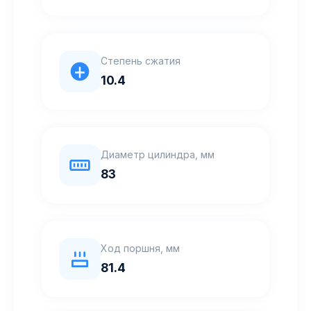
Степень сжатия
10.4
Диаметр цилиндра, мм
83
Ход поршня, мм
81.4