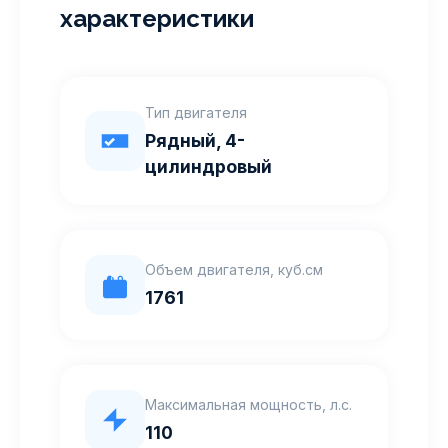
характеристики
Тип двигателя
Рядный, 4-
цилиндровый
Объем двигателя, куб.см
1761
Максимальная мощность, л.с.
110