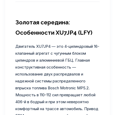
Золотая середина:
Особенности XU7JP4 (LFY)
Двигатель XU7JP4 — это 4-цилиндровый 16-
клапанный агрегат с чугунным блоком
цилиндров и алюминиевой ГБЦ. Главная
конструктивная особенность —
использование двух распредвалов и
надежной системы распределенного
впрыска топлива Bosch Motronic MP5.2.
Мощность в 110-112 сил превращает любой
406-й в бодрый и при этом невероятно
комфортный на трассе автомобиль. Привод