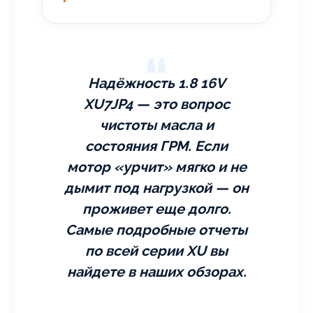
Надёжность 1.8 16V
XU7JP4 — это вопрос
чистоты масла и
состояния ГРМ. Если
мотор «урчит» мягко и не
дымит под нагрузкой — он
проживет еще долго.
Самые подробные отчеты
по всей серии XU вы
найдете в наших обзорах.