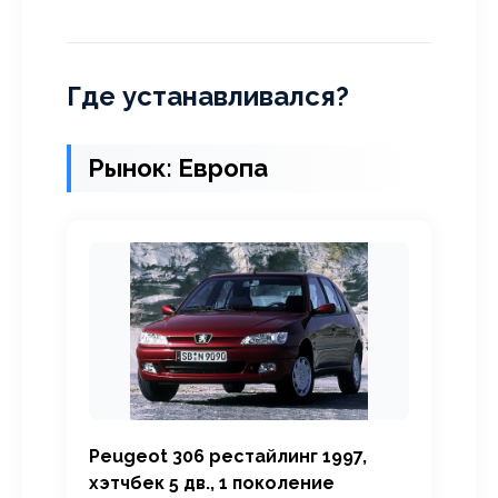
Где устанавливался?
Рынок: Европа
Peugeot 306 рестайлинг 1997,
хэтчбек 5 дв., 1 поколение