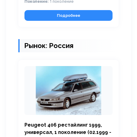
Поколение:
1 поколение
Подробнее
Рынок: Россия
Peugeot 406 рестайлинг 1999,
универсал, 1 поколение (02.1999 -