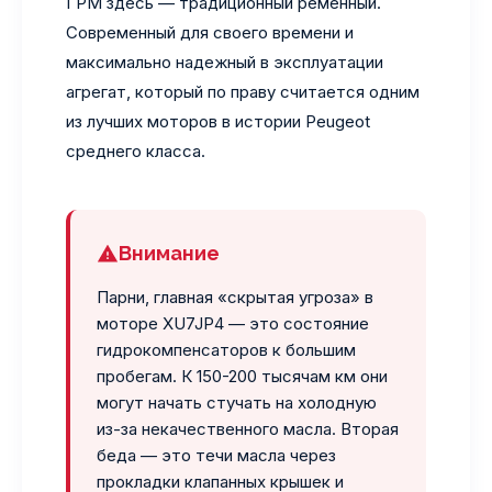
ГРМ здесь — традиционный ременный.
Современный для своего времени и
максимально надежный в эксплуатации
агрегат, который по праву считается одним
из лучших моторов в истории Peugeot
среднего класса.
Внимание
Парни, главная «скрытая угроза» в
моторе XU7JP4 — это состояние
гидрокомпенсаторов к большим
пробегам. К 150-200 тысячам км они
могут начать стучать на холодную
из-за некачественного масла. Вторая
беда — это течи масла через
прокладки клапанных крышек и