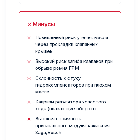
Минусы
Повышенный риск утечек масла
через прокладки клапанных
крышек
Высокий риск загиба клапанов при
обрыве ремня ГРМ
Склонность к стуку
гидрокомпенсаторов при плохом
масле
Капризы регулятора холостого
хода (плавающие обороты)
Высокая стоимость
оригинального модуля зажигания
Saga/Bosch