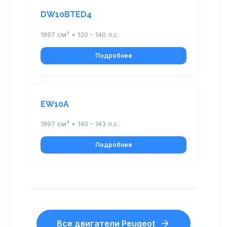
DW10BTED4
1997 см³ • 120 - 140 л.с.
Подробнее
EW10A
1997 см³ • 140 - 143 л.с.
Подробнее
Все двигатели Peugeot