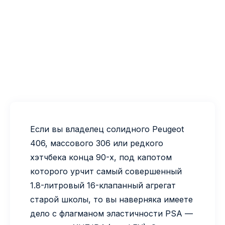
Если вы владелец солидного Peugeot
406, массового 306 или редкого
хэтчбека конца 90-х, под капотом
которого урчит самый совершенный
1.8-литровый 16-клапанный агрегат
старой школы, то вы наверняка имеете
дело с флагманом эластичности PSA —