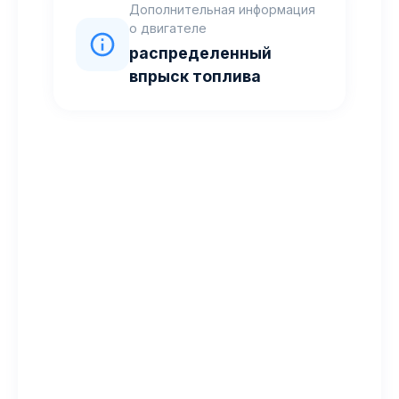
Дополнительная информация
о двигателе
распределенный
впрыск топлива