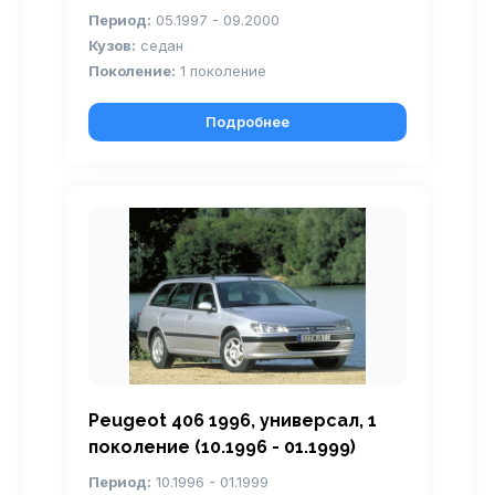
Период:
05.1997 - 09.2000
Кузов:
седан
Поколение:
1 поколение
Подробнее
Peugeot 406 1996, универсал, 1
поколение (10.1996 - 01.1999)
Период:
10.1996 - 01.1999