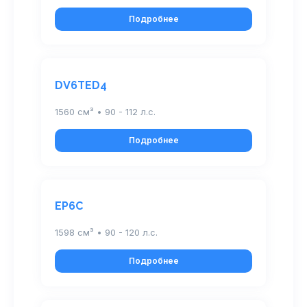
Подробнее
DV6TED4
1560 см³ • 90 - 112 л.с.
Подробнее
EP6C
1598 см³ • 90 - 120 л.с.
Подробнее