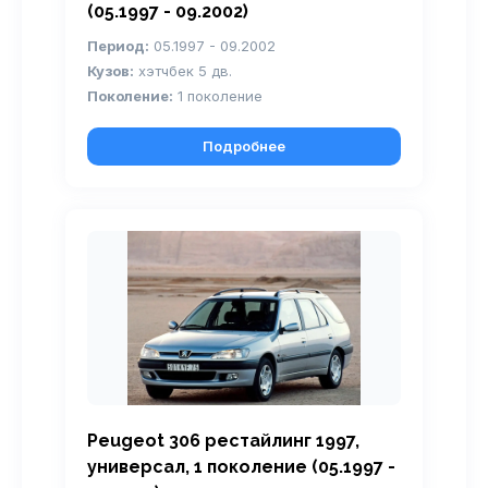
(05.1997 - 09.2002)
Период:
05.1997 - 09.2002
Кузов:
хэтчбек 5 дв.
Поколение:
1 поколение
Подробнее
Peugeot 306 рестайлинг 1997,
универсал, 1 поколение (05.1997 -