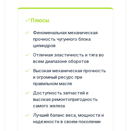
Плюсы
Феноменальная механическая
прочность чугунного блока
цилиндров
Отличная эластичность и тяга во
всем диапазоне оборотов
Высокая механическая прочность
и огромный ресурс при
правильном масле
Доступность запчастей и
высокая ремонтопригодность
самого железа
Лучший баланс веса, мощности и
надежности в своем поколении