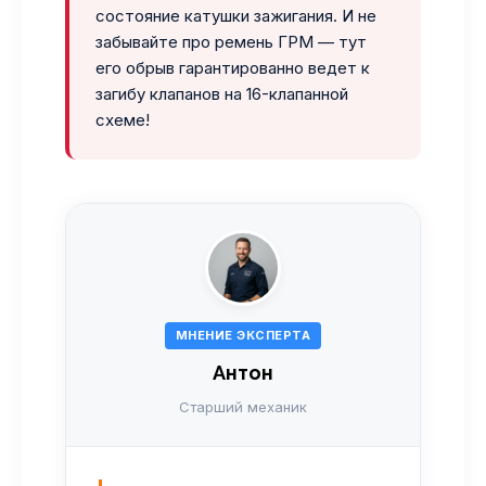
состояние катушки зажигания. И не
забывайте про ремень ГРМ — тут
его обрыв гарантированно ведет к
загибу клапанов на 16-клапанной
схеме!
МНЕНИЕ ЭКСПЕРТА
Антон
Старший механик