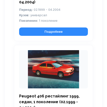
04.2004)
Период:
02.1999 - 04.2004
Кузов:
универсал
Поколение:
1 поколение
Подробнее
Peugeot 406 рестайлинг 1999,
седан, 1 поколение (02.1999 -