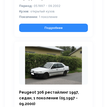
Период:
05.1997 - 09.2002
Кузов:
открытый кузов
Поколение:
1 поколение
Подробнее
Peugeot 306 рестайлинг 1997,
седан, 1 поколение (05.1997 -
09.2000)