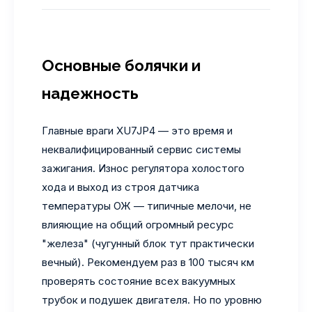
Основные болячки и
надежность
Главные враги XU7JP4 — это время и
неквалифицированный сервис системы
зажигания. Износ регулятора холостого
хода и выход из строя датчика
температуры ОЖ — типичные мелочи, не
влияющие на общий огромный ресурс
"железа" (чугунный блок тут практически
вечный). Рекомендуем раз в 100 тысяч км
проверять состояние всех вакуумных
трубок и подушек двигателя. Но по уровню