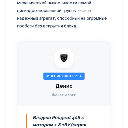
механической выносливости самой
цилиндро-поршневой группы — это
надежный агрегат, способный на огромные
пробеги без вскрытия блока.
МНЕНИЕ ЭКСПЕРТА
Денис
Фанат марки
Владею Peugeot 406 с
мотором 1.8 16V (серия