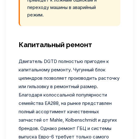
переходу машины в аварийный
режим.
Капитальный ремонт
Двигатель DGTD полностью пригоден к
капитальному ремонту. Чугунный блок
цилиндров позволяет производить расточку
или гильзовку в ремонтный размер.
Благодаря колоссальной популярности
семейства EA288, на рынке представлен
полный ассортимент качественных
запчастей от Mahle, Kolbenschmidt и других
брендов. Однако ремонт ГБЦ и системы
выпуска Евро-6 требует только самого