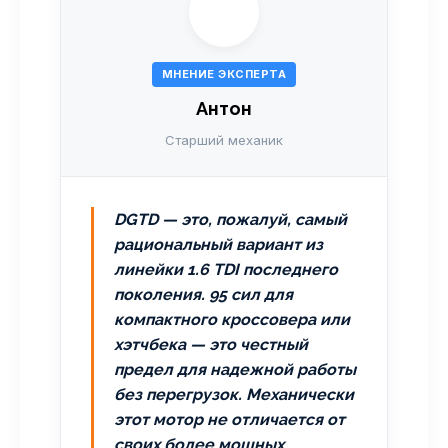
МНЕНИЕ ЭКСПЕРТА
Антон
Старший механик
DGTD — это, пожалуй, самый
рациональный вариант из
линейки 1.6 TDI последнего
поколения. 95 сил для
компактного кроссовера или
хэтчбека — это честный
предел для надежной работы
без перегрузок. Механически
этот мотор не отличается от
своих более мощных