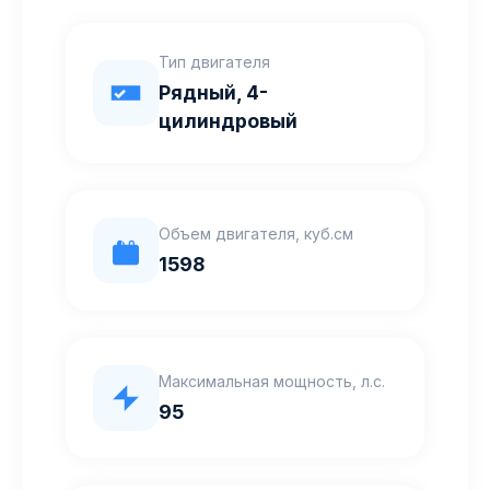
Тип двигателя
Рядный, 4-
цилиндровый
Объем двигателя, куб.см
1598
Максимальная мощность, л.с.
95