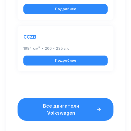
Подробнее
CCZB
1984 см³ • 200 - 235 л.с.
Подробнее
Все двигатели
Volkswagen