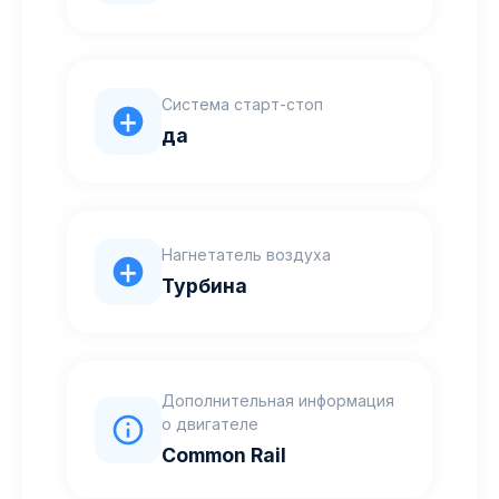
Система старт-стоп
да
Нагнетатель воздуха
Турбина
Дополнительная информация
о двигателе
Common Rail