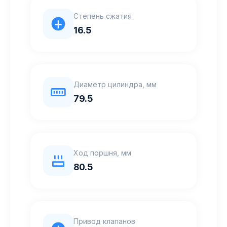
Степень сжатия
16.5
Диаметр цилиндра, мм
79.5
Ход поршня, мм
80.5
Привод клапанов