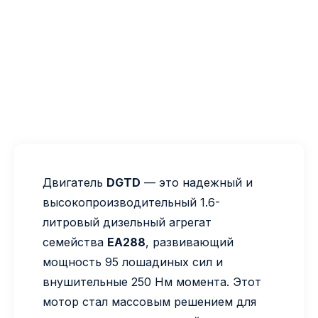
Двигатель
DGTD
— это надежный и
высокопроизводительный 1.6-
литровый дизельный агрегат
семейства
EA288
, развивающий
мощность 95 лошадиных сил и
внушительные 250 Нм момента. Этот
мотор стал массовым решением для