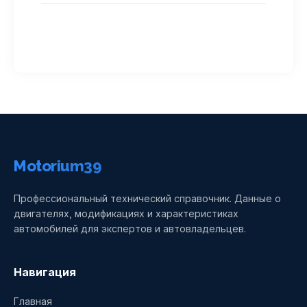
Motorium39
Профессиональный технический справочник. Данные о
двигателях, модификациях и характеристиках
автомобилей для экспертов и автовладельцев.
Навигация
Главная