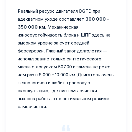
Реальный ресурс двигателя DGTD при
адекватном уходе составляет
300 000 -
350 000 км
. Механическая
износоустойчивость блока и ШПГ здесь на
высоком уровне за счет средней
форсировки. Главный залог долголетия —
использование только синтетического
масла с допуском 507.00 и замена не реже
чем раз в 8 000 - 10 000 км. Двигатель очень
технологичен и любит трассовую
эксплуатацию, где системы очистки
выхлопа работают в оптимальном режиме
самоочистки.