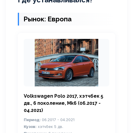
Рынок: Европа
Volkswagen Polo 2017, хэтчбек 5
дв., 6 поколение, Mk6 (06.2017 -
04.2021)
Период:
06.2017 - 04.2021
Кузов:
хэтчбек 5 дв.