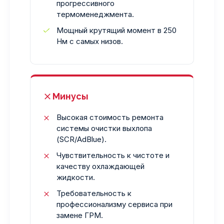
прогрессивного
термоменеджмента.
Мощный крутящий момент в 250
Нм с самых низов.
Минусы
Высокая стоимость ремонта
системы очистки выхлопа
(SCR/AdBlue).
Чувствительность к чистоте и
качеству охлаждающей
жидкости.
Требовательность к
профессионализму сервиса при
замене ГРМ.