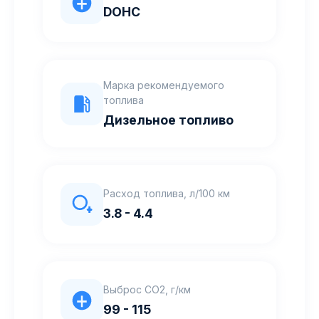
DOHC
Марка рекомендуемого
топлива
Дизельное топливо
Расход топлива, л/100 км
3.8 - 4.4
Выброс CO2, г/км
99 - 115