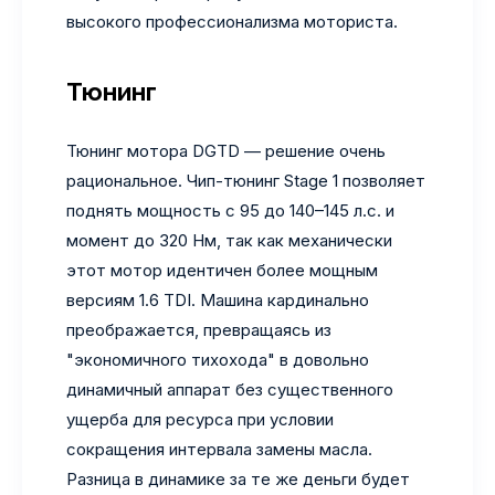
высокого профессионализма моториста.
Тюнинг
Тюнинг мотора DGTD — решение очень
рациональное. Чип-тюнинг Stage 1 позволяет
поднять мощность с 95 до 140–145 л.с. и
момент до 320 Нм, так как механически
этот мотор идентичен более мощным
версиям 1.6 TDI. Машина кардинально
преображается, превращаясь из
"экономичного тихохода" в довольно
динамичный аппарат без существенного
ущерба для ресурса при условии
сокращения интервала замены масла.
Разница в динамике за те же деньги будет