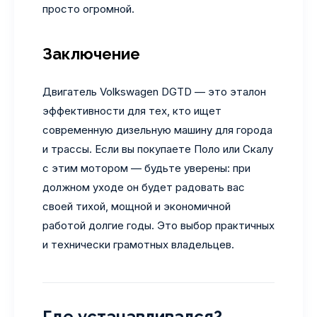
просто огромной.
Заключение
Двигатель Volkswagen DGTD — это эталон
эффективности для тех, кто ищет
современную дизельную машину для города
и трассы. Если вы покупаете Поло или Скалу
с этим мотором — будьте уверены: при
должном уходе он будет радовать вас
своей тихой, мощной и экономичной
работой долгие годы. Это выбор практичных
и технически грамотных владельцев.
Где устанавливался?