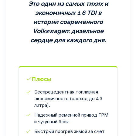
Это один из самых тихих и
экономичных 1.6 TDI в
истории современного
Volkswagen: дизельное
сердце для каждого дня.
Плюсы
Беспрецедентная топливная
экономичность (расход до 4.3
литра).
Надежный ременной привод ГРМ
и чугунный блок.
Быстрый прогрев зимой за счет