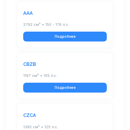
AAA
2792 см³ • 150 - 176 л.с.
Подробнее
CBZB
1197 см³ • 105 л.с.
Подробнее
CZCA
1395 см³ • 125 л.с.