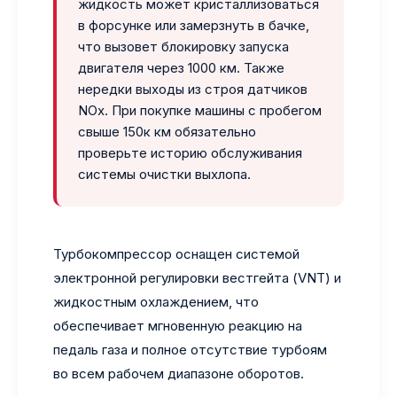
жидкость может кристаллизоваться
в форсунке или замерзнуть в бачке,
что вызовет блокировку запуска
двигателя через 1000 км. Также
нередки выходы из строя датчиков
NOx. При покупке машины с пробегом
свыше 150к км обязательно
проверьте историю обслуживания
системы очистки выхлопа.
Турбокомпрессор оснащен системой
электронной регулировки вестгейта (VNT) и
жидкостным охлаждением, что
обеспечивает мгновенную реакцию на
педаль газа и полное отсутствие турбоям
во всем рабочем диапазоне оборотов.