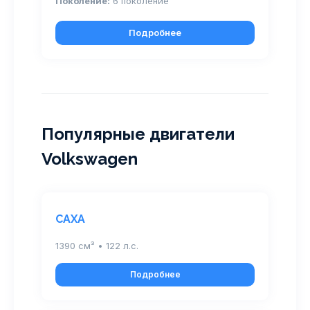
Поколение:
6 поколение
Подробнее
Популярные двигатели
Volkswagen
CAXA
1390 см³ • 122 л.с.
Подробнее