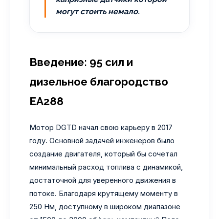
могут стоить немало.
Введение: 95 сил и
дизельное благородство
EA288
Мотор DGTD начал свою карьеру в 2017
году. Основной задачей инженеров было
создание двигателя, который бы сочетал
минимальный расход топлива с динамикой,
достаточной для уверенного движения в
потоке. Благодаря крутящему моменту в
250 Нм, доступному в широком диапазоне