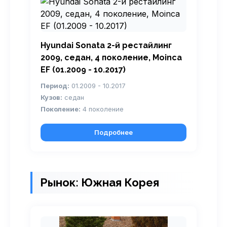
Hyundai Sonata 2-й рестайлинг
2009, седан, 4 поколение, Moinca
EF (01.2009 - 10.2017)
Период:
01.2009 - 10.2017
Кузов:
седан
Поколение:
4 поколение
Подробнее
Рынок: Южная Корея