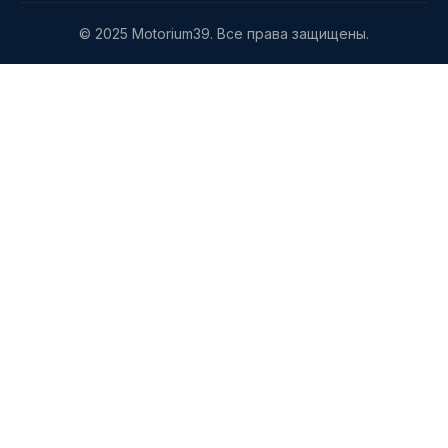
© 2025 Motorium39. Все права защищены.