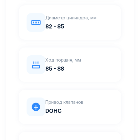
Диаметр цилиндра, мм
82 - 85
Ход поршня, мм
85 - 88
Привод клапанов
DOHC