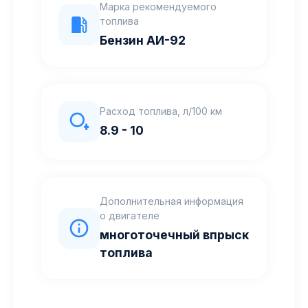
Марка рекомендуемого
топлива
Бензин АИ-92
Расход топлива, л/100 км
8.9 - 10
Дополнительная информация
о двигателе
многоточечный впрыск
топлива