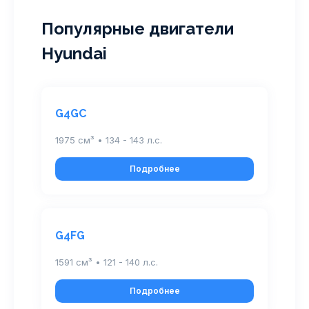
Популярные двигатели
Hyundai
G4GC
1975 см³ • 134 - 143 л.с.
Подробнее
G4FG
1591 см³ • 121 - 140 л.с.
Подробнее