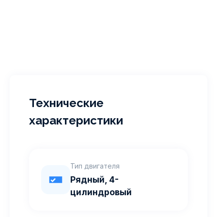
Технические
характеристики
Тип двигателя
Рядный, 4-
цилиндровый