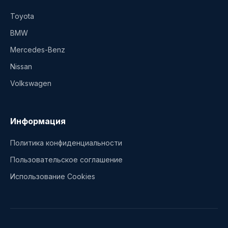
Toyota
BMW
Mercedes-Benz
Nissan
Volkswagen
Информация
Политика конфиденциальности
Пользовательское соглашение
Использование Cookies