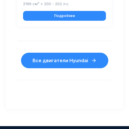
2199 см³ • 200 - 202 л.с.
Подробнее
Все двигатели Hyundai