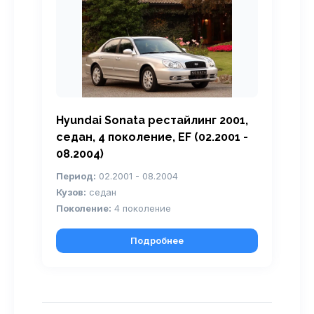
Hyundai Sonata рестайлинг 2001,
седан, 4 поколение, EF (02.2001 -
08.2004)
Период:
02.2001 - 08.2004
Кузов:
седан
Поколение:
4 поколение
Подробнее