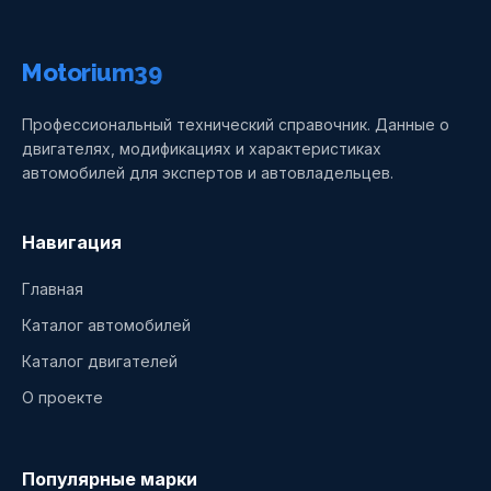
Motorium39
Профессиональный технический справочник. Данные о
двигателях, модификациях и характеристиках
автомобилей для экспертов и автовладельцев.
Навигация
Главная
Каталог автомобилей
Каталог двигателей
О проекте
Популярные марки