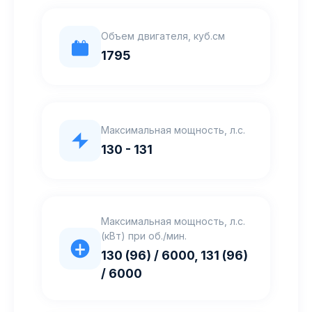
Объем двигателя, куб.см
1795
Максимальная мощность, л.с.
130 - 131
Максимальная мощность, л.с.
(кВт) при об./мин.
130 (96) / 6000, 131 (96)
/ 6000