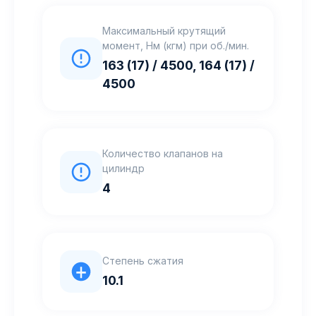
Максимальный крутящий
момент, Нм (кгм) при об./мин.
163 (17) / 4500, 164 (17) /
4500
Количество клапанов на
цилиндр
4
Степень сжатия
10.1