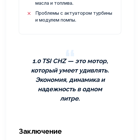
масла и топлива.
Проблемы с актуатором турбины
и модулем помпы.
1.0 TSI CHZ — это мотор,
который умеет удивлять.
Экономия, динамика и
надежность в одном
литре.
Заключение