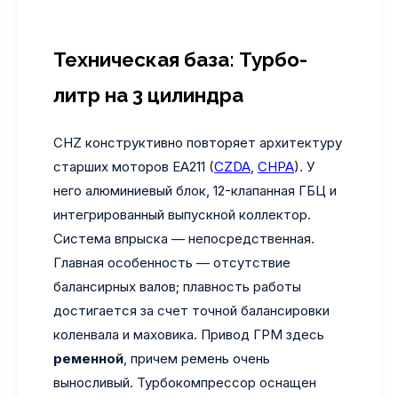
Техническая база: Турбо-
литр на 3 цилиндра
CHZ конструктивно повторяет архитектуру
старших моторов EA211 (
CZDA
,
CHPA
). У
него алюминиевый блок, 12-клапанная ГБЦ и
интегрированный выпускной коллектор.
Система впрыска — непосредственная.
Главная особенность — отсутствие
балансирных валов; плавность работы
достигается за счет точной балансировки
коленвала и маховика. Привод ГРМ здесь
ременной
, причем ремень очень
выносливый. Турбокомпрессор оснащен