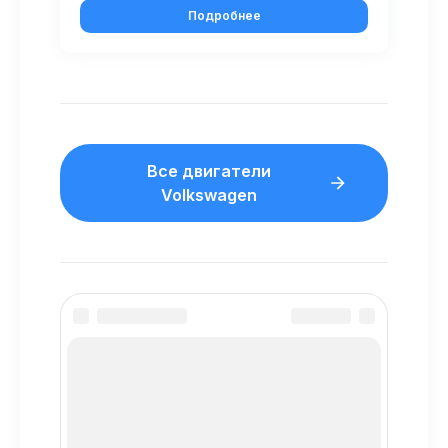
Подробнее
Все двигатели
Volkswagen