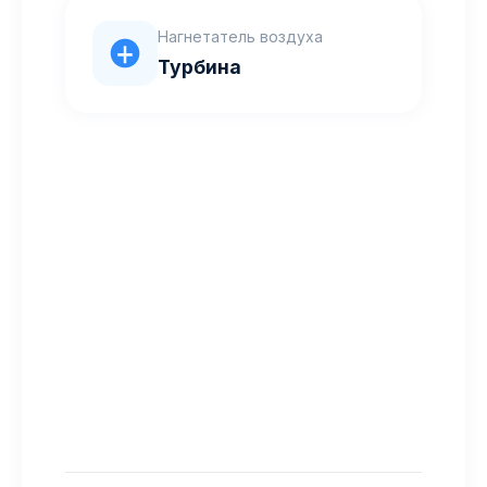
Нагнетатель воздуха
Турбина