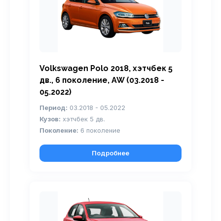
Volkswagen Polo 2018, хэтчбек 5
дв., 6 поколение, AW (03.2018 -
05.2022)
Период:
03.2018 - 05.2022
Кузов:
хэтчбек 5 дв.
Поколение:
6 поколение
Подробнее