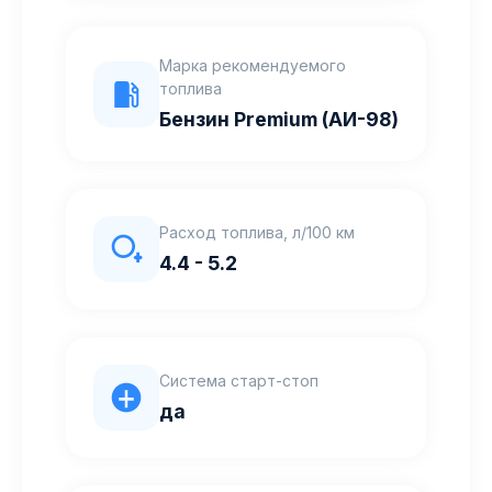
Марка рекомендуемого
топлива
Бензин Premium (АИ-98)
Расход топлива, л/100 км
4.4 - 5.2
Система старт-стоп
да