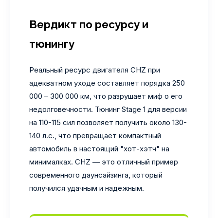
Вердикт по ресурсу и
тюнингу
Реальный ресурс двигателя CHZ при
адекватном уходе составляет порядка 250
000 – 300 000 км, что разрушает миф о его
недолговечности. Тюнинг Stage 1 для версии
на 110-115 сил позволяет получить около 130-
140 л.с., что превращает компактный
автомобиль в настоящий "хот-хэтч" на
минималках. CHZ — это отличный пример
современного даунсайзинга, который
получился удачным и надежным.