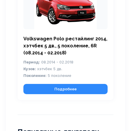
Volkswagen Polo рестайлинг 2014,
хэтчбек 5 дв., 5 поколение, 6R
(08.2014 - 02.2018)
Период:
08.2014 - 02.2018
Кузов:
хэтчбек 5 дв.
Поколение:
5 поколение
Подробнее