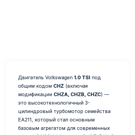
Двигатель Volkswagen
1.0 TSI
под
общим кодом
CHZ
(включая
модификации
CHZA, CHZB, CHZC
) —
это высокотехнологичный 3-
цилиндровый турбомотор семейства
EA211, который стал основным
базовым агрегатом для современных