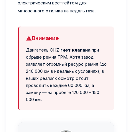
электрическим вестгейтом для
мгновенного отклика на педаль газа.
Внимание
Двигатель CHZ
гнет клапана
при
обрыве ремня ГРМ. Хотя завод
заявляет огромный ресурс ремня (до
240 000 км в идеальных условиях), в
наших реалиях осмотр стоит
проводить каждые 60 000 км, а
замену — на пробеге 120 000 – 150
000 км.