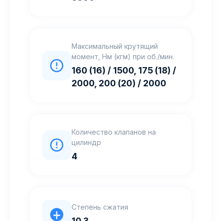
Максимальный крутящий
момент, Нм (кгм) при об./мин.
160 (16) / 1500, 175 (18) /
2000, 200 (20) / 2000
Количество клапанов на
цилиндр
4
Степень сжатия
10.3