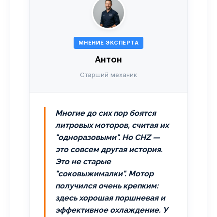
МНЕНИЕ ЭКСПЕРТА
Антон
Старший механик
Многие до сих пор боятся
литровых моторов, считая их
"одноразовыми". Но CHZ —
это совсем другая история.
Это не старые
"соковыжималки". Мотор
получился очень крепким:
здесь хорошая поршневая и
эффективное охлаждение. У