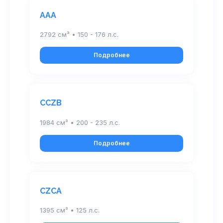
AAA
2792 см³ • 150 - 176 л.с.
Подробнее
CCZB
1984 см³ • 200 - 235 л.с.
Подробнее
CZCA
1395 см³ • 125 л.с.