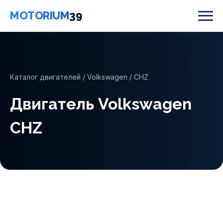
MOTORIUM
39
Каталог двигателей
/
Volkswagen
/ CHZ
Двигатель Volkswagen
CHZ