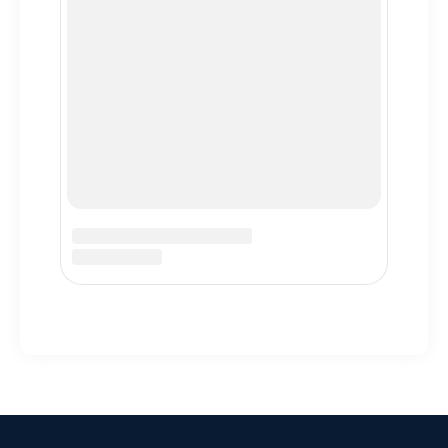
© 2025 Motorium39. Все права защищены.