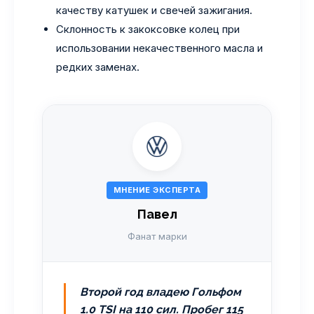
качеству катушек и свечей зажигания.
Склонность к закоксовке колец при
использовании некачественного масла и
редких заменах.
МНЕНИЕ ЭКСПЕРТА
Павел
Фанат марки
Второй год владею Гольфом
1.0 TSI на 110 сил. Пробег 115