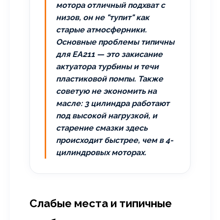
мотора отличный подхват с
низов, он не "тупит" как
старые атмосферники.
Основные проблемы типичны
для EA211 — это закисание
актуатора турбины и течи
пластиковой помпы. Также
советую не экономить на
масле: 3 цилиндра работают
под высокой нагрузкой, и
старение смазки здесь
происходит быстрее, чем в 4-
цилиндровых моторах.
Слабые места и типичные