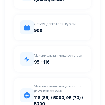
Объем двигателя, куб.см
999
Максимальная мощность, л.с.
95 - 116
Максимальная мощность, л.с.
(кВт) при об./мин.
116 (85) / 5000, 95 (70) /
5000