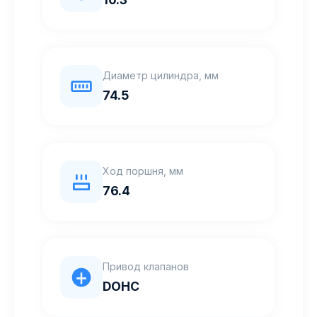
Диаметр цилиндра, мм
74.5
Ход поршня, мм
76.4
Привод клапанов
DOHC