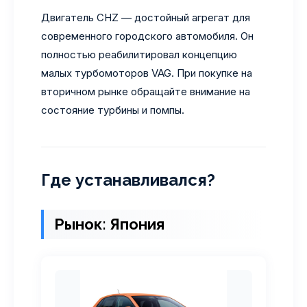
Двигатель CHZ — достойный агрегат для
современного городского автомобиля. Он
полностью реабилитировал концепцию
малых турбомоторов VAG. При покупке на
вторичном рынке обращайте внимание на
состояние турбины и помпы.
Где устанавливался?
Рынок: Япония