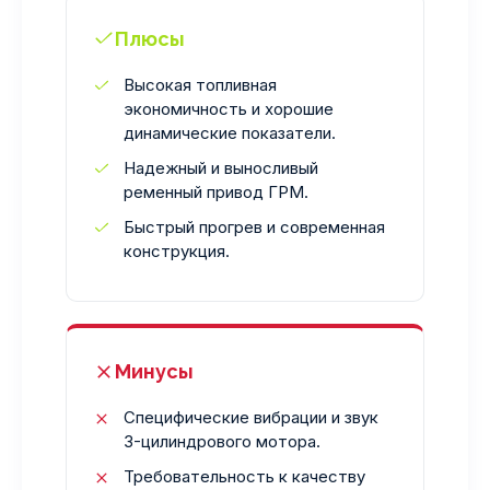
Плюсы
Высокая топливная
экономичность и хорошие
динамические показатели.
Надежный и выносливый
ременный привод ГРМ.
Быстрый прогрев и современная
конструкция.
Минусы
Специфические вибрации и звук
3-цилиндрового мотора.
Требовательность к качеству